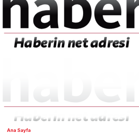
Ana Sayfa