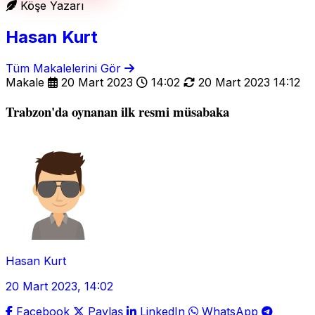
Köşe Yazarı
Hasan Kurt
Tüm Makalelerini Gör
Makale
20 Mart 2023
14:02
20 Mart 2023 14:12
Trabzon'da oynanan ilk resmi müsabaka
Hasan Kurt
20 Mart 2023, 14:02
Facebook
Paylaş
LinkedIn
WhatsApp