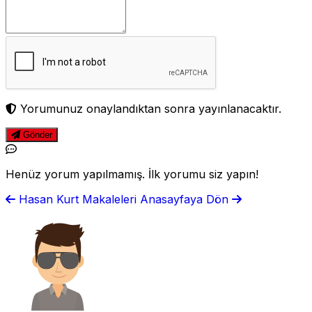
Yorumunuz onaylandıktan sonra yayınlanacaktır.
Gönder
Henüz yorum yapılmamış. İlk yorumu siz yapın!
Hasan Kurt Makaleleri
Anasayfaya Dön