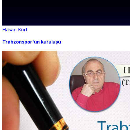
Hasan Kurt
Trabzonspor'un kuruluşu