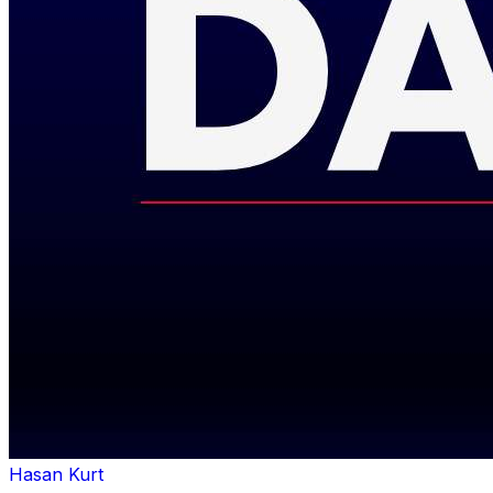
Hasan Kurt