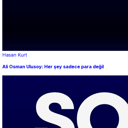
Hasan Kurt
Ali Osman Ulusoy: Her şey sadece para değil