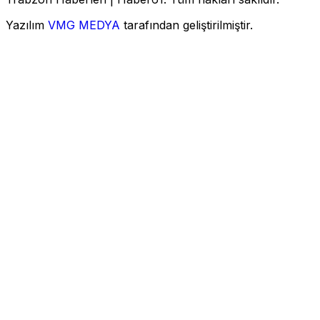
Yazılım
VMG MEDYA
tarafından geliştirilmiştir.