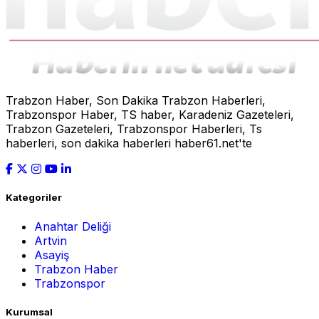
Trabzon Haber, Son Dakika Trabzon Haberleri,
Trabzonspor Haber, TS haber, Karadeniz Gazeteleri,
Trabzon Gazeteleri, Trabzonspor Haberleri, Ts
haberleri, son dakika haberleri haber61.net'te
Kategoriler
Anahtar Deliği
Artvin
Asayiş
Trabzon Haber
Trabzonspor
Kurumsal