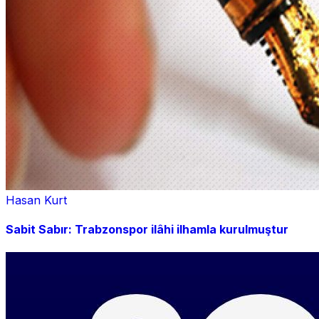
Hasan Kurt
Sabit Sabır: Trabzonspor ilâhi ilhamla kurulmuştur