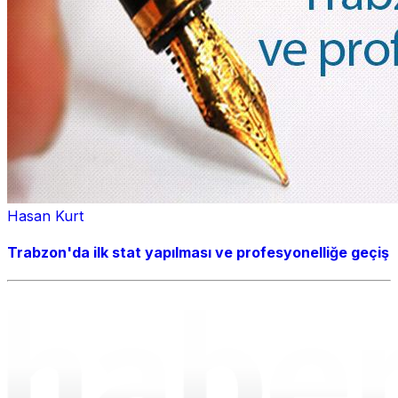
Hasan Kurt
Trabzon'da ilk stat yapılması ve profesyonelliğe geçiş