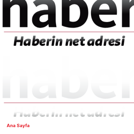
Ana Sayfa