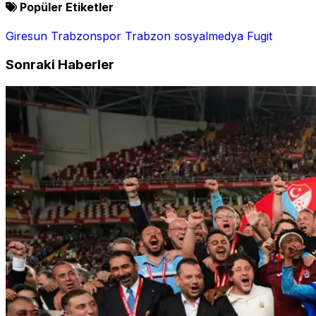
Popüler Etiketler
Giresun
Trabzonspor
Trabzon
sosyalmedya
Fugit
Sonraki Haberler