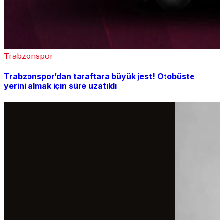
Trabzonspor
Trabzonspor’dan taraftara büyük jest! Otobüste
yerini almak için süre uzatıldı