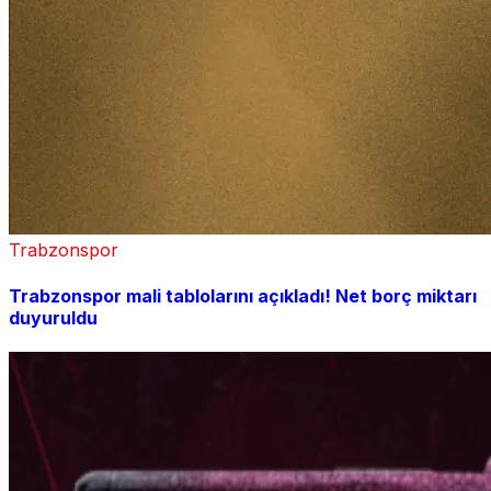
Trabzonspor
Trabzonspor mali tablolarını açıkladı! Net borç miktarı
duyuruldu