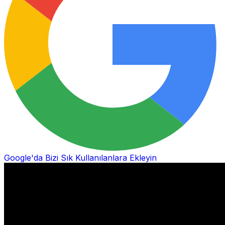
Google'da Bizi Sık Kullanılanlara Ekleyin