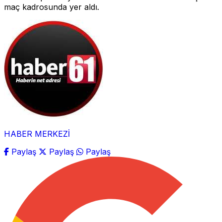
maç kadrosunda yer aldı.
HABER MERKEZİ
Paylaş
Paylaş
Paylaş