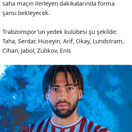
saha maçın ilerleyen dakikalarında forma
şansı bekleyecek.
Trabzonspor'un yedek kulübesi şu şekilde:
Taha, Serdar, Hüseyin, Arif, Okay, Lundstram,
Cihan, Jabol, Zubkov, Enis