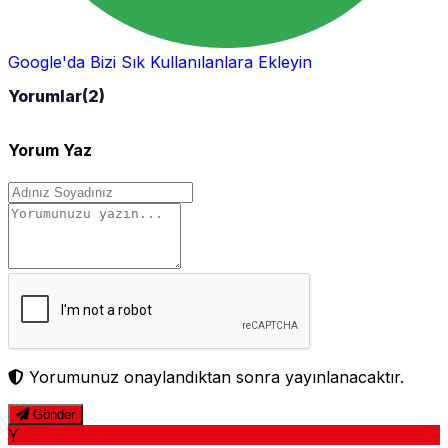
Google'da Bizi Sık Kullanılanlara Ekleyin
Yorumlar
(2)
Yorum Yaz
Yorumunuz onaylandıktan sonra yayınlanacaktır.
Gönder
Y