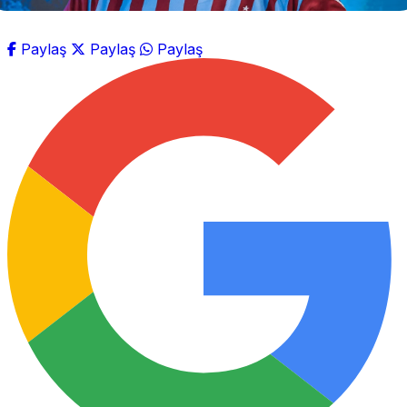
Paylaş
Paylaş
Paylaş