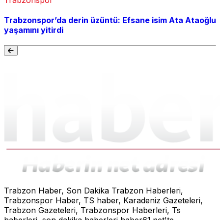
Trabzonspor’da derin üzüntü: Efsane isim Ata Ataoğlu
yaşamını yitirdi
Trabzon Haber, Son Dakika Trabzon Haberleri,
Trabzonspor Haber, TS haber, Karadeniz Gazeteleri,
Trabzon Gazeteleri, Trabzonspor Haberleri, Ts