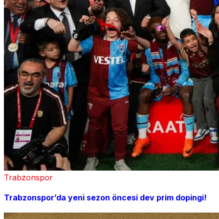
Trabzonspor
Trabzonspor’da yeni sezon öncesi dev prim dopingi!