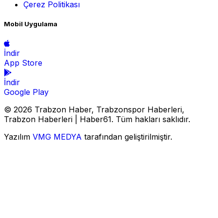
Çerez Politikası
Mobil Uygulama
İndir
App Store
İndir
Google Play
© 2026 Trabzon Haber, Trabzonspor Haberleri,
Trabzon Haberleri | Haber61. Tüm hakları saklıdır.
Yazılım
VMG MEDYA
tarafından geliştirilmiştir.