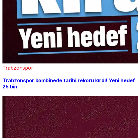
Trabzonspor
Trabzonspor kombinede tarihi rekoru kırdı! Yeni hedef
25 bin