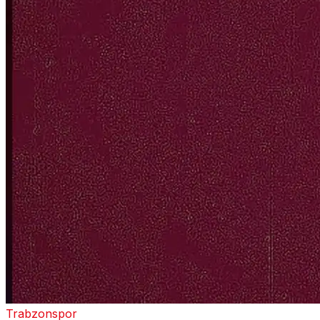
Trabzonspor