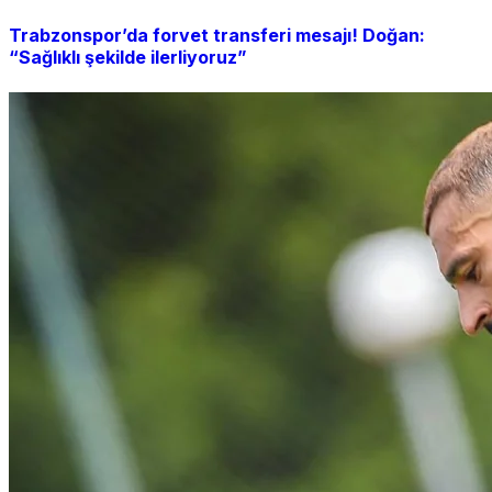
Trabzonspor’da forvet transferi mesajı! Doğan:
“Sağlıklı şekilde ilerliyoruz”