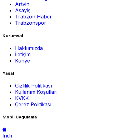
Artvin
Asayiş
Trabzon Haber
Trabzonspor
Kurumsal
Hakkımızda
İletişim
Künye
Yasal
Gizlilik Politikası
Kullanım Koşulları
KVKK
Çerez Politikası
Mobil Uygulama
İndir