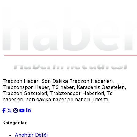
Trabzon Haber, Son Dakika Trabzon Haberleri,
Trabzonspor Haber, TS haber, Karadeniz Gazeteleri,
Trabzon Gazeteleri, Trabzonspor Haberleri, Ts
haberleri, son dakika haberleri haber61.net'te
Kategoriler
Anahtar Deliği