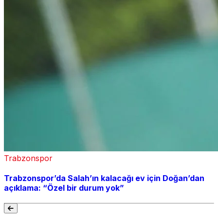
Trabzonspor
Trabzonspor’da Salah’ın kalacağı ev için Doğan’dan
açıklama: “Özel bir durum yok”