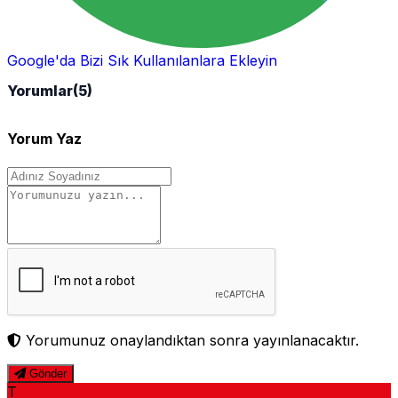
Google'da Bizi Sık Kullanılanlara Ekleyin
Yorumlar
(5)
Yorum Yaz
Yorumunuz onaylandıktan sonra yayınlanacaktır.
Gönder
T