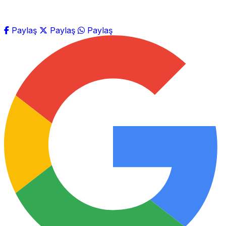
Paylaş
Paylaş
Paylaş