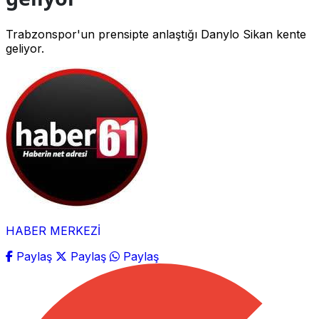
Trabzonspor'un prensipte anlaştığı Danylo Sikan kente
geliyor.
HABER MERKEZİ
Paylaş
Paylaş
Paylaş