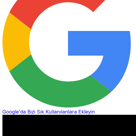
Google'da Bizi Sık Kullanılanlara Ekleyin