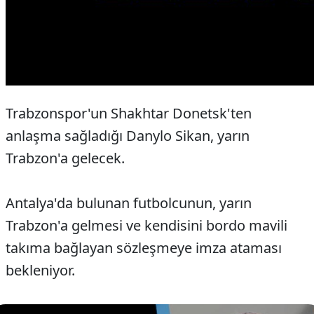
Trabzonspor'un Shakhtar Donetsk'ten
anlaşma sağladığı Danylo Sikan, yarın
Trabzon'a gelecek.
Antalya'da bulunan futbolcunun, yarın
Trabzon'a gelmesi ve kendisini bordo mavili
takıma bağlayan sözleşmeye imza ataması
bekleniyor.