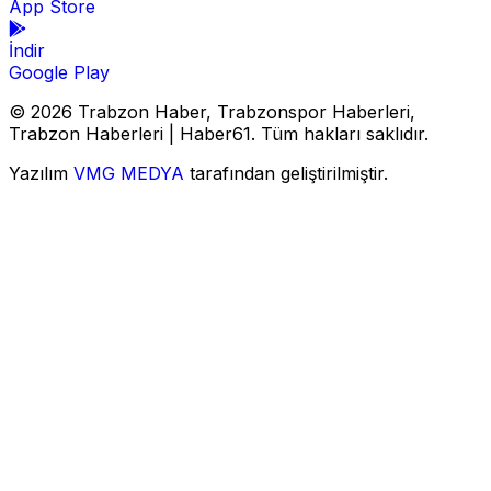
App Store
İndir
Google Play
© 2026 Trabzon Haber, Trabzonspor Haberleri,
Trabzon Haberleri | Haber61. Tüm hakları saklıdır.
Yazılım
VMG MEDYA
tarafından geliştirilmiştir.