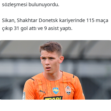
sözleşmesi bulunuyordu.
Sikan, Shakhtar Donetsk kariyerinde 115 maça
çıkıp 31 gol attı ve 9 asist yaptı.