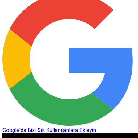
Google'da Bizi Sık Kullanılanlara Ekleyin