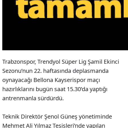
Trabzonspor, Trendyol Süper Lig Şamil Ekinci
Sezonu’nun 22. haftasında deplasmanda
oynayacağı Bellona Kayserispor maçı
hazırlıklarını bugün saat 15.30’da yaptığı
antrenmanla sürdürdü.
Teknik Direktör Şenol Güneş yönetiminde
Mehmet Ali Yılmaz Tesisleri’nde yapılan