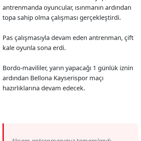
antrenmanda oyuncular, ısınmanın ardından
topa sahip olma çalışması gerçekleştirdi.
Pas çalışmasıyla devam eden antrenman, çift
kale oyunla sona erdi.
Bordo-mavililer, yarın yapacağı 1 günlük iznin
ardından Bellona Kayserispor maçı
hazırlıklarına devam edecek.
Akşam antrenmanımız tamamlandı