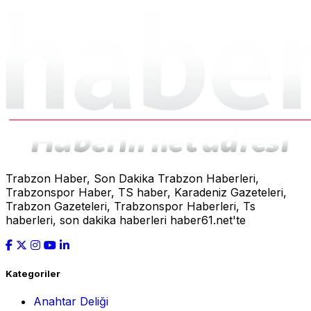
Trabzon Haber, Son Dakika Trabzon Haberleri,
Trabzonspor Haber, TS haber, Karadeniz Gazeteleri,
Trabzon Gazeteleri, Trabzonspor Haberleri, Ts
haberleri, son dakika haberleri haber61.net'te
Kategoriler
Anahtar Deliği