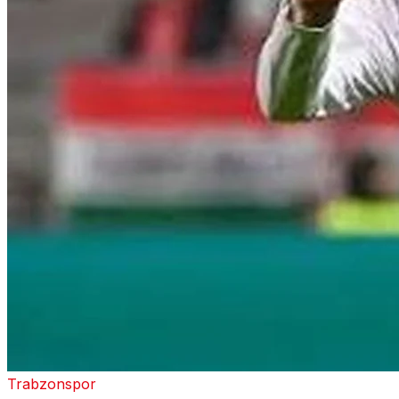
Trabzonspor