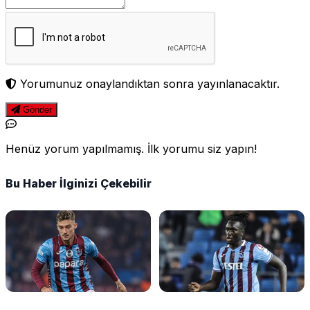
Yorumunuz onaylandıktan sonra yayınlanacaktır.
Gönder
Henüz yorum yapılmamış. İlk yorumu siz yapın!
Bu Haber İlginizi Çekebilir