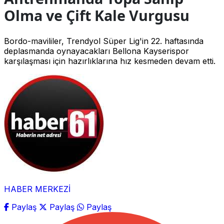
Olma ve Çift Kale Vurgusu
Bordo-mavililer, Trendyol Süper Lig'in 22. haftasında
deplasmanda oynayacakları Bellona Kayserispor
karşılaşması için hazırlıklarına hız kesmeden devam etti.
HABER MERKEZİ
Paylaş
Paylaş
Paylaş