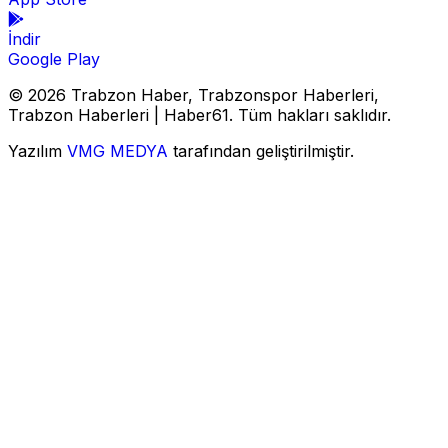
İndir
Google Play
© 2026 Trabzon Haber, Trabzonspor Haberleri,
Trabzon Haberleri | Haber61. Tüm hakları saklıdır.
Yazılım
VMG MEDYA
tarafından geliştirilmiştir.