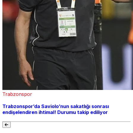
Trabzonspor
Trabzonspor’da Saviolo’nun sakatlığı sonrası
endişelendiren ihtimal! Durumu takip ediliyor