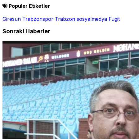
Popüler Etiketler
Giresun
Trabzonspor
Trabzon
sosyalmedya
Fugit
Sonraki Haberler