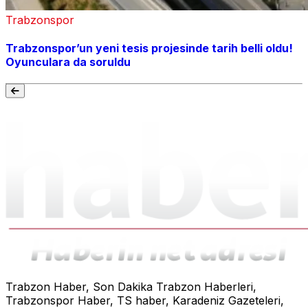
Trabzonspor
Trabzonspor’un yeni tesis projesinde tarih belli oldu!
Oyunculara da soruldu
Trabzon Haber, Son Dakika Trabzon Haberleri,
Trabzonspor Haber, TS haber, Karadeniz Gazeteleri,