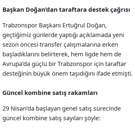
Başkan Doğan’dan taraftara destek çağrısı
Trabzonspor Başkanı Ertuğrul Doğan,
geçtiğimiz günlerde yaptığı açıklamada yeni
sezon öncesi transfer çalışmalarına erken
başladıklarını belirterek, hem ligde hem de
Avrupa’da güçlü bir Trabzonspor için taraftar
desteğinin büyük önem taşıdığını ifade etmişti.
Güncel kombine satış rakamları
29 Nisan’da başlayan genel satış sürecinde
güncel kombine satış sayıları şöyle: