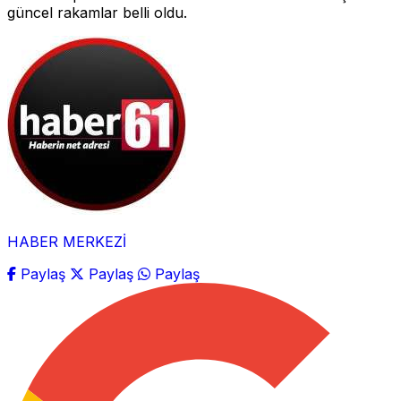
güncel rakamlar belli oldu.
HABER MERKEZİ
Paylaş
Paylaş
Paylaş