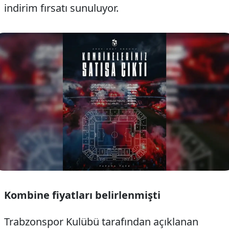
indirim fırsatı sunuluyor.
Kombine fiyatları belirlenmişti
Trabzonspor Kulübü tarafından açıklanan