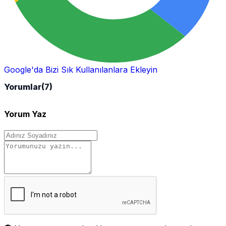
Google'da Bizi Sık Kullanılanlara Ekleyin
Yorumlar
(7)
Yorum Yaz