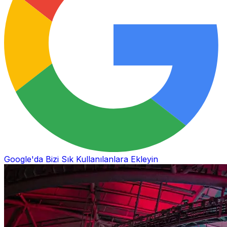
Google'da Bizi Sık Kullanılanlara Ekleyin