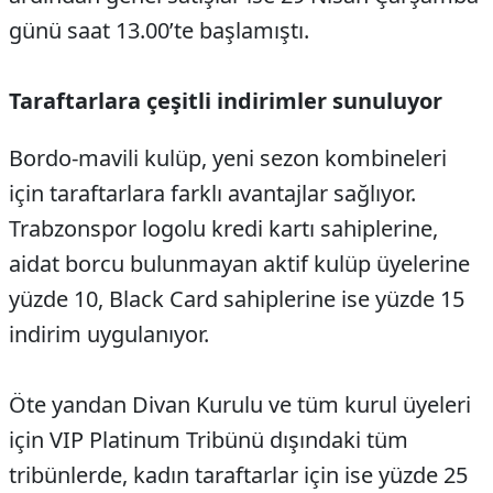
günü saat 13.00’te başlamıştı.
Taraftarlara çeşitli indirimler sunuluyor
Bordo-mavili kulüp, yeni sezon kombineleri
için taraftarlara farklı avantajlar sağlıyor.
Trabzonspor logolu kredi kartı sahiplerine,
aidat borcu bulunmayan aktif kulüp üyelerine
yüzde 10, Black Card sahiplerine ise yüzde 15
indirim uygulanıyor.
Öte yandan Divan Kurulu ve tüm kurul üyeleri
için VIP Platinum Tribünü dışındaki tüm
tribünlerde, kadın taraftarlar için ise yüzde 25