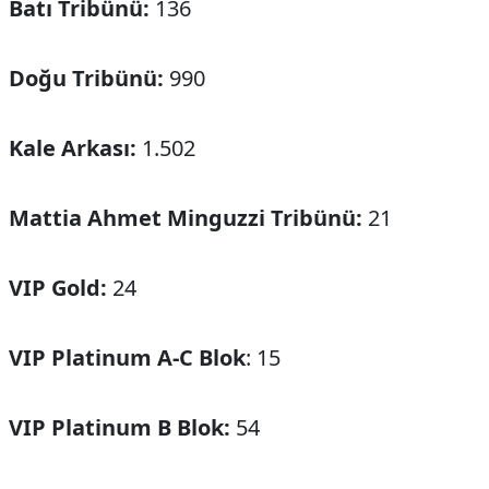
Batı Tribünü:
136
Doğu Tribünü:
990
Kale Arkası:
1.502
Mattia Ahmet Minguzzi Tribünü:
21
VIP Gold:
24
VIP Platinum A-C Blok
: 15
VIP Platinum B Blok:
54