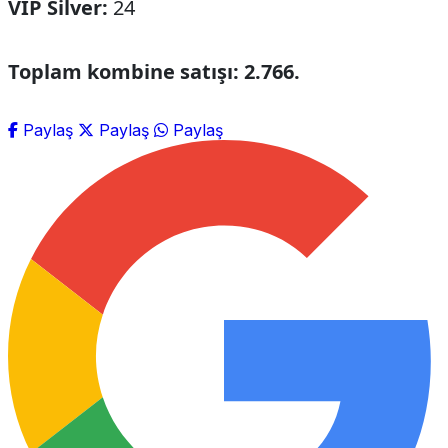
VIP Silver:
24
Toplam kombine satışı: 2.766.
Paylaş
Paylaş
Paylaş