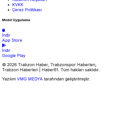
KVKK
Çerez Politikası
Mobil Uygulama
İndir
App Store
İndir
Google Play
© 2026 Trabzon Haber, Trabzonspor Haberleri,
Trabzon Haberleri | Haber61. Tüm hakları saklıdır.
Yazılım
VMG MEDYA
tarafından geliştirilmiştir.