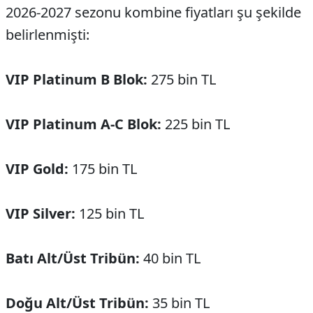
2026-2027 sezonu kombine fiyatları şu şekilde
belirlenmişti:
VIP Platinum B Blok:
275 bin TL
VIP Platinum A-C Blok:
225 bin TL
VIP Gold:
175 bin TL
VIP Silver:
125 bin TL
Batı Alt/Üst Tribün:
40 bin TL
Doğu Alt/Üst Tribün:
35 bin TL