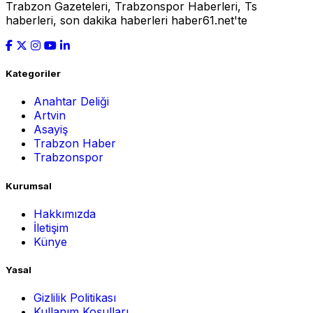
Trabzon Gazeteleri, Trabzonspor Haberleri, Ts
haberleri, son dakika haberleri haber61.net'te
Kategoriler
Anahtar Deliği
Artvin
Asayiş
Trabzon Haber
Trabzonspor
Kurumsal
Hakkımızda
İletişim
Künye
Yasal
Gizlilik Politikası
Kullanım Koşulları