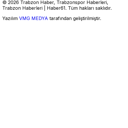
© 2026 Trabzon Haber, Trabzonspor Haberleri,
Trabzon Haberleri | Haber61. Tüm hakları saklıdır.
Yazılım
VMG MEDYA
tarafından geliştirilmiştir.