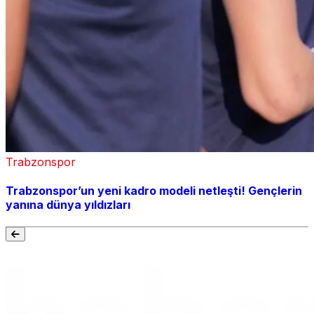
Trabzonspor
Trabzonspor’un yeni kadro modeli netleşti! Gençlerin
yanına dünya yıldızları