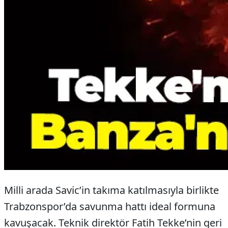
Milli arada Savic’in takıma katılmasıyla birlikte
Trabzonspor’da savunma hattı ideal formuna
kavuşacak. Teknik direktör Fatih Tekke’nin geri