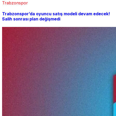
Trabzonspor
Trabzonspor’da oyuncu satış modeli devam edecek!
Salih sonrası plan değişmedi