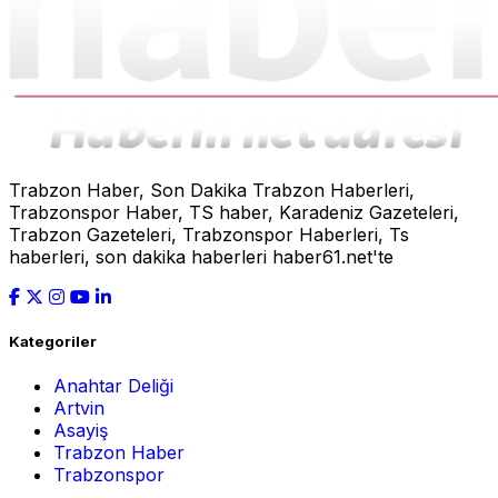
Trabzon Haber, Son Dakika Trabzon Haberleri,
Trabzonspor Haber, TS haber, Karadeniz Gazeteleri,
Trabzon Gazeteleri, Trabzonspor Haberleri, Ts
haberleri, son dakika haberleri haber61.net'te
Kategoriler
Anahtar Deliği
Artvin
Asayiş
Trabzon Haber
Trabzonspor