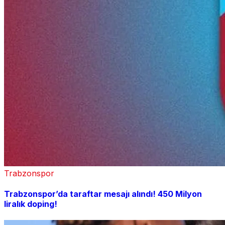
Trabzonspor
Trabzonspor’da taraftar mesajı alındı! 450 Milyon
liralık doping!