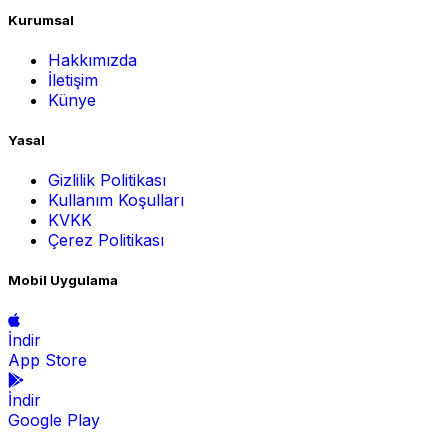
Kurumsal
Hakkımızda
İletişim
Künye
Yasal
Gizlilik Politikası
Kullanım Koşulları
KVKK
Çerez Politikası
Mobil Uygulama
İndir
App Store
İndir
Google Play