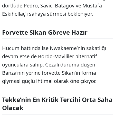
dörtlüde Pedro, Savic, Batagov ve Mustafa
Eskihellaç’ı sahaya sürmesi bekleniyor.
Forvette Sikan Göreve Hazır
Hücum hattında ise Nwakaeme’nin sakatlığı
devam etse de Bordo-Mavililer alternatif
oyunculara sahip. Cezalı duruma düşen
Banza’nın yerine forvette Sikan’ın forma
giymesi güçlü ihtimal olarak öne çıkıyor.
Tekke’nin En Kritik Tercihi Orta Saha
Olacak