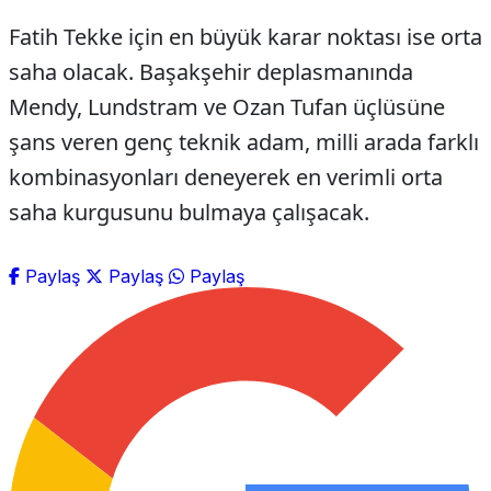
Fatih Tekke için en büyük karar noktası ise orta
saha olacak. Başakşehir deplasmanında
Mendy, Lundstram ve Ozan Tufan üçlüsüne
şans veren genç teknik adam, milli arada farklı
kombinasyonları deneyerek en verimli orta
saha kurgusunu bulmaya çalışacak.
Paylaş
Paylaş
Paylaş