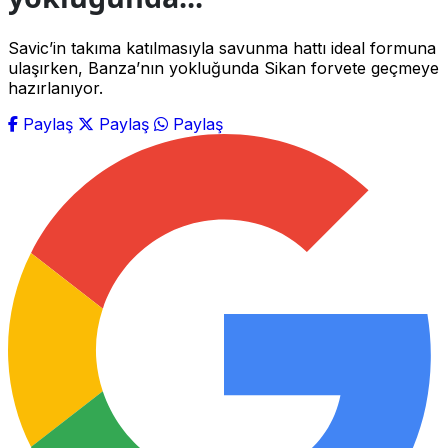
Savic’in takıma katılmasıyla savunma hattı ideal formuna
ulaşırken, Banza’nın yokluğunda Sikan forvete geçmeye
hazırlanıyor.
Paylaş
Paylaş
Paylaş