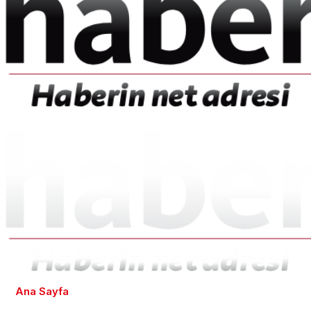
Ana Sayfa