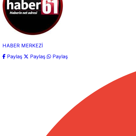
HABER MERKEZİ
Paylaş
Paylaş
Paylaş