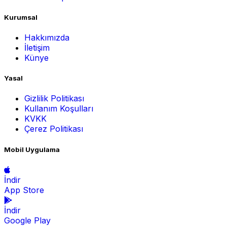
Kurumsal
Hakkımızda
İletişim
Künye
Yasal
Gizlilik Politikası
Kullanım Koşulları
KVKK
Çerez Politikası
Mobil Uygulama
İndir
App Store
İndir
Google Play