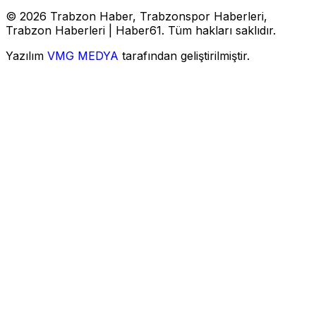
© 2026 Trabzon Haber, Trabzonspor Haberleri,
Trabzon Haberleri | Haber61. Tüm hakları saklıdır.
Yazılım
VMG MEDYA
tarafından geliştirilmiştir.