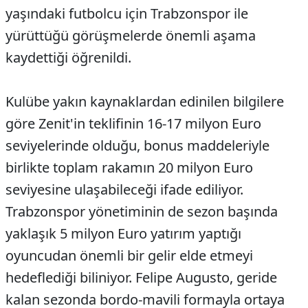
yaşındaki futbolcu için Trabzonspor ile
yürüttüğü görüşmelerde önemli aşama
kaydettiği öğrenildi.
Kulübe yakın kaynaklardan edinilen bilgilere
göre Zenit'in teklifinin 16-17 milyon Euro
seviyelerinde olduğu, bonus maddeleriyle
birlikte toplam rakamın 20 milyon Euro
seviyesine ulaşabileceği ifade ediliyor.
Trabzonspor yönetiminin de sezon başında
yaklaşık 5 milyon Euro yatırım yaptığı
oyuncudan önemli bir gelir elde etmeyi
hedeflediği biliniyor. Felipe Augusto, geride
kalan sezonda bordo-mavili formayla ortaya