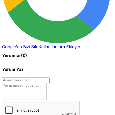
Google'da Bizi Sık Kullanılanlara Ekleyin
Yorumlar
(0)
Yorum Yaz