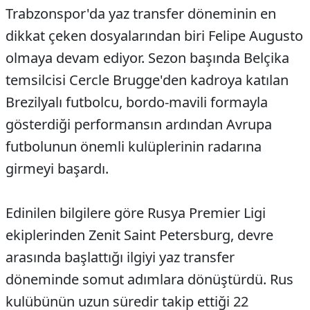
Trabzonspor'da yaz transfer döneminin en
dikkat çeken dosyalarından biri Felipe Augusto
olmaya devam ediyor. Sezon başında Belçika
temsilcisi Cercle Brugge'den kadroya katılan
Brezilyalı futbolcu, bordo-mavili formayla
gösterdiği performansın ardından Avrupa
futbolunun önemli kulüplerinin radarına
girmeyi başardı.
Edinilen bilgilere göre Rusya Premier Ligi
ekiplerinden Zenit Saint Petersburg, devre
arasında başlattığı ilgiyi yaz transfer
döneminde somut adımlara dönüştürdü. Rus
kulübünün uzun süredir takip ettiği 22