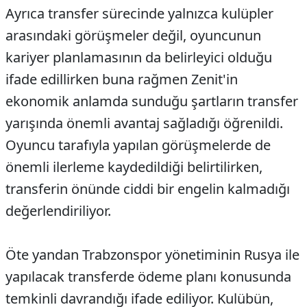
Ayrıca transfer sürecinde yalnızca kulüpler
arasındaki görüşmeler değil, oyuncunun
kariyer planlamasının da belirleyici olduğu
ifade edillirken buna rağmen Zenit'in
ekonomik anlamda sunduğu şartların transfer
yarışında önemli avantaj sağladığı öğrenildi.
Oyuncu tarafıyla yapılan görüşmelerde de
önemli ilerleme kaydedildiği belirtilirken,
transferin önünde ciddi bir engelin kalmadığı
değerlendiriliyor.
Öte yandan Trabzonspor yönetiminin Rusya ile
yapılacak transferde ödeme planı konusunda
temkinli davrandığı ifade ediliyor. Kulübün,