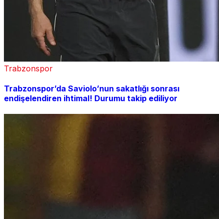
Trabzonspor
Trabzonspor’da Saviolo’nun sakatlığı sonrası
endişelendiren ihtimal! Durumu takip ediliyor