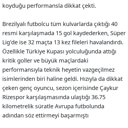
koyduğu performansla dikkat çekti.
Brezilyalı futbolcu tüm kulvarlarda çıktığı 40
resmi karşılaşmada 15 gol kaydederken, Süper
Lig'de ise 32 maçta 13 kez fileleri havalandırdı.
Özellikle Türkiye Kupası yolculuğunda attığı
kritik goller ve büyük maçlardaki
performansıyla teknik heyetin vazgeçilmez
isimlerinden biri haline geldi. Hızıyla da dikkat
çeken genç oyuncu, sezon içerisinde Çaykur
Rizespor karşılaşmasında ulaştığı 36.75
kilometrelik süratle Avrupa futbolunda
adından söz ettirmeyi başarmıştı