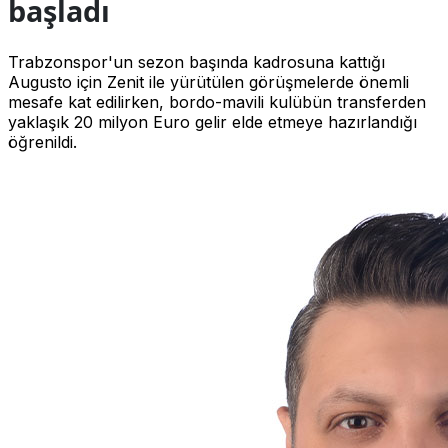
başladı
Trabzonspor'un sezon başında kadrosuna kattığı
Augusto için Zenit ile yürütülen görüşmelerde önemli
mesafe kat edilirken, bordo-mavili kulübün transferden
yaklaşık 20 milyon Euro gelir elde etmeye hazırlandığı
öğrenildi.