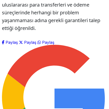
uluslararası para transferleri ve ödeme
süreçlerinde herhangi bir problem
yaşanmaması adına gerekli garantileri talep
ettiği öğrenildi.
Paylaş
Paylaş
Paylaş