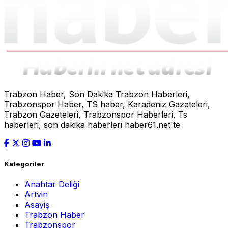
Trabzon Haber, Son Dakika Trabzon Haberleri,
Trabzonspor Haber, TS haber, Karadeniz Gazeteleri,
Trabzon Gazeteleri, Trabzonspor Haberleri, Ts
haberleri, son dakika haberleri haber61.net'te
Kategoriler
Anahtar Deliği
Artvin
Asayiş
Trabzon Haber
Trabzonspor