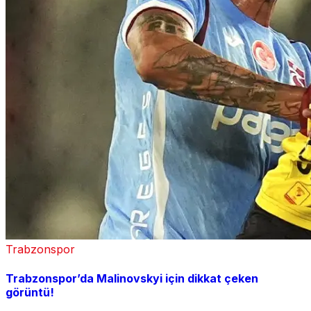
Trabzonspor
Trabzonspor’da Malinovskyi için dikkat çeken
görüntü!