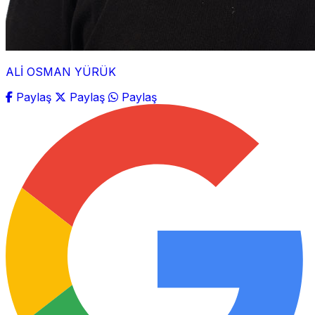
ALİ OSMAN YÜRÜK
Paylaş
Paylaş
Paylaş