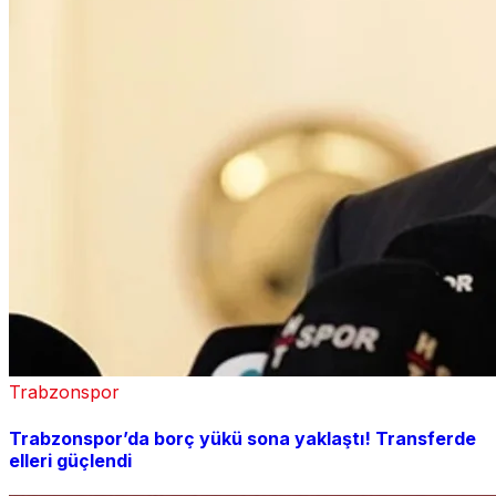
Trabzonspor
Trabzonspor’da borç yükü sona yaklaştı! Transferde
elleri güçlendi