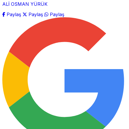
ALİ OSMAN YÜRÜK
Paylaş
Paylaş
Paylaş