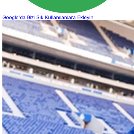
Google'da Bizi Sık Kullanılanlara Ekleyin