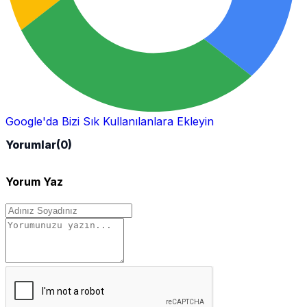
Google'da Bizi Sık Kullanılanlara Ekleyin
Yorumlar
(0)
Yorum Yaz