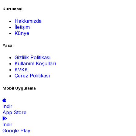
Kurumsal
Hakkımızda
İletişim
Künye
Yasal
Gizlilik Politikası
Kullanım Koşulları
KVKK
Çerez Politikası
Mobil Uygulama
İndir
App Store
İndir
Google Play