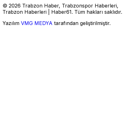
© 2026 Trabzon Haber, Trabzonspor Haberleri,
Trabzon Haberleri | Haber61. Tüm hakları saklıdır.
Yazılım
VMG MEDYA
tarafından geliştirilmiştir.