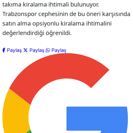
takıma kiralama ihtimali bulunuyor.
Trabzonspor cephesinin de bu öneri karşısında
satın alma opsiyonlu kiralama ihtimalini
değerlendirdiği öğrenildi.
Paylaş
Paylaş
Paylaş