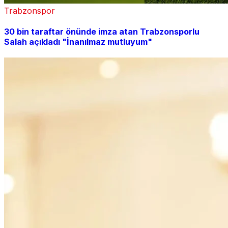
Trabzonspor
30 bin taraftar önünde imza atan Trabzonsporlu
Salah açıkladı "İnanılmaz mutluyum"