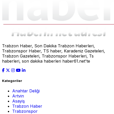
Trabzon Haber, Son Dakika Trabzon Haberleri,
Trabzonspor Haber, TS haber, Karadeniz Gazeteleri,
Trabzon Gazeteleri, Trabzonspor Haberleri, Ts
haberleri, son dakika haberleri haber61.net'te
Kategoriler
Anahtar Deliği
Artvin
Asayiş
Trabzon Haber
Trabzonspor