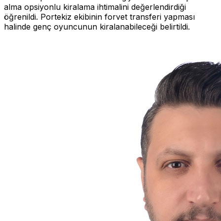
alma opsiyonlu kiralama ihtimalini değerlendirdiği
öğrenildi. Portekiz ekibinin forvet transferi yapması
halinde genç oyuncunun kiralanabileceği belirtildi.