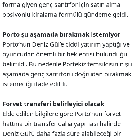
forma giyen genç santrfor için satın alma
opsiyonlu kiralama formülü gündeme geldi.
Porto şu aşamada bırakmak istemiyor
Porto’nun Deniz Gül’e ciddi yatırım yaptığı ve
oyuncudan önemli bir beklentisi bulunduğu
belirtildi. Bu nedenle Portekiz temsilcisinin şu
aşamada genç santrforu doğrudan bırakmak
istemediği ifade edildi.
Forvet transferi belirleyici olacak
Elde edilen bilgilere göre Porto’nun forvet
hattına bir transfer daha yapması halinde
Deniz Gül’ü daha fazla süre alabileceği bir