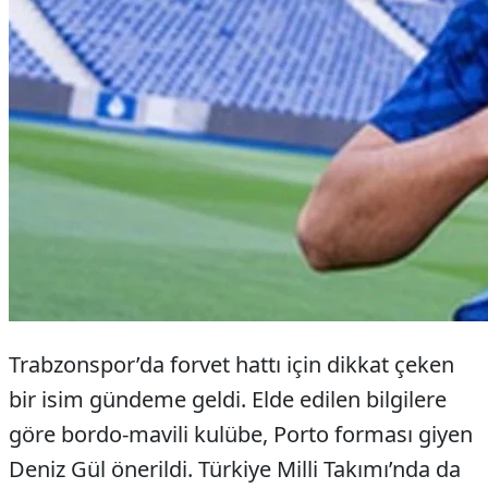
Trabzonspor’da forvet hattı için dikkat çeken
bir isim gündeme geldi. Elde edilen bilgilere
göre bordo-mavili kulübe, Porto forması giyen
Deniz Gül önerildi. Türkiye Milli Takımı’nda da