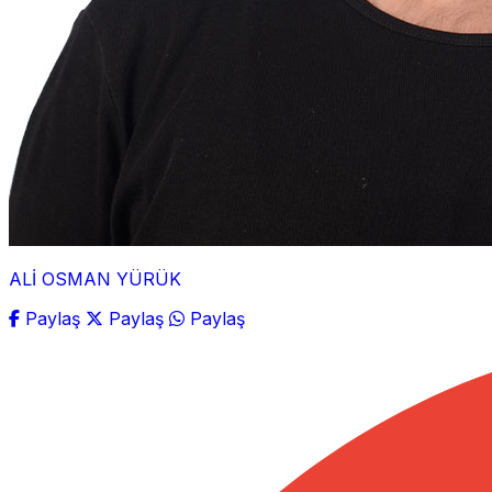
ALİ OSMAN YÜRÜK
Paylaş
Paylaş
Paylaş