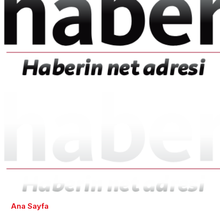
Ana Sayfa