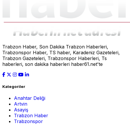
Trabzon Haber, Son Dakika Trabzon Haberleri,
Trabzonspor Haber, TS haber, Karadeniz Gazeteleri,
Trabzon Gazeteleri, Trabzonspor Haberleri, Ts
haberleri, son dakika haberleri haber61.net'te
Kategoriler
Anahtar Deliği
Artvin
Asayiş
Trabzon Haber
Trabzonspor