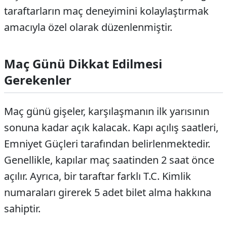
taraftarların maç deneyimini kolaylaştırmak
amacıyla özel olarak düzenlenmiştir.
Maç Günü Dikkat Edilmesi
Gerekenler
Maç günü gişeler, karşılaşmanın ilk yarısının
sonuna kadar açık kalacak. Kapı açılış saatleri,
Emniyet Güçleri tarafından belirlenmektedir.
Genellikle, kapılar maç saatinden 2 saat önce
açılır. Ayrıca, bir taraftar farklı T.C. Kimlik
numaraları girerek 5 adet bilet alma hakkına
sahiptir.