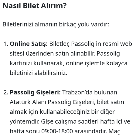
Nasıl Bilet Alırım?
Biletlerinizi almanın birkaç yolu vardır:
Online Satış:
Biletler, Passolig'in resmi web
sitesi üzerinden satın alınabilir. Passolig
kartınızı kullanarak, online işlemle kolayca
biletinizi alabilirsiniz.
Passolig Gişeleri:
Trabzon’da bulunan
Atatürk Alanı Passolig Gişeleri, bilet satın
almak için kullanabileceğiniz bir diğer
yöntemdir. Gişe çalışma saatleri hafta içi ve
hafta sonu 09:00-18:00 arasındadır. Maç