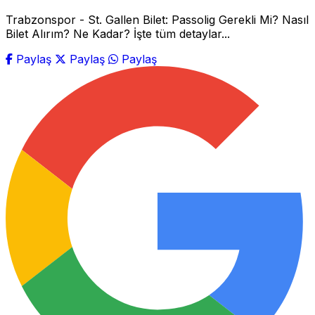
Trabzonspor - St. Gallen Bilet: Passolig Gerekli Mi? Nasıl
Bilet Alırım? Ne Kadar? İşte tüm detaylar...
Paylaş
Paylaş
Paylaş