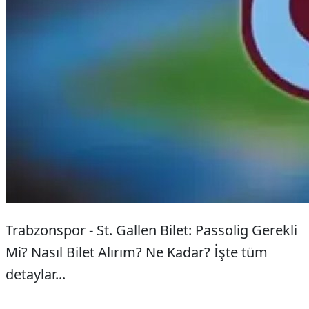
Trabzonspor - St. Gallen Bilet: Passolig Gerekli
Mi? Nasıl Bilet Alırım? Ne Kadar? İşte tüm
detaylar...