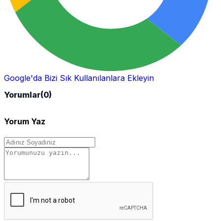
Google'da Bizi Sık Kullanılanlara Ekleyin
Yorumlar
(0)
Yorum Yaz