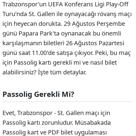
Trabzonspor'un UEFA Konferans Ligi Play-Off
Turu'nda St. Gallen ile oynayacağı rövanş maçı
için heyecan dorukta. 29 Ağustos Perşembe
günü Papara Park'ta oynanacak bu önemli
karşılaşmanın biletleri 26 Ağustos Pazartesi
günü saat 11.00'de satışa çıkıyor. Peki, bu maç
için Passolig kartı gerekli mi ve nasıl bilet
alabilirsiniz? İşte tüm detaylar.
Passolig Gerekli Mi?
Evet, Trabzonspor - St. Gallen maçı için
Passolig kartı zorunludur. Müsabakada
Passolig kart ve PDF bilet uygulaması