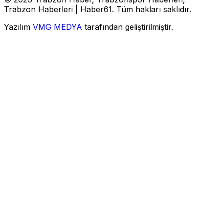
Trabzon Haberleri | Haber61. Tüm hakları saklıdır.
Yazılım
VMG MEDYA
tarafından geliştirilmiştir.