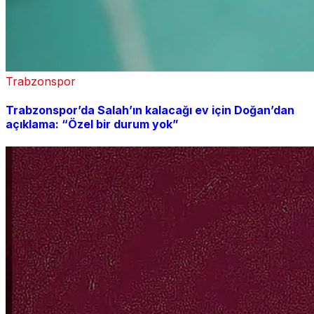
Trabzonspor
Trabzonspor’da Salah’ın kalacağı ev için Doğan’dan
açıklama: “Özel bir durum yok”