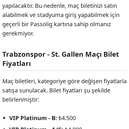
yapılacaktır. Bu nedenle, maç biletinizi satın
alabilmek ve stadyuma giriş yapabilmek için
geçerli bir Passolig kartına sahip olmanız
gerekmiyor.
Trabzonspor - St. Gallen Maçı Bilet
Fiyatları
Maç biletleri, kategoriye göre değişen fiyatlarla
satışa sunulacak. Bilet fiyatları şu şekilde
belirlenmiştir:
VIP Platinum - B:
₺4.500