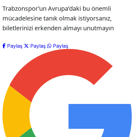
Trabzonspor’un Avrupa’daki bu önemli
mücadelesine tanık olmak istiyorsanız,
biletlerinizi erkenden almayı unutmayın
Paylaş
Paylaş
Paylaş