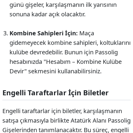
günü gişeler, karşılaşmanın ilk yarısının
sonuna kadar açık olacaktır.
Kombine Sahipleri İçin:
Maça
gidemeyecek kombine sahipleri, koltuklarını
kulübe devredebilir. Bunun için Passolig
hesabınızda "Hesabım – Kombine Kulübe
Devir" sekmesini kullanabilirsiniz.
Engelli Taraftarlar İçin Biletler
Engelli taraftarlar için biletler, karşılaşmanın
satışa çıkmasıyla birlikte Atatürk Alanı Passolig
Gişelerinden tanımlanacaktır. Bu süreç, engelli