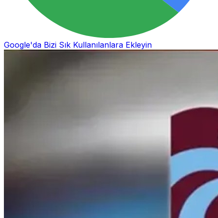
Google'da Bizi Sık Kullanılanlara Ekleyin