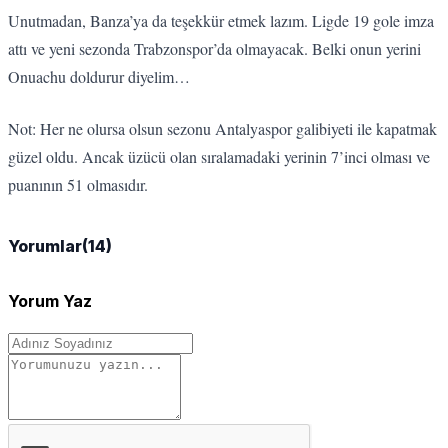
Unutmadan, Banza’ya da teşekkür etmek lazım. Ligde 19 gole imza
attı ve yeni sezonda Trabzonspor’da olmayacak. Belki onun yerini
Onuachu doldurur diyelim…
Not: Her ne olursa olsun sezonu Antalyaspor galibiyeti ile kapatmak
güzel oldu. Ancak üzücü olan sıralamadaki yerinin 7’inci olması ve
puanının 51 olmasıdır.
Yorumlar
(14)
Yorum Yaz