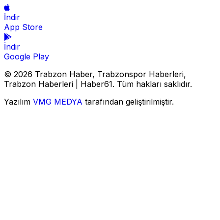
İndir
App Store
İndir
Google Play
© 2026 Trabzon Haber, Trabzonspor Haberleri,
Trabzon Haberleri | Haber61. Tüm hakları saklıdır.
Yazılım
VMG MEDYA
tarafından geliştirilmiştir.