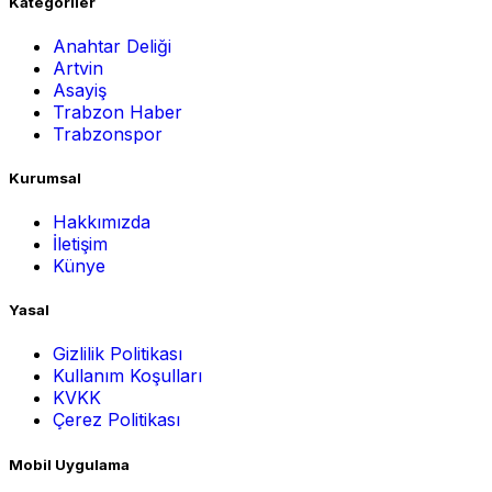
Kategoriler
Anahtar Deliği
Artvin
Asayiş
Trabzon Haber
Trabzonspor
Kurumsal
Hakkımızda
İletişim
Künye
Yasal
Gizlilik Politikası
Kullanım Koşulları
KVKK
Çerez Politikası
Mobil Uygulama