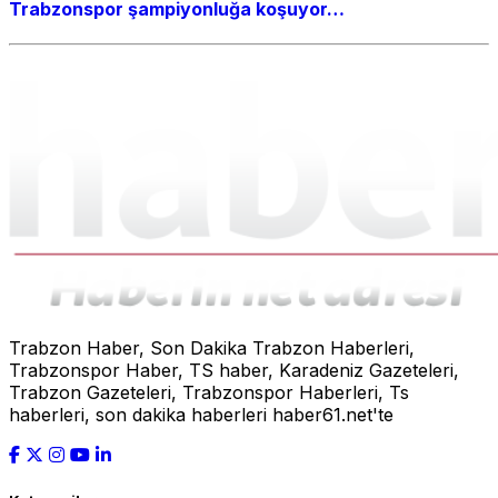
Trabzonspor şampiyonluğa koşuyor…
Trabzon Haber, Son Dakika Trabzon Haberleri,
Trabzonspor Haber, TS haber, Karadeniz Gazeteleri,
Trabzon Gazeteleri, Trabzonspor Haberleri, Ts
haberleri, son dakika haberleri haber61.net'te