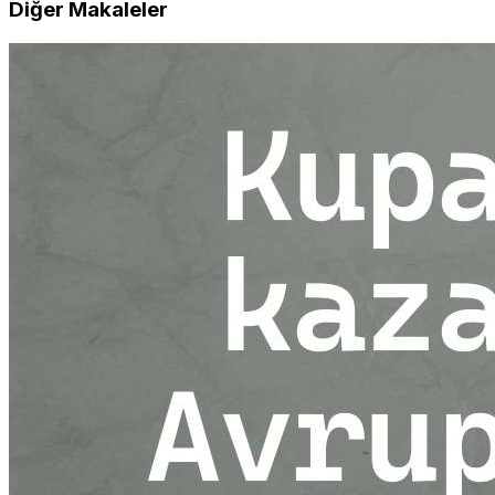
Diğer Makaleler