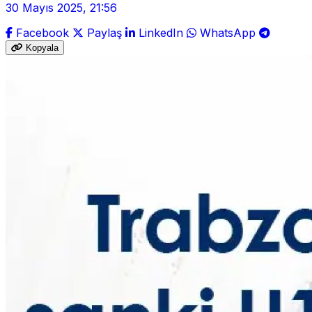
30 Mayıs 2025, 21:56
Facebook
Paylaş
LinkedIn
WhatsApp
Kopyala