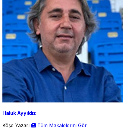
Haluk Ayyıldız
Köşe Yazarı
Tüm Makalelerini Gör