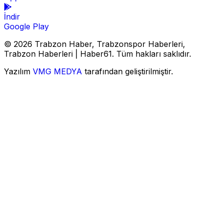
İndir
Google Play
© 2026 Trabzon Haber, Trabzonspor Haberleri,
Trabzon Haberleri | Haber61. Tüm hakları saklıdır.
Yazılım
VMG MEDYA
tarafından geliştirilmiştir.