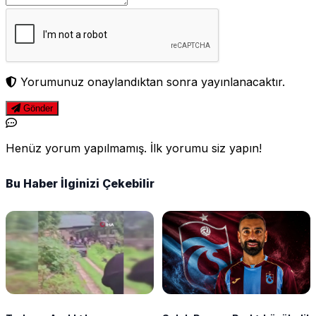
Yorumunuz onaylandıktan sonra yayınlanacaktır.
Gönder
Henüz yorum yapılmamış. İlk yorumu siz yapın!
Bu Haber İlginizi Çekebilir