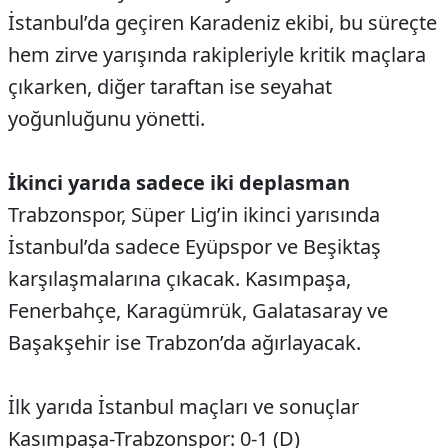
İstanbul’da geçiren Karadeniz ekibi, bu süreçte
hem zirve yarışında rakipleriyle kritik maçlara
çıkarken, diğer taraftan ise seyahat
yoğunluğunu yönetti.
İkinci yarıda sadece iki deplasman
Trabzonspor, Süper Lig’in ikinci yarısında
İstanbul’da sadece Eyüpspor ve Beşiktaş
karşılaşmalarına çıkacak. Kasımpaşa,
Fenerbahçe, Karagümrük, Galatasaray ve
Başakşehir ise Trabzon’da ağırlayacak.
İlk yarıda İstanbul maçları ve sonuçlar
Kasımpaşa-Trabzonspor: 0-1 (D)