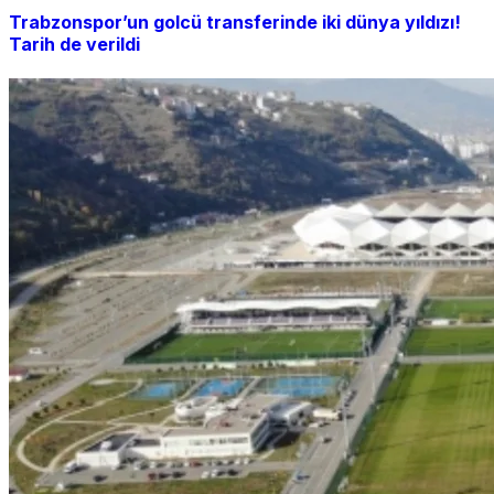
Trabzonspor’un golcü transferinde iki dünya yıldızı!
Tarih de verildi