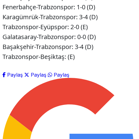
Fenerbahçe-Trabzonspor: 1-0 (D)
Karagümrük-Trabzonspor: 3-4 (D)
Trabzonspor-Eyüpspor: 2-0 (E)
Galatasaray-Trabzonspor: 0-0 (D)
Başakşehir-Trabzonspor: 3-4 (D)
Trabzonspor-Beşiktaş: (E)
Paylaş
Paylaş
Paylaş