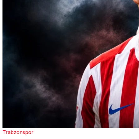
Trabzonspor