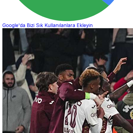
Google'da Bizi Sık Kullanılanlara Ekleyin