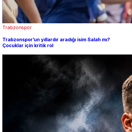
Trabzonspor
Trabzonspor’un yıllardır aradığı isim Salah mı?
Çocuklar için kritik rol