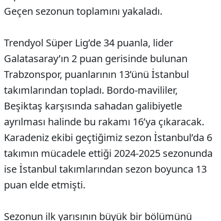
Geçen sezonun toplamını yakaladı.
Trendyol Süper Lig’de 34 puanla, lider
Galatasaray’ın 2 puan gerisinde bulunan
Trabzonspor, puanlarının 13’ünü İstanbul
takımlarından topladı. Bordo-mavililer,
Beşiktaş karşısında sahadan galibiyetle
ayrılması halinde bu rakamı 16’ya çıkaracak.
Karadeniz ekibi geçtiğimiz sezon İstanbul’da 6
takımın mücadele ettiği 2024-2025 sezonunda
ise İstanbul takımlarından sezon boyunca 13
puan elde etmişti.
Sezonun ilk yarısının büyük bir bölümünü