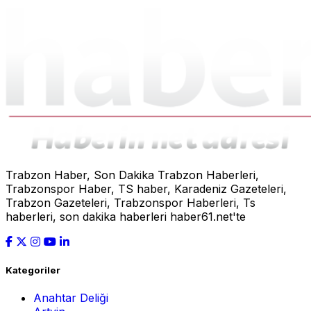
Trabzon Haber, Son Dakika Trabzon Haberleri,
Trabzonspor Haber, TS haber, Karadeniz Gazeteleri,
Trabzon Gazeteleri, Trabzonspor Haberleri, Ts
haberleri, son dakika haberleri haber61.net'te
Kategoriler
Anahtar Deliği