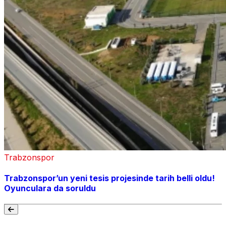
Trabzonspor
Trabzonspor’un yeni tesis projesinde tarih belli oldu!
Oyunculara da soruldu