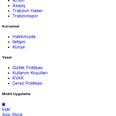
Artvin
Asayiş
Trabzon Haber
Trabzonspor
Kurumsal
Hakkımızda
İletişim
Künye
Yasal
Gizlilik Politikası
Kullanım Koşulları
KVKK
Çerez Politikası
Mobil Uygulama
İndir
App Store