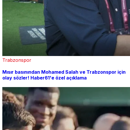
Trabzonspor
Mısır basınından Mohamed Salah ve Trabzonspor için
olay sözler! Haber61'e özel açıklama