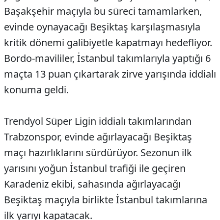
Başakşehir maçıyla bu süreci tamamlarken,
evinde oynayacağı Beşiktaş karşılaşmasıyla
kritik dönemi galibiyetle kapatmayı hedefliyor.
Bordo-mavililer, İstanbul takımlarıyla yaptığı 6
maçta 13 puan çıkartarak zirve yarışında iddialı
konuma geldi.
Trendyol Süper Ligin iddialı takımlarından
Trabzonspor, evinde ağırlayacağı Beşiktaş
maçı hazırlıklarını sürdürüyor. Sezonun ilk
yarısını yoğun İstanbul trafiği ile geçiren
Karadeniz ekibi, sahasında ağırlayacağı
Beşiktaş maçıyla birlikte İstanbul takımlarına
ilk yarıyı kapatacak.