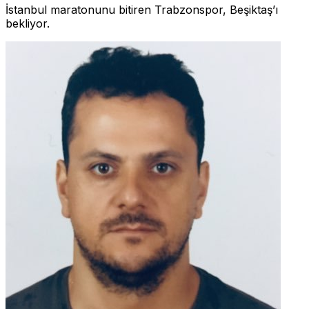
İstanbul maratonunu bitiren Trabzonspor, Beşiktaş’ı
bekliyor.