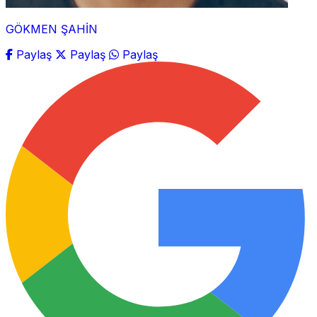
GÖKMEN ŞAHİN
Paylaş
Paylaş
Paylaş