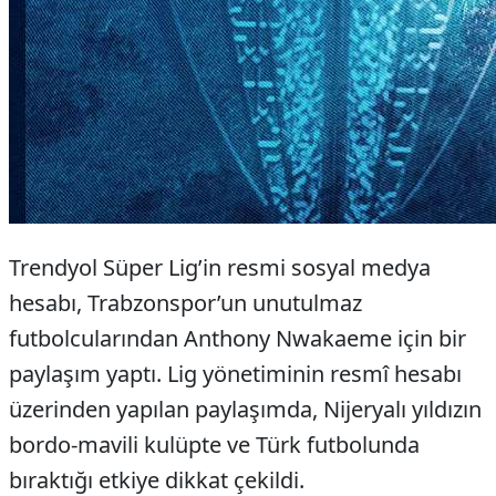
Trendyol Süper Lig’in resmi sosyal medya
hesabı, Trabzonspor’un unutulmaz
futbolcularından Anthony Nwakaeme için bir
paylaşım yaptı. Lig yönetiminin resmî hesabı
üzerinden yapılan paylaşımda, Nijeryalı yıldızın
bordo-mavili kulüpte ve Türk futbolunda
bıraktığı etkiye dikkat çekildi.