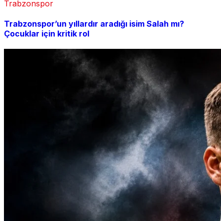
Trabzonspor
Trabzonspor’un yıllardır aradığı isim Salah mı?
Çocuklar için kritik rol