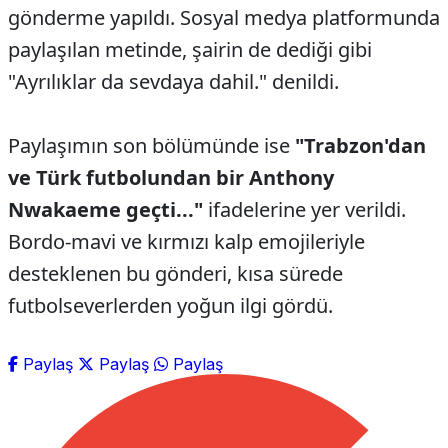
gönderme yapıldı. Sosyal medya platformunda
paylaşılan metinde, şairin de dediği gibi
"Ayrılıklar da sevdaya dahil." denildi.
Paylaşımın son bölümünde ise
"Trabzon'dan
ve Türk futbolundan bir Anthony
Nwakaeme geçti..."
ifadelerine yer verildi.
Bordo-mavi ve kırmızı kalp emojileriyle
desteklenen bu gönderi, kısa sürede
futbolseverlerden yoğun ilgi gördü.
Paylaş
Paylaş
Paylaş