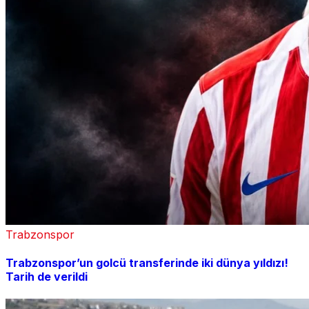
Trabzonspor
Trabzonspor’un golcü transferinde iki dünya yıldızı!
Tarih de verildi