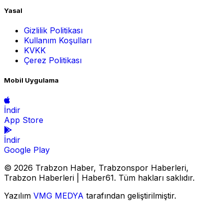
Yasal
Gizlilik Politikası
Kullanım Koşulları
KVKK
Çerez Politikası
Mobil Uygulama
İndir
App Store
İndir
Google Play
© 2026 Trabzon Haber, Trabzonspor Haberleri,
Trabzon Haberleri | Haber61. Tüm hakları saklıdır.
Yazılım
VMG MEDYA
tarafından geliştirilmiştir.