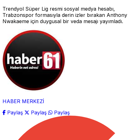
Trendyol Süper Lig resmi sosyal medya hesabı,
Trabzonspor formasıyla derin izler bırakan Anthony
Nwakaeme için duygusal bir veda mesajı yayımladı.
HABER MERKEZİ
Paylaş
Paylaş
Paylaş