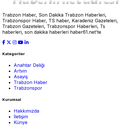
Trabzon Haber, Son Dakika Trabzon Haberleri,
Trabzonspor Haber, TS haber, Karadeniz Gazeteleri,
Trabzon Gazeteleri, Trabzonspor Haberleri, Ts
haberleri, son dakika haberleri haber61.net'te
Kategoriler
Anahtar Deliği
Artvin
Asayiş
Trabzon Haber
Trabzonspor
Kurumsal
Hakkımızda
İletişim
Künye