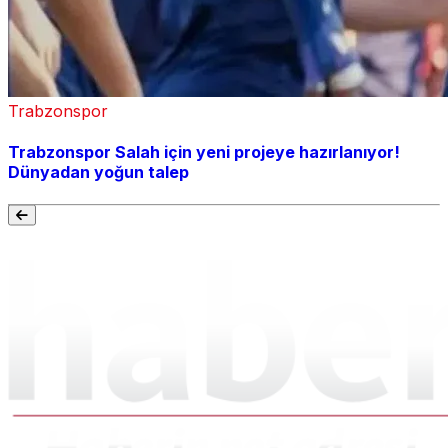
Trabzonspor
Trabzonspor Salah için yeni projeye hazırlanıyor!
Dünyadan yoğun talep