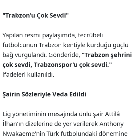
"Trabzon'u Çok Sevdi"
Yapılan resmi paylaşımda, tecrübeli
futbolcunun Trabzon kentiyle kurduğu güçlü
bağ vurgulandı. Gönderide,
"Trabzon şehrini
çok sevdi, Trabzonspor'u çok sevdi."
ifadeleri kullanıldı.
Şairin Sözleriyle Veda Edildi
Lig yönetiminin mesajında ünlü şair Attilâ
İlhan'ın dizelerine de yer verilerek Anthony
Nwakaeme'nin Türk futbolundaki dönemine