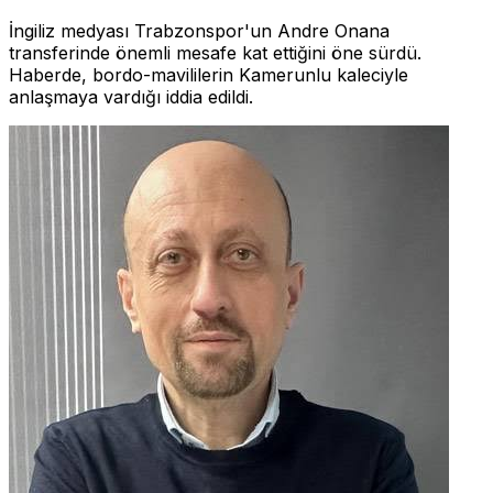
İngiliz medyası Trabzonspor'un Andre Onana
transferinde önemli mesafe kat ettiğini öne sürdü.
Haberde, bordo-mavililerin Kamerunlu kaleciyle
anlaşmaya vardığı iddia edildi.