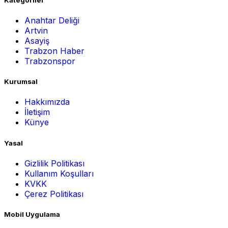
Anahtar Deliği
Artvin
Asayiş
Trabzon Haber
Trabzonspor
Kurumsal
Hakkımızda
İletişim
Künye
Yasal
Gizlilik Politikası
Kullanım Koşulları
KVKK
Çerez Politikası
Mobil Uygulama