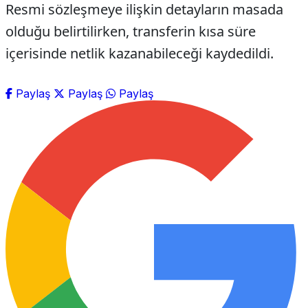
Resmi sözleşmeye ilişkin detayların masada
olduğu belirtilirken, transferin kısa süre
içerisinde netlik kazanabileceği kaydedildi.
Paylaş
Paylaş
Paylaş