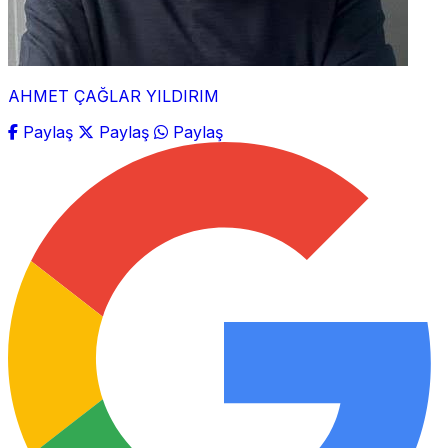
AHMET ÇAĞLAR YILDIRIM
Paylaş
Paylaş
Paylaş