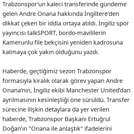
Trabzonspor’un kaleci transferinde gündeme
gelen Andre Onana hakkında İngiltere’den
dikkat çeken bir iddia ortaya atıldı. İngiliz spor
yayıncısı talkSPORT, bordo-mavililerin
Kamerunlu file bekçisini yeniden kadrosuna
katmaya çok yakın olduğunu yazdı.
Haberde, geçtiğimiz sezon Trabzonspor
formasıyla kiralık olarak görev yapan Andre
Onana’nın, İngiliz ekibi Manchester United’dan
ayrılmasının kesinleştiği öne sürüldü. Transfer
sürecine ilişkin detaylara da yer verilen
haberde, Trabzonspor Başkanı Ertuğrul
Doğan’ın "Onana ile anlaştık" ifadelerini