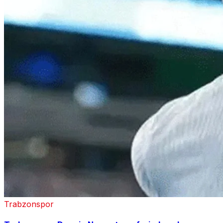
Trabzonspor