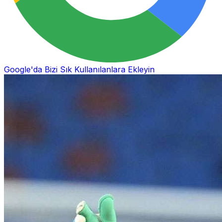
Google'da Bizi Sık Kullanılanlara Ekleyin