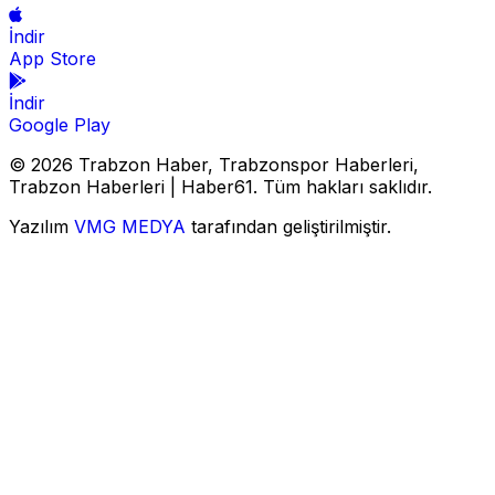
İndir
App Store
İndir
Google Play
© 2026 Trabzon Haber, Trabzonspor Haberleri,
Trabzon Haberleri | Haber61. Tüm hakları saklıdır.
Yazılım
VMG MEDYA
tarafından geliştirilmiştir.