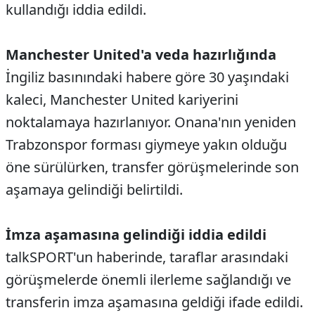
kullandığı iddia edildi.
Manchester United'a veda hazırlığında
İngiliz basınındaki habere göre 30 yaşındaki
kaleci, Manchester United kariyerini
noktalamaya hazırlanıyor. Onana'nın yeniden
Trabzonspor forması giymeye yakın olduğu
öne sürülürken, transfer görüşmelerinde son
aşamaya gelindiği belirtildi.
İmza aşamasına gelindiği iddia edildi
talkSPORT'un haberinde, taraflar arasındaki
görüşmelerde önemli ilerleme sağlandığı ve
transferin imza aşamasına geldiği ifade edildi.