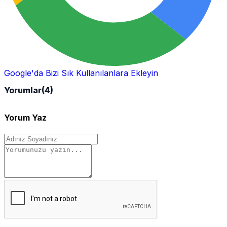
Google'da Bizi Sık Kullanılanlara Ekleyin
Yorumlar
(4)
Yorum Yaz