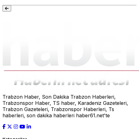
Trabzon Haber, Son Dakika Trabzon Haberleri,
Trabzonspor Haber, TS haber, Karadeniz Gazeteleri,
Trabzon Gazeteleri, Trabzonspor Haberleri, Ts
haberleri, son dakika haberleri haber61.net'te
Kategoriler