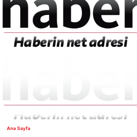
Ana Sayfa