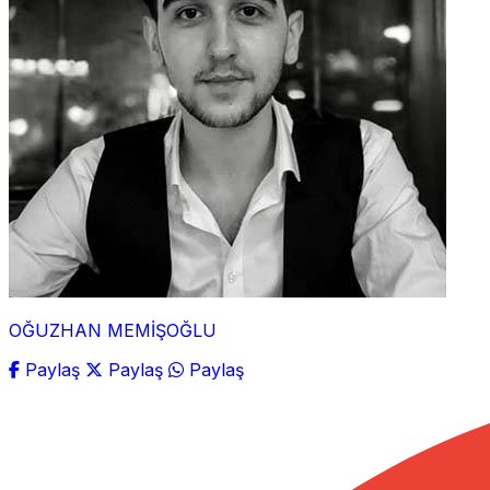
OĞUZHAN MEMİŞOĞLU
Paylaş
Paylaş
Paylaş