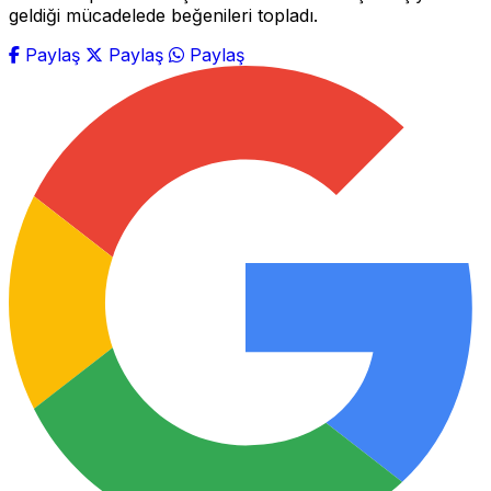
geldiği mücadelede beğenileri topladı.
Paylaş
Paylaş
Paylaş