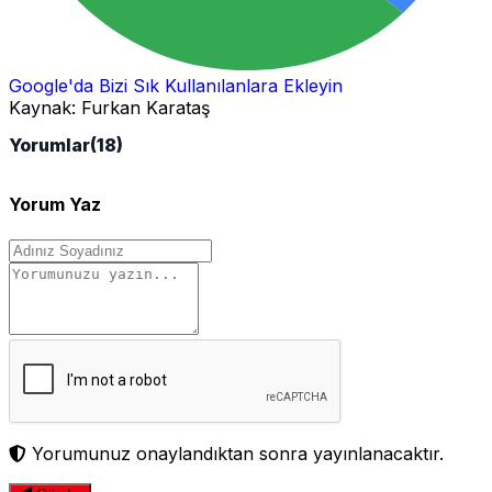
Google'da Bizi Sık Kullanılanlara Ekleyin
Kaynak:
Furkan Karataş
Yorumlar
(18)
Yorum Yaz
Yorumunuz onaylandıktan sonra yayınlanacaktır.