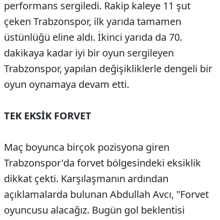
performans sergiledi. Rakip kaleye 11 şut
çeken Trabzonspor, ilk yarıda tamamen
üstünlüğü eline aldı. İkinci yarıda da 70.
dakikaya kadar iyi bir oyun sergileyen
Trabzonspor, yapılan değişikliklerle dengeli bir
oyun oynamaya devam etti.
TEK EKSİK FORVET
Maç boyunca birçok pozisyona giren
Trabzonspor'da forvet bölgesindeki eksiklik
dikkat çekti. Karşılaşmanın ardından
açıklamalarda bulunan Abdullah Avcı, "Forvet
oyuncusu alacağız. Bugün gol beklentisi