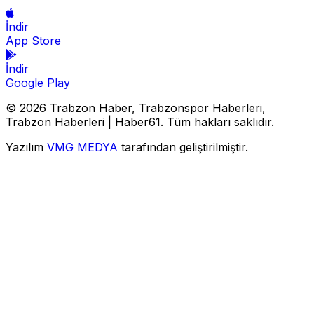
İndir
App Store
İndir
Google Play
© 2026 Trabzon Haber, Trabzonspor Haberleri,
Trabzon Haberleri | Haber61. Tüm hakları saklıdır.
Yazılım
VMG MEDYA
tarafından geliştirilmiştir.