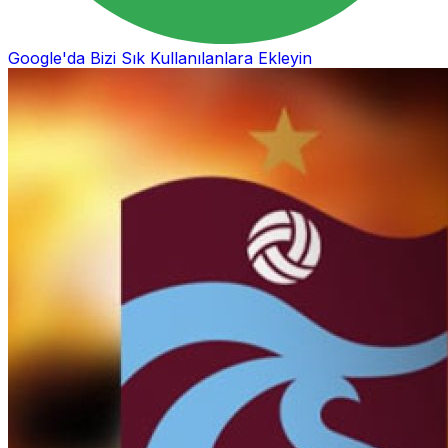
Google'da Bizi Sık Kullanılanlara Ekleyin