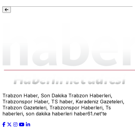
Trabzon Haber, Son Dakika Trabzon Haberleri,
Trabzonspor Haber, TS haber, Karadeniz Gazeteleri,
Trabzon Gazeteleri, Trabzonspor Haberleri, Ts
haberleri, son dakika haberleri haber61.net'te