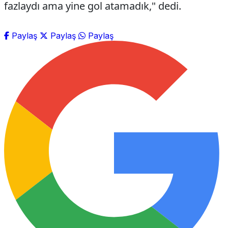
fazlaydı ama yine gol atamadık," dedi.
Paylaş
Paylaş
Paylaş