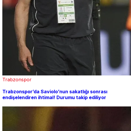
Trabzonspor
Trabzonspor’da Saviolo’nun sakatlığı sonrası
endişelendiren ihtimal! Durumu takip ediliyor