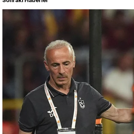
Sonraki Haberler