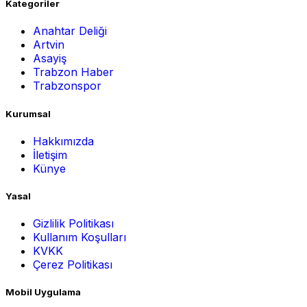
Kategoriler
Anahtar Deliği
Artvin
Asayiş
Trabzon Haber
Trabzonspor
Kurumsal
Hakkımızda
İletişim
Künye
Yasal
Gizlilik Politikası
Kullanım Koşulları
KVKK
Çerez Politikası
Mobil Uygulama