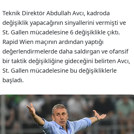
Teknik Direktör Abdullah Avcı, kadroda
değişiklik yapacağının sinyallerini vermişti ve
St. Gallen mücadelesine 6 değişiklikle çıktı.
Rapid Wien maçının ardından yaptığı
değerlendirmelerde daha saldırgan ve ofansif
bir taktik değişikliğine gideceğini belirten Avcı,
St. Gallen mücadelesine bu değişikliklerle
başladı.