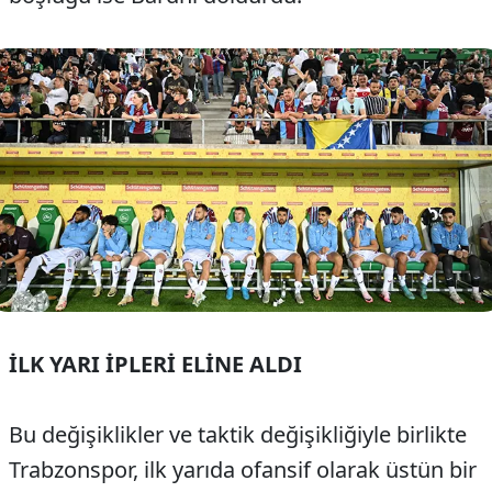
İLK YARI İPLERİ ELİNE ALDI
Bu değişiklikler ve taktik değişikliğiyle birlikte
Trabzonspor, ilk yarıda ofansif olarak üstün bir