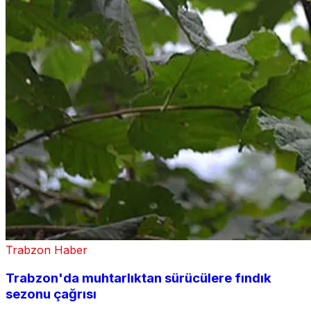
Trabzon Haber
Trabzon'da muhtarlıktan sürücülere fındık
sezonu çağrısı