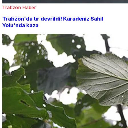
Trabzon Haber
Trabzon'da tır devrildi! Karadeniz Sahil
Yolu'nda kaza