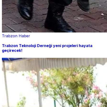
Trabzon Haber
Trabzon Teknoloji Derneği yeni projeleri hayata
geçirecek!