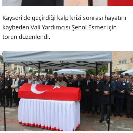
Kayseri'de geçirdiği kalp krizi sonrası hayatını
kaybeden Vali Yardımcısı Şenol Esmer için
tören düzenlendi.