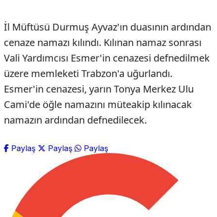
İl Müftüsü Durmuş Ayvaz'ın duasının ardından
cenaze namazı kılındı. Kılınan namaz sonrası
Vali Yardımcısı Esmer'in cenazesi defnedilmek
üzere memleketi Trabzon'a uğurlandı.
Esmer'in cenazesi, yarın Tonya Merkez Ulu
Cami'de öğle namazını müteakip kılınacak
namazın ardından defnedilecek.
Paylaş
Paylaş
Paylaş