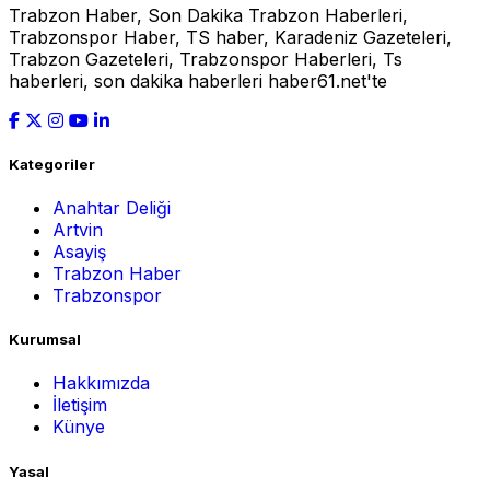
Trabzon Haber, Son Dakika Trabzon Haberleri,
Trabzonspor Haber, TS haber, Karadeniz Gazeteleri,
Trabzon Gazeteleri, Trabzonspor Haberleri, Ts
haberleri, son dakika haberleri haber61.net'te
Kategoriler
Anahtar Deliği
Artvin
Asayiş
Trabzon Haber
Trabzonspor
Kurumsal
Hakkımızda
İletişim
Künye
Yasal