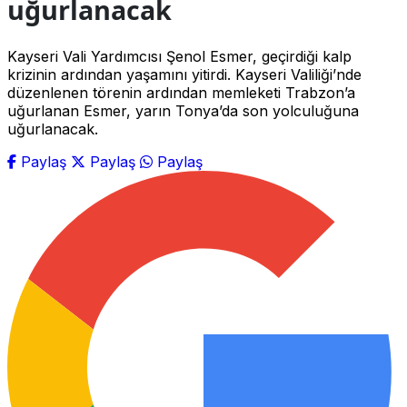
uğurlanacak
Kayseri Vali Yardımcısı Şenol Esmer, geçirdiği kalp
krizinin ardından yaşamını yitirdi. Kayseri Valiliği’nde
düzenlenen törenin ardından memleketi Trabzon’a
uğurlanan Esmer, yarın Tonya’da son yolculuğuna
uğurlanacak.
Paylaş
Paylaş
Paylaş