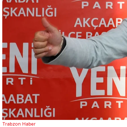
Trabzon Haber