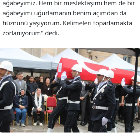
ağabeyimiz. Hem bir meslektaşımı hem de bir
ağabeyimi uğurlamanın benim açımdan da
hüznünü yaşıyorum. Kelimeleri toparlamakta
zorlanıyorum" dedi.