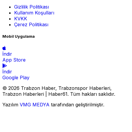
Gizlilik Politikası
Kullanım Koşulları
KVKK
Çerez Politikası
Mobil Uygulama
İndir
App Store
İndir
Google Play
© 2026 Trabzon Haber, Trabzonspor Haberleri,
Trabzon Haberleri | Haber61. Tüm hakları saklıdır.
Yazılım
VMG MEDYA
tarafından geliştirilmiştir.