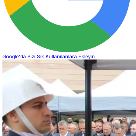
Google'da Bizi Sık Kullanılanlara Ekleyin