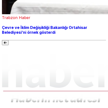
Trabzon Haber
Çevre ve İklim Değişikliği Bakanlığı Ortahisar
Belediyesi’ni örnek gösterdi