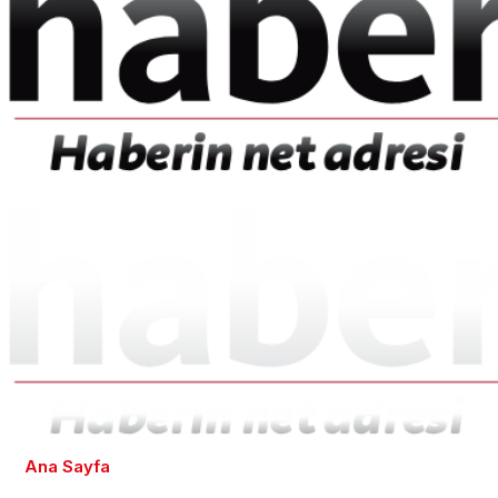
Ana Sayfa