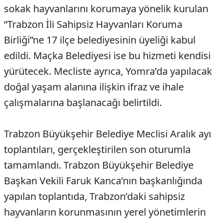
sokak hayvanlarını korumaya yönelik kurulan
“Trabzon İli Sahipsiz Hayvanları Koruma
Birliği”ne 17 ilçe belediyesinin üyeliği kabul
edildi. Maçka Belediyesi ise bu hizmeti kendisi
yürütecek. Mecliste ayrıca, Yomra’da yapılacak
doğal yaşam alanına ilişkin ifraz ve ihale
çalışmalarına başlanacağı belirtildi.
Trabzon Büyükşehir Belediye Meclisi Aralık ayı
toplantıları, gerçekleştirilen son oturumla
tamamlandı. Trabzon Büyükşehir Belediye
Başkan Vekili Faruk Kanca’nın başkanlığında
yapılan toplantıda, Trabzon’daki sahipsiz
hayvanların korunmasının yerel yönetimlerin