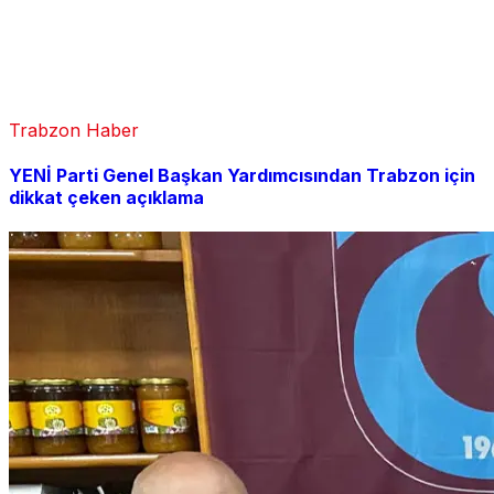
Trabzon Haber
YENİ Parti Genel Başkan Yardımcısından Trabzon için
dikkat çeken açıklama