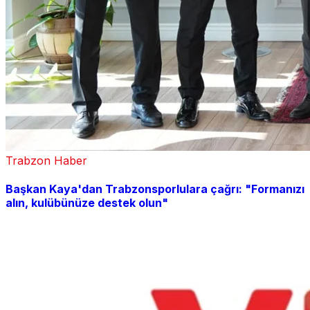
Trabzon Haber
Başkan Kaya'dan Trabzonsporlulara çağrı: "Formanızı
alın, kulübünüze destek olun"