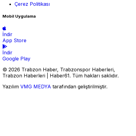
Çerez Politikası
Mobil Uygulama
İndir
App Store
İndir
Google Play
© 2026 Trabzon Haber, Trabzonspor Haberleri,
Trabzon Haberleri | Haber61. Tüm hakları saklıdır.
Yazılım
VMG MEDYA
tarafından geliştirilmiştir.