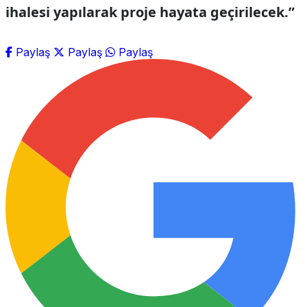
ihalesi yapılarak proje hayata geçirilecek.”
Paylaş
Paylaş
Paylaş