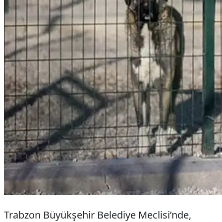
Trabzon Büyükşehir Belediye Meclisi’nde,