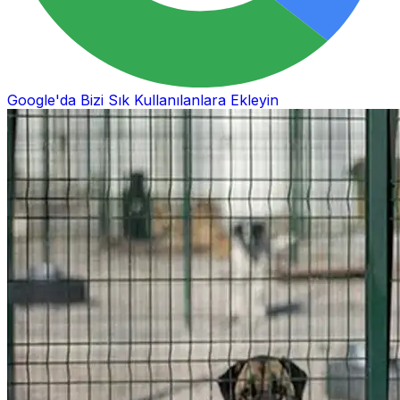
Google'da Bizi Sık Kullanılanlara Ekleyin