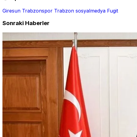
Giresun
Trabzonspor
Trabzon
sosyalmedya
Fugit
Sonraki Haberler