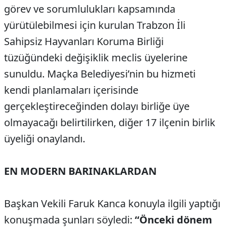
görev ve sorumlulukları kapsamında
yürütülebilmesi için kurulan Trabzon İli
Sahipsiz Hayvanları Koruma Birliği
tüzüğündeki değişiklik meclis üyelerine
sunuldu. Maçka Belediyesi’nin bu hizmeti
kendi planlamaları içerisinde
gerçekleştireceğinden dolayı birliğe üye
olmayacağı belirtilirken, diğer 17 ilçenin birlik
üyeliği onaylandı.
EN MODERN BARINAKLARDAN
Başkan Vekili Faruk Kanca konuyla ilgili yaptığı
konuşmada şunları söyledi:
“Önceki dönem