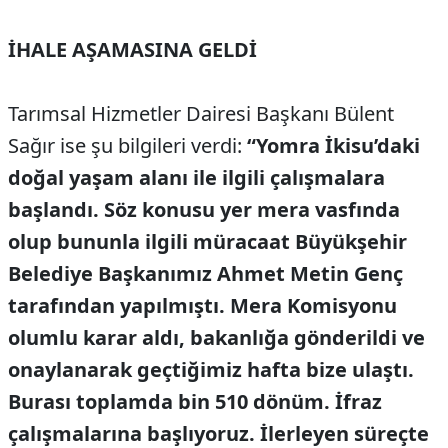
İHALE AŞAMASINA GELDİ
Tarımsal Hizmetler Dairesi Başkanı Bülent
Sağır ise şu bilgileri verdi:
“Yomra İkisu’daki
doğal yaşam alanı ile ilgili çalışmalara
başlandı. Söz konusu yer mera vasfında
olup bununla ilgili müracaat Büyükşehir
Belediye Başkanımız Ahmet Metin Genç
tarafından yapılmıştı. Mera Komisyonu
olumlu karar aldı, bakanlığa gönderildi ve
onaylanarak geçtiğimiz hafta bize ulaştı.
Burası toplamda bin 510 dönüm. İfraz
çalışmalarına başlıyoruz. İlerleyen süreçte