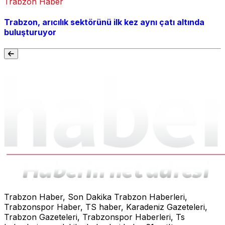
Trabzon Haber
Trabzon, arıcılık sektörünü ilk kez aynı çatı altında
buluşturuyor
Trabzon Haber, Son Dakika Trabzon Haberleri,
Trabzonspor Haber, TS haber, Karadeniz Gazeteleri,
Trabzon Gazeteleri, Trabzonspor Haberleri, Ts