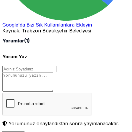
Google'da Bizi Sık Kullanılanlara Ekleyin
Kaynak:
Trabzon Büyükşehir Belediyesi
Yorumlar
(1)
Yorum Yaz
Yorumunuz onaylandıktan sonra yayınlanacaktır.