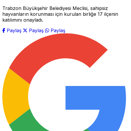
Trabzon Büyükşehir Belediyesi Meclisi, sahipsiz
hayvanların korunması için kurulan birliğe 17 ilçenin
katılımını onayladı.
Paylaş
Paylaş
Paylaş