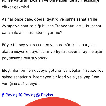
Konservatuvar hocaları ve öğrencileri de aynı eksikliğe
dikkat çekmişti.
Asırlar önce bale, opera, tiyatro ve sahne sanatları ile
Avrupa’ya nam saldığı bilinen Trabzon’un, artık bu sanat
dalları ile anılması istenmiyor mu?
Böyle bir şey yoksa neden ve nasıl sürekli sanatçılar,
akademisyenler, oyuncular ve tiyatroseverler aynı eleştiri
paydasında buluşuyorlar?
Eleştirileri bir ileri düzeye götüren sanatçılar, “Trabzon’da
sahne sanatlarını istemeyen bir idari ve siyasi yapı” nın
varlığına atıf yapıyor.
Paylaş
Paylaş
Paylaş