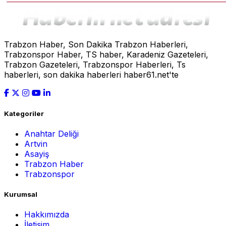
Trabzon Haber, Son Dakika Trabzon Haberleri,
Trabzonspor Haber, TS haber, Karadeniz Gazeteleri,
Trabzon Gazeteleri, Trabzonspor Haberleri, Ts
haberleri, son dakika haberleri haber61.net'te
Kategoriler
Anahtar Deliği
Artvin
Asayiş
Trabzon Haber
Trabzonspor
Kurumsal
Hakkımızda
İletişim