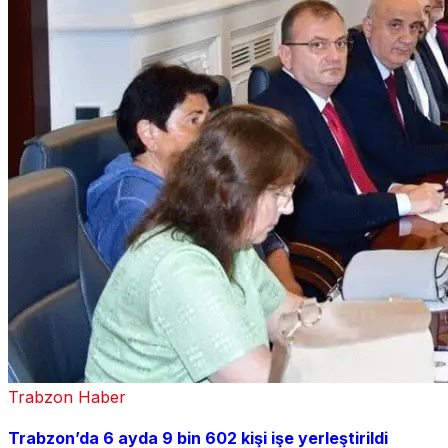
Trabzon Haber
Trabzon’da 6 ayda 9 bin 602 kişi işe yerleştirildi