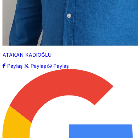
ATAKAN KADIOĞLU
Paylaş
Paylaş
Paylaş