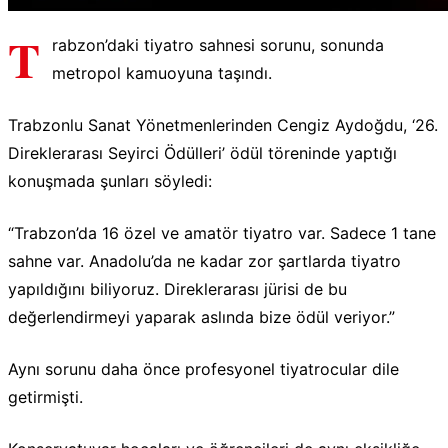
T
rabzon’daki tiyatro sahnesi sorunu, sonunda
metropol kamuoyuna taşındı.
Trabzonlu Sanat Yönetmenlerinden Cengiz Aydoğdu, ‘26.
Direklerarası Seyirci Ödülleri’ ödül töreninde yaptığı
konuşmada şunları söyledi:
“Trabzon’da 16 özel ve amatör tiyatro var. Sadece 1 tane
sahne var. Anadolu’da ne kadar zor şartlarda tiyatro
yapıldığını biliyoruz. Direklerarası jürisi de bu
değerlendirmeyi yaparak aslında bize ödül veriyor.”
Aynı sorunu daha önce profesyonel tiyatrocular dile
getirmişti.