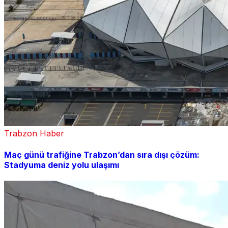
Trabzon Haber
Maç günü trafiğine Trabzon’dan sıra dışı çözüm:
Stadyuma deniz yolu ulaşımı