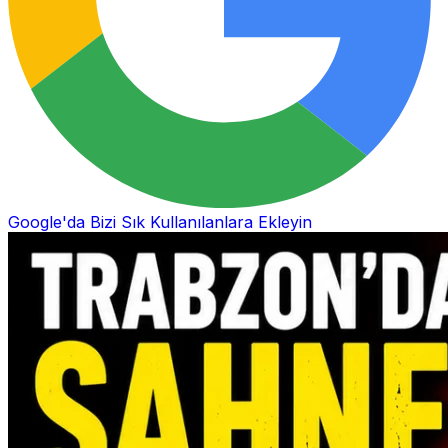
Google'da Bizi Sık Kullanılanlara Ekleyin