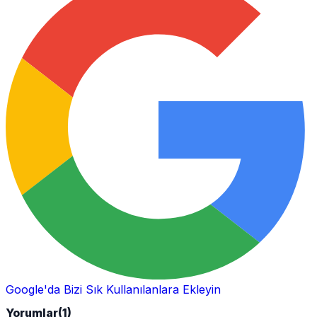
Google'da Bizi Sık Kullanılanlara Ekleyin
Yorumlar
(1)