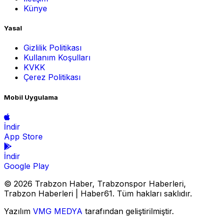
Künye
Yasal
Gizlilik Politikası
Kullanım Koşulları
KVKK
Çerez Politikası
Mobil Uygulama
İndir
App Store
İndir
Google Play
© 2026 Trabzon Haber, Trabzonspor Haberleri,
Trabzon Haberleri | Haber61. Tüm hakları saklıdır.
Yazılım
VMG MEDYA
tarafından geliştirilmiştir.