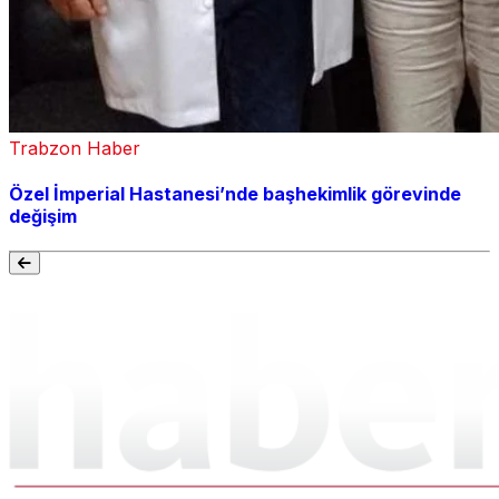
Trabzon Haber
Özel İmperial Hastanesi’nde başhekimlik görevinde
değişim