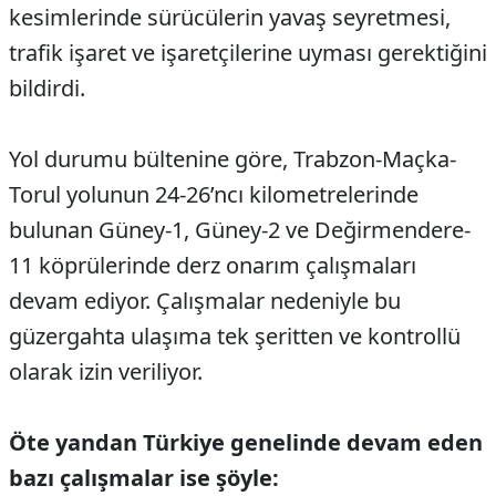
kesimlerinde sürücülerin yavaş seyretmesi,
trafik işaret ve işaretçilerine uyması gerektiğini
bildirdi.
Yol durumu bültenine göre, Trabzon-Maçka-
Torul yolunun 24-26’ncı kilometrelerinde
bulunan Güney-1, Güney-2 ve Değirmendere-
11 köprülerinde derz onarım çalışmaları
devam ediyor. Çalışmalar nedeniyle bu
güzergahta ulaşıma tek şeritten ve kontrollü
olarak izin veriliyor.
Öte yandan Türkiye genelinde devam eden
bazı çalışmalar ise şöyle: