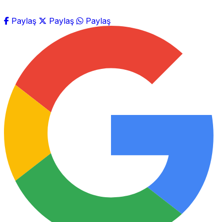
Paylaş
Paylaş
Paylaş