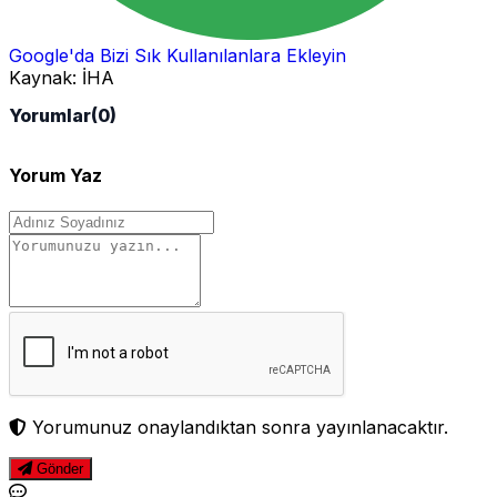
Google'da Bizi Sık Kullanılanlara Ekleyin
Kaynak:
İHA
Yorumlar
(0)
Yorum Yaz
Yorumunuz onaylandıktan sonra yayınlanacaktır.
Gönder