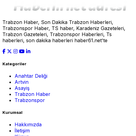
Trabzon Haber, Son Dakika Trabzon Haberleri,
Trabzonspor Haber, TS haber, Karadeniz Gazeteleri,
Trabzon Gazeteleri, Trabzonspor Haberleri, Ts
haberleri, son dakika haberleri haber61.net'te
Kategoriler
Anahtar Deliği
Artvin
Asayiş
Trabzon Haber
Trabzonspor
Kurumsal
Hakkımızda
İletişim