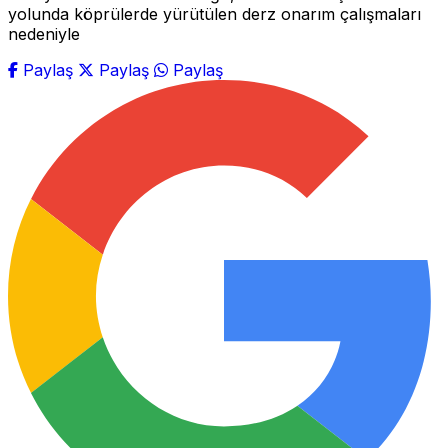
yolunda köprülerde yürütülen derz onarım çalışmaları
nedeniyle
Paylaş
Paylaş
Paylaş