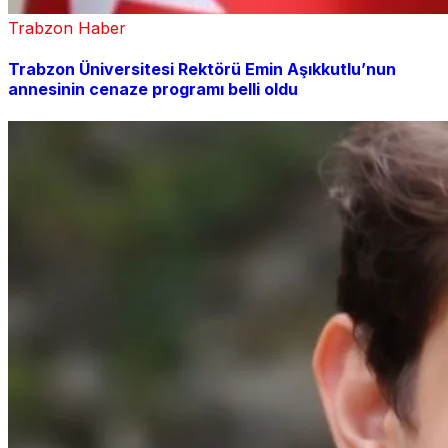
Trabzon Haber
Trabzon Üniversitesi Rektörü Emin Aşıkkutlu’nun
annesinin cenaze programı belli oldu