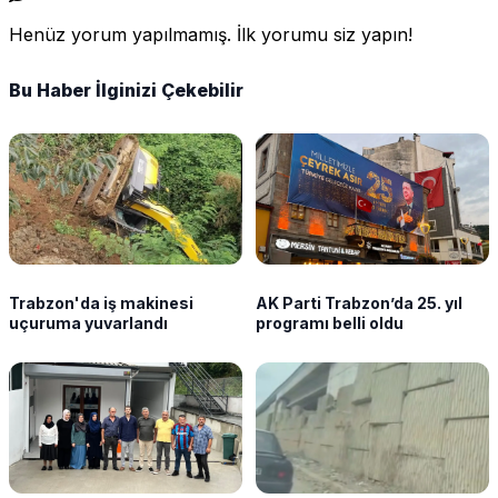
Henüz yorum yapılmamış. İlk yorumu siz yapın!
Bu Haber İlginizi Çekebilir
Trabzon'da iş makinesi
AK Parti Trabzon’da 25. yıl
uçuruma yuvarlandı
programı belli oldu