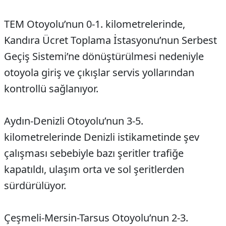
TEM Otoyolu’nun 0-1. kilometrelerinde,
Kandıra Ücret Toplama İstasyonu’nun Serbest
Geçiş Sistemi’ne dönüştürülmesi nedeniyle
otoyola giriş ve çıkışlar servis yollarından
kontrollü sağlanıyor.
Aydın-Denizli Otoyolu’nun 3-5.
kilometrelerinde Denizli istikametinde şev
çalışması sebebiyle bazı şeritler trafiğe
kapatıldı, ulaşım orta ve sol şeritlerden
sürdürülüyor.
Çeşmeli-Mersin-Tarsus Otoyolu’nun 2-3.