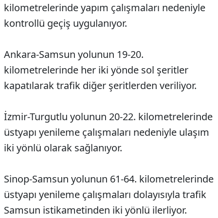
kilometrelerinde yapım çalışmaları nedeniyle
kontrollü geçiş uygulanıyor.
Ankara-Samsun yolunun 19-20.
kilometrelerinde her iki yönde sol şeritler
kapatılarak trafik diğer şeritlerden veriliyor.
İzmir-Turgutlu yolunun 20-22. kilometrelerinde
üstyapı yenileme çalışmaları nedeniyle ulaşım
iki yönlü olarak sağlanıyor.
Sinop-Samsun yolunun 61-64. kilometrelerinde
üstyapı yenileme çalışmaları dolayısıyla trafik
Samsun istikametinden iki yönlü ilerliyor.