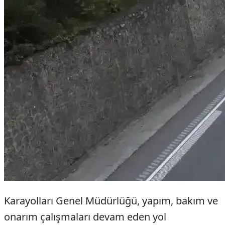
Karayolları Genel Müdürlüğü, yapım, bakım ve
onarım çalışmaları devam eden yol