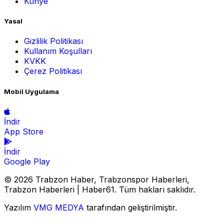
Künye
Yasal
Gizlilik Politikası
Kullanım Koşulları
KVKK
Çerez Politikası
Mobil Uygulama
İndir
App Store
İndir
Google Play
© 2026 Trabzon Haber, Trabzonspor Haberleri,
Trabzon Haberleri | Haber61. Tüm hakları saklıdır.
Yazılım
VMG MEDYA
tarafından geliştirilmiştir.