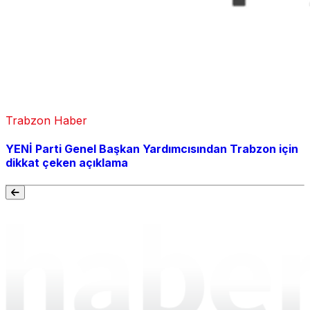
Trabzon Haber
YENİ Parti Genel Başkan Yardımcısından Trabzon için
dikkat çeken açıklama