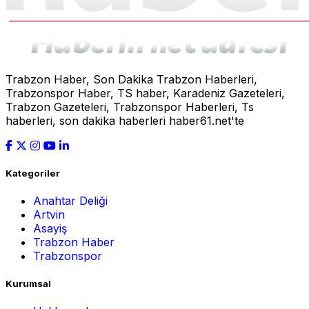
Trabzon Haber, Son Dakika Trabzon Haberleri,
Trabzonspor Haber, TS haber, Karadeniz Gazeteleri,
Trabzon Gazeteleri, Trabzonspor Haberleri, Ts
haberleri, son dakika haberleri haber61.net'te
Kategoriler
Anahtar Deliği
Artvin
Asayiş
Trabzon Haber
Trabzonspor
Kurumsal