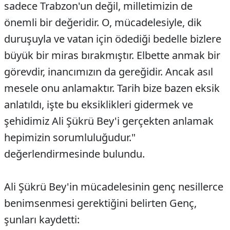
sadece Trabzon'un değil, milletimizin de
önemli bir değeridir. O, mücadelesiyle, dik
duruşuyla ve vatan için ödediği bedelle bizlere
büyük bir miras bırakmıştır. Elbette anmak bir
görevdir, inancımızın da gereğidir. Ancak asıl
mesele onu anlamaktır. Tarih bize bazen eksik
anlatıldı, işte bu eksiklikleri gidermek ve
şehidimiz Ali Şükrü Bey'i gerçekten anlamak
hepimizin sorumluluğudur."
değerlendirmesinde bulundu.
Ali Şükrü Bey'in mücadelesinin genç nesillerce
benimsenmesi gerektiğini belirten Genç,
şunları kaydetti: