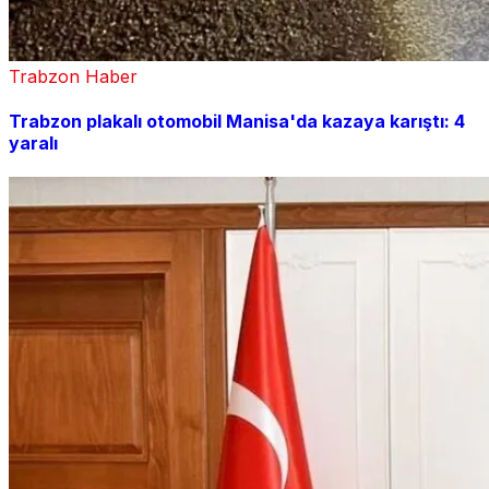
Trabzon Haber
Trabzon plakalı otomobil Manisa'da kazaya karıştı: 4
yaralı