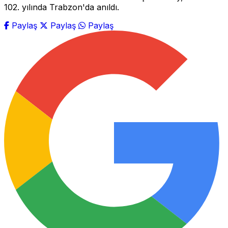
102. yılında Trabzon'da anıldı.
Paylaş
Paylaş
Paylaş