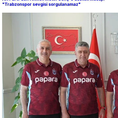
"Trabzonspor sevgisi sorgulanamaz"