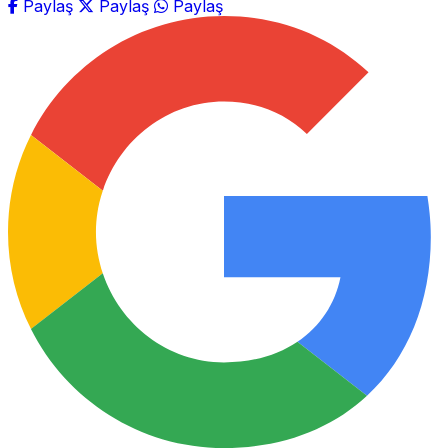
Paylaş
Paylaş
Paylaş