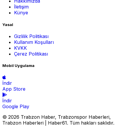
Hakkımızda
İletişim
Künye
Yasal
Gizlilik Politikası
Kullanım Koşulları
KVKK
Çerez Politikası
Mobil Uygulama
İndir
App Store
İndir
Google Play
© 2026 Trabzon Haber, Trabzonspor Haberleri,
Trabzon Haberleri | Haber61. Tüm hakları saklıdır.