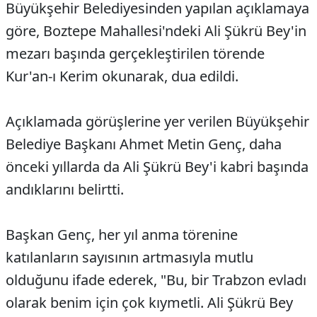
Büyükşehir Belediyesinden yapılan açıklamaya
göre, Boztepe Mahallesi'ndeki Ali Şükrü Bey'in
mezarı başında gerçekleştirilen törende
Kur'an-ı Kerim okunarak, dua edildi.
Açıklamada görüşlerine yer verilen Büyükşehir
Belediye Başkanı Ahmet Metin Genç, daha
önceki yıllarda da Ali Şükrü Bey'i kabri başında
andıklarını belirtti.
Başkan Genç, her yıl anma törenine
katılanların sayısının artmasıyla mutlu
olduğunu ifade ederek, "Bu, bir Trabzon evladı
olarak benim için çok kıymetli. Ali Şükrü Bey