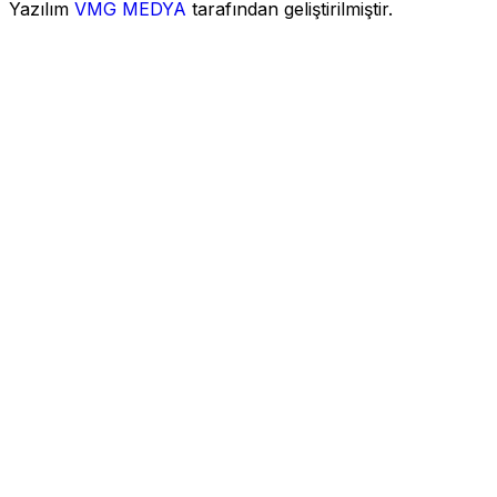
Yazılım
VMG MEDYA
tarafından geliştirilmiştir.