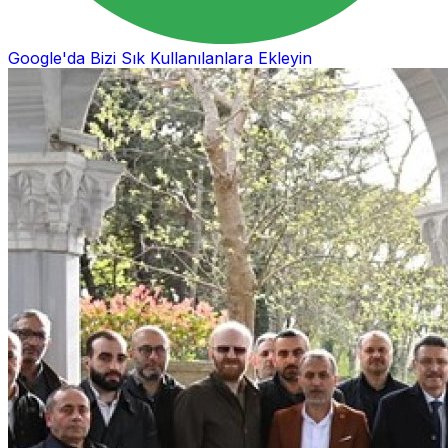
Google'da Bizi Sık Kullanılanlara Ekleyin