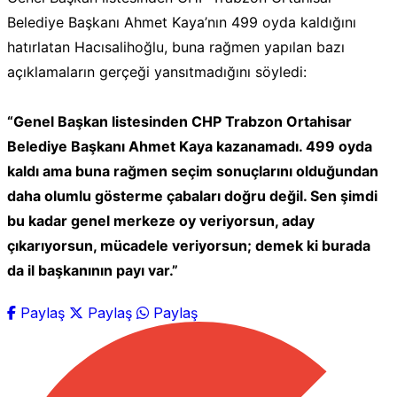
Belediye Başkanı Ahmet Kaya’nın 499 oyda kaldığını
hatırlatan Hacısalihoğlu, buna rağmen yapılan bazı
açıklamaların gerçeği yansıtmadığını söyledi:
“Genel Başkan listesinden CHP Trabzon Ortahisar
Belediye Başkanı Ahmet Kaya kazanamadı. 499 oyda
kaldı ama buna rağmen seçim sonuçlarını olduğundan
daha olumlu gösterme çabaları doğru değil. Sen şimdi
bu kadar genel merkeze oy veriyorsun, aday
çıkarıyorsun, mücadele veriyorsun; demek ki burada
da il başkanının payı var.”
Paylaş
Paylaş
Paylaş