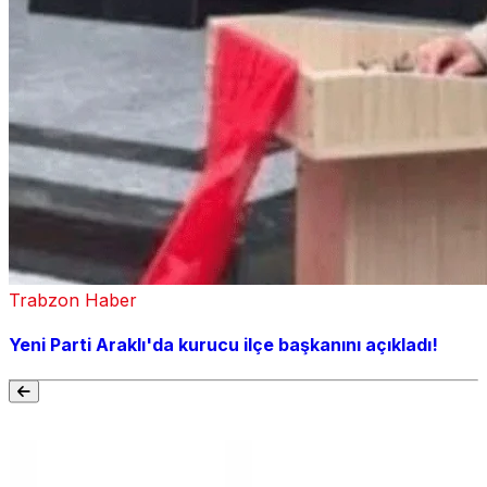
Trabzon Haber
Yeni Parti Araklı'da kurucu ilçe başkanını açıkladı!