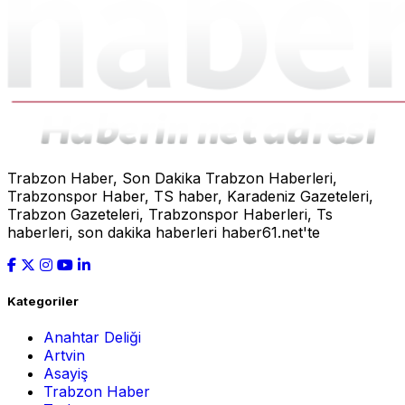
Trabzon Haber, Son Dakika Trabzon Haberleri,
Trabzonspor Haber, TS haber, Karadeniz Gazeteleri,
Trabzon Gazeteleri, Trabzonspor Haberleri, Ts
haberleri, son dakika haberleri haber61.net'te
Kategoriler
Anahtar Deliği
Artvin
Asayiş
Trabzon Haber