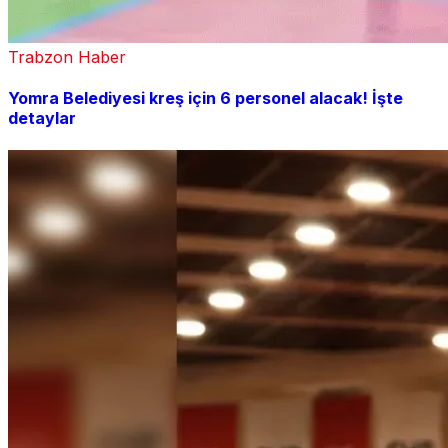
Trabzon Haber
Yomra Belediyesi kreş için 6 personel alacak! İşte
detaylar