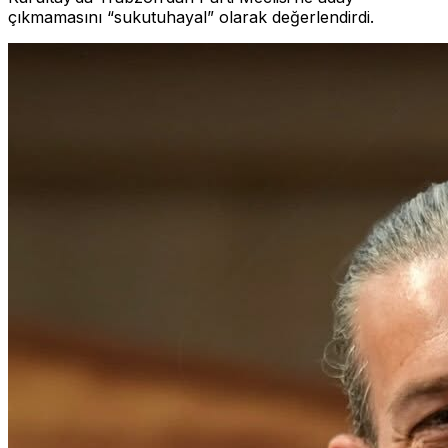
çıkmamasını “sukutuhayal” olarak değerlendirdi.