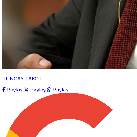
TUNCAY LAKOT
Paylaş
Paylaş
Paylaş