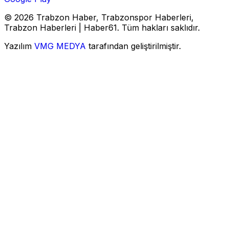
© 2026 Trabzon Haber, Trabzonspor Haberleri,
Trabzon Haberleri | Haber61. Tüm hakları saklıdır.
Yazılım
VMG MEDYA
tarafından geliştirilmiştir.