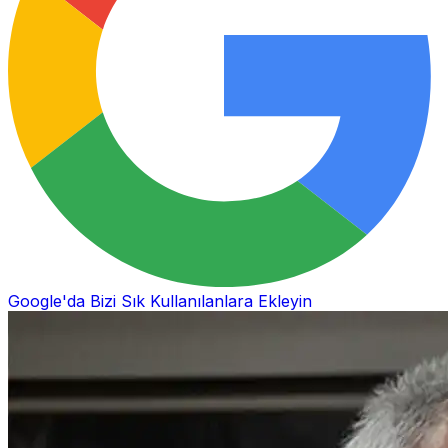
Google'da Bizi Sık Kullanılanlara Ekleyin