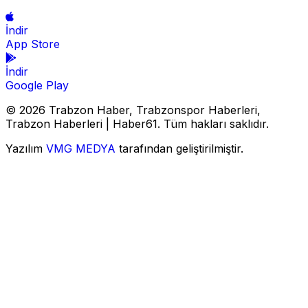
İndir
App Store
İndir
Google Play
© 2026 Trabzon Haber, Trabzonspor Haberleri,
Trabzon Haberleri | Haber61. Tüm hakları saklıdır.
Yazılım
VMG MEDYA
tarafından geliştirilmiştir.