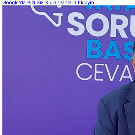
Google'da Bizi Sık Kullanılanlara Ekleyin