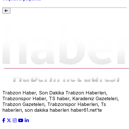
Trabzon Haber, Son Dakika Trabzon Haberleri,
Trabzonspor Haber, TS haber, Karadeniz Gazeteleri,
Trabzon Gazeteleri, Trabzonspor Haberleri, Ts
haberleri, son dakika haberleri haber61.net'te