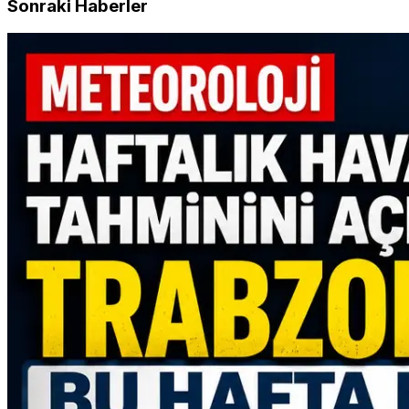
Sonraki Haberler