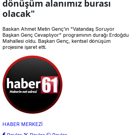
dönüşüm alanımız burası
olacak"
Baskan Ahmet Metin Genç'in "Vatandaş Soruyor
Başkan Genç Cevaplıyor" programının durağı Erdoğdu
Mahallesi oldu. Başkan Genç, kentsel dönüşüm
projesine işaret etti.
HABER MERKEZİ