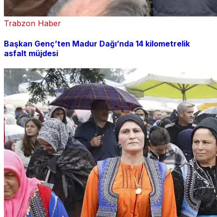
Trabzon Haber
Başkan Genç’ten Madur Dağı’nda 14 kilometrelik
asfalt müjdesi