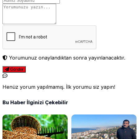
Yorumunuz onaylandıktan sonra yayınlanacaktır.
Gönder
Henüz yorum yapılmamış. İlk yorumu siz yapın!
Bu Haber İlginizi Çekebilir