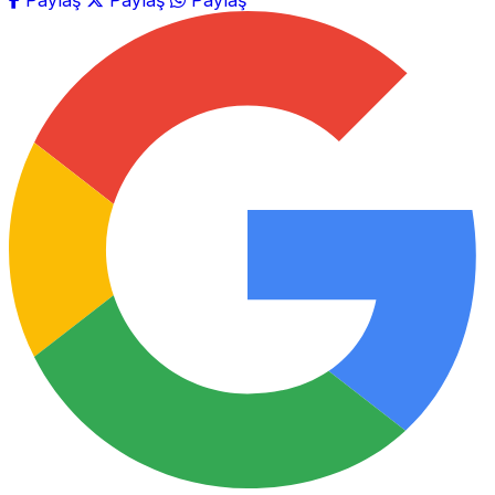
Paylaş
Paylaş
Paylaş