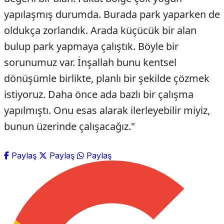
yapılaşmış durumda. Burada park yaparken de
oldukça zorlandık. Arada küçücük bir alan
bulup park yapmaya çalıştık. Böyle bir
sorunumuz var. İnşallah bunu kentsel
dönüşümle birlikte, planlı bir şekilde çözmek
istiyoruz. Daha önce ada bazlı bir çalışma
yapılmıştı. Onu esas alarak ilerleyebilir miyiz,
bunun üzerinde çalışacağız."
Paylaş
Paylaş
Paylaş