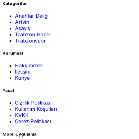
Kategoriler
Anahtar Deliği
Artvin
Asayiş
Trabzon Haber
Trabzonspor
Kurumsal
Hakkımızda
İletişim
Künye
Yasal
Gizlilik Politikası
Kullanım Koşulları
KVKK
Çerez Politikası
Mobil Uygulama