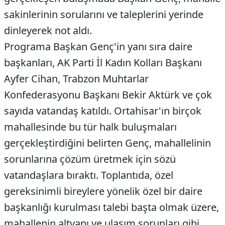
sakinlerinin sorularını ve taleplerini yerinde
dinleyerek not aldı.
​Programa Başkan Genç'in yanı sıra daire
başkanları, AK Parti İl Kadın Kolları Başkanı
Ayfer Cihan, Trabzon Muhtarlar
Konfederasyonu Başkanı Bekir Aktürk ve çok
sayıda vatandaş katıldı. Ortahisar'ın birçok
mahallesinde bu tür halk buluşmaları
gerçekleştirdiğini belirten Genç, mahallelinin
sorunlarına çözüm üretmek için sözü
vatandaşlara bıraktı. Toplantıda, özel
gereksinimli bireylere yönelik özel bir daire
başkanlığı kurulması talebi başta olmak üzere,
mahallenin altyapı ve ulaşım sorunları gibi