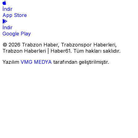
İndir
App Store
İndir
Google Play
© 2026 Trabzon Haber, Trabzonspor Haberleri,
Trabzon Haberleri | Haber61. Tüm hakları saklıdır.
Yazılım
VMG MEDYA
tarafından geliştirilmiştir.