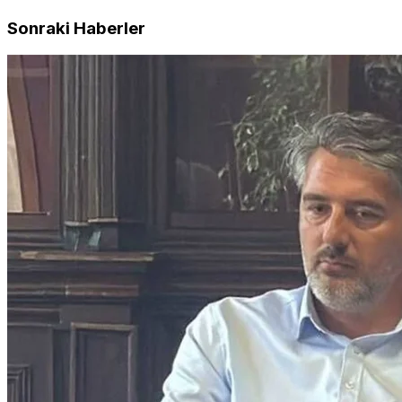
Sonraki Haberler