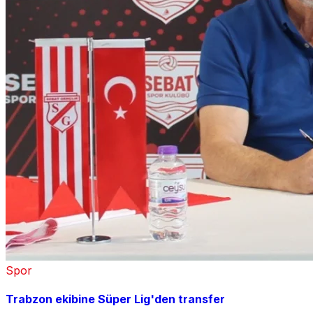
Spor
Trabzon ekibine Süper Lig'den transfer