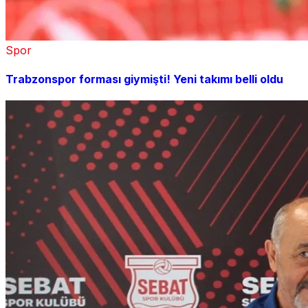
Spor
Trabzonspor forması giymişti! Yeni takımı belli oldu