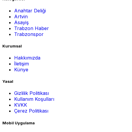
Anahtar Deliği
Artvin
Asayiş
Trabzon Haber
Trabzonspor
Kurumsal
Hakkımızda
İletişim
Künye
Yasal
Gizlilik Politikası
Kullanım Koşulları
KVKK
Çerez Politikası
Mobil Uygulama