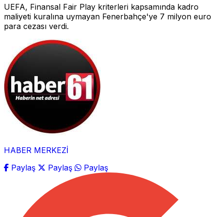
UEFA, Finansal Fair Play kriterleri kapsamında kadro
maliyeti kuralına uymayan Fenerbahçe'ye 7 milyon euro
para cezası verdi.
HABER MERKEZİ
Paylaş
Paylaş
Paylaş