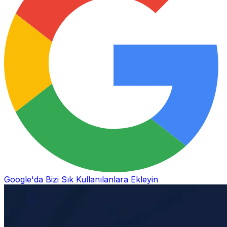
Google'da Bizi Sık Kullanılanlara Ekleyin