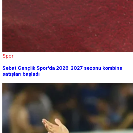
Spor
Sebat Gençlik Spor’da 2026-2027 sezonu kombine
satışları başladı