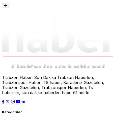
Trabzon Haber, Son Dakika Trabzon Haberleri,
Trabzonspor Haber, TS haber, Karadeniz Gazeteleri,
Trabzon Gazeteleri, Trabzonspor Haberleri, Ts
haberleri, son dakika haberleri haber61.net'te
Kategoriler