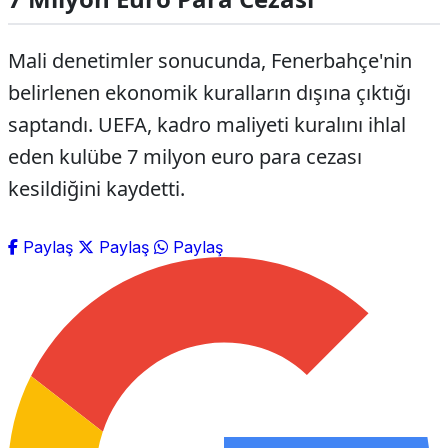
Mali denetimler sonucunda, Fenerbahçe'nin
belirlenen ekonomik kuralların dışına çıktığı
saptandı. UEFA, kadro maliyeti kuralını ihlal
eden kulübe 7 milyon euro para cezası
kesildiğini kaydetti.
Paylaş
Paylaş
Paylaş