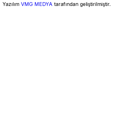
Yazılım
VMG MEDYA
tarafından geliştirilmiştir.