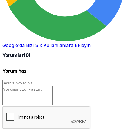
Google'da Bizi Sık Kullanılanlara Ekleyin
Yorumlar
(0)
Yorum Yaz