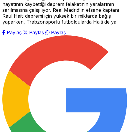
hayatının kaybettiği deprem felaketinin yaralarının
sarılmasına çalışılıyor. Real Madrid'in efsane kaptanı
Raul Haiti depremi için yüksek bir miktarda bağış
yaparken, Trabzonsporlu futbolcularda Haiti de ya
Paylaş
Paylaş
Paylaş