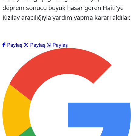
deprem sonucu büyük hasar gören Haiti'ye
Kızılay aracılığıyla yardım yapma kararı aldılar.
Paylaş
Paylaş
Paylaş