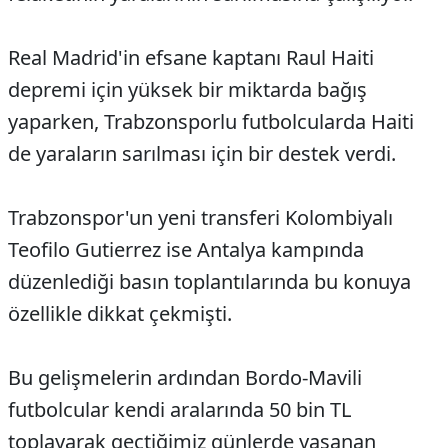
Real Madrid'in efsane kaptanı Raul Haiti
depremi için yüksek bir miktarda bağış
yaparken, Trabzonsporlu futbolcularda Haiti
de yaraların sarılması için bir destek verdi.
Trabzonspor'un yeni transferi Kolombiyalı
Teofilo Gutierrez ise Antalya kampında
düzenlediği basın toplantılarında bu konuya
özellikle dikkat çekmişti.
Bu gelişmelerin ardından Bordo-Mavili
futbolcular kendi aralarında 50 bin TL
toplayarak geçtiğimiz günlerde yaşanan