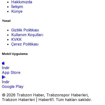
Hakkımızda
İletişim
Künye
Yasal
Gizlilik Politikası
Kullanım Koşulları
KVKK
Çerez Politikası
Mobil Uygulama
İndir
App Store
İndir
Google Play
© 2026 Trabzon Haber, Trabzonspor Haberleri,
Trabzon Haberleri | Haber61. Tüm hakları saklıdır.