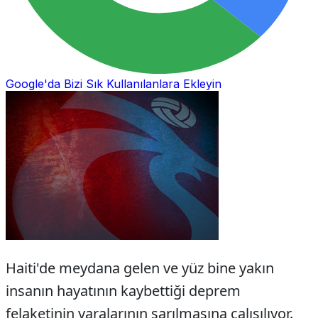
Google'da Bizi Sık Kullanılanlara Ekleyin
Haiti'de meydana gelen ve yüz bine yakın
insanın hayatının kaybettiği deprem
felaketinin yaralarının sarılmasına çalışılıyor.