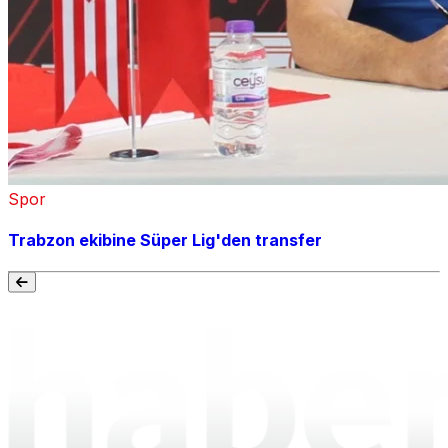
Spor
Trabzon ekibine Süper Lig'den transfer