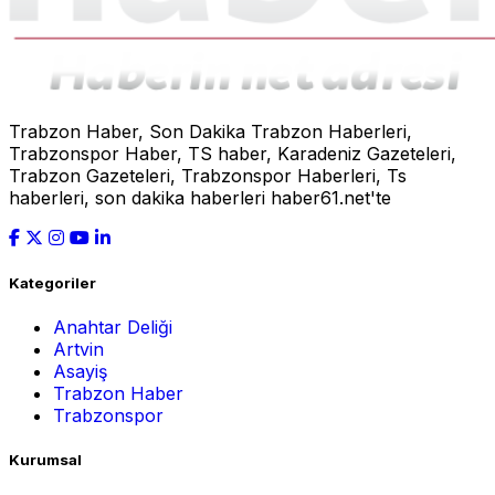
Trabzon Haber, Son Dakika Trabzon Haberleri,
Trabzonspor Haber, TS haber, Karadeniz Gazeteleri,
Trabzon Gazeteleri, Trabzonspor Haberleri, Ts
haberleri, son dakika haberleri haber61.net'te
Kategoriler
Anahtar Deliği
Artvin
Asayiş
Trabzon Haber
Trabzonspor
Kurumsal