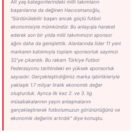
Alt yaş kategorilerindeki milli takımların
başarılarına da değinen Hacıosmanoğlu,
"Sürdürülebilir başarı ancak güçlü futbol
ekonomisiyle mümkündür. Bu anlayışla hareket
ederek son bir yılda milli takımımızın sponsor
ağını daha da genişlettik. Alanlarında lider 11 yeni
markanın katılımıyla toplam sponsorluk sayımızı
32'ye çıkardık. Bu rakam Türkiye Futbol
Federasyonu tarihindeki en yüksek sponsorluk
sayısıdır. Gerçekleştirdiğimiz marka işbirlikleriyle
yaklaşık 1.7 milyar liralık ekonomik değer
oluşturduk. Ayrıca ilk kez 2. ve 3. lig
müsabakalarının yayın anlaşmalarını
gerçekleştirerek futbolumuzun görünürlüğünü ve
ekonomik değerini artırdık" diye konuştu.