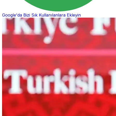
Google'da Bizi Sık Kullanılanlara Ekleyin