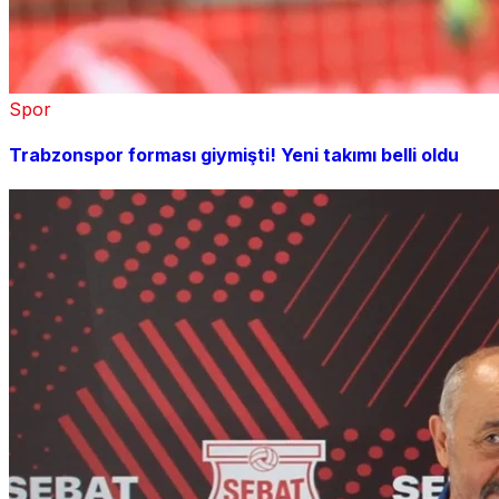
Spor
Trabzonspor forması giymişti! Yeni takımı belli oldu