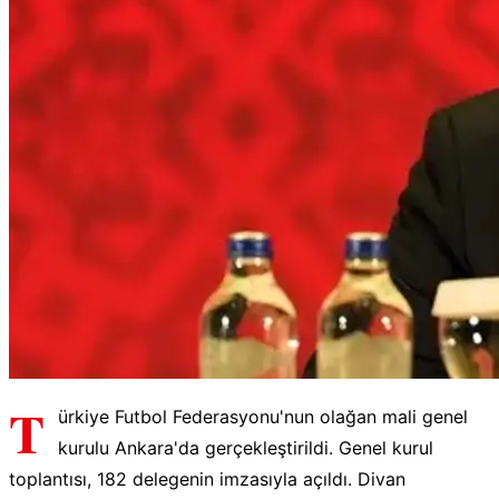
T
ürkiye Futbol Federasyonu'nun olağan mali genel
kurulu Ankara'da gerçekleştirildi. Genel kurul
toplantısı, 182 delegenin imzasıyla açıldı. Divan