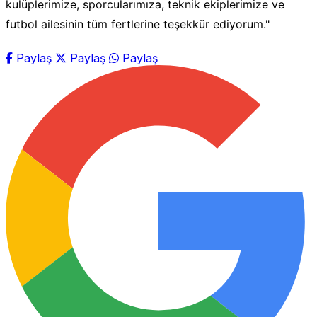
kulüplerimize, sporcularımıza, teknik ekiplerimize ve
futbol ailesinin tüm fertlerine teşekkür ediyorum."
Paylaş
Paylaş
Paylaş