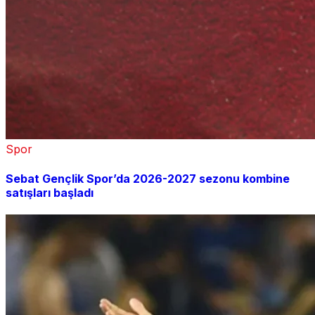
Spor
Sebat Gençlik Spor’da 2026-2027 sezonu kombine
satışları başladı