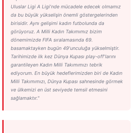
Uluslar Ligi A Ligi'nde mücadele edecek olmamız
da bu büyük yükselişin önemli göstergelerinden
birisidir. Aynı gelişimi kadın futbolunda da
görüyoruz. A Milli Kadın Takımımız bizim
dönemimizde FIFA sıralamasında 69.
basamaktayken bugün 49'unculuğa yükselmiştir.
Tarihimizde ilk kez Dünya Kupası play-off'larını
garantileyen Kadın Milli Takımımızı tebrik
ediyorum. En büyük hedeflerimizden biri de Kadın
Milli Takımımızı, Dünya Kupası sahnesinde görmek
ve ülkemizi en üst seviyede temsil etmesini
sağlamaktır."