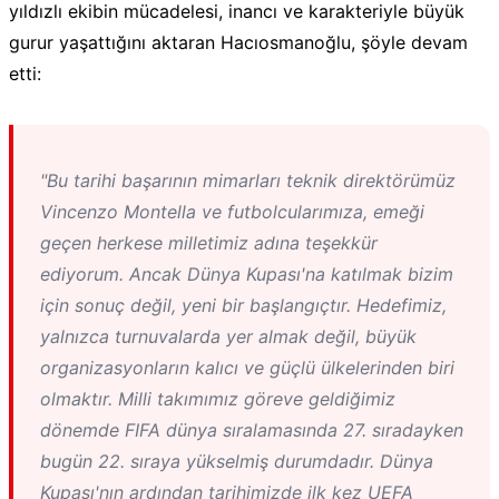
yıldızlı ekibin mücadelesi, inancı ve karakteriyle büyük
gurur yaşattığını aktaran Hacıosmanoğlu, şöyle devam
etti:
"Bu tarihi başarının mimarları teknik direktörümüz
Vincenzo Montella ve futbolcularımıza, emeği
geçen herkese milletimiz adına teşekkür
ediyorum. Ancak Dünya Kupası'na katılmak bizim
için sonuç değil, yeni bir başlangıçtır. Hedefimiz,
yalnızca turnuvalarda yer almak değil, büyük
organizasyonların kalıcı ve güçlü ülkelerinden biri
olmaktır. Milli takımımız göreve geldiğimiz
dönemde FIFA dünya sıralamasında 27. sıradayken
bugün 22. sıraya yükselmiş durumdadır. Dünya
Kupası'nın ardından tarihimizde ilk kez UEFA