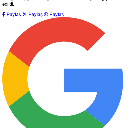
edildi.
Paylaş
Paylaş
Paylaş