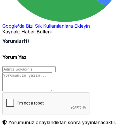
Google'da Bizi Sık Kullanılanlara Ekleyin
Kaynak:
Haber Bülteni
Yorumlar
(1)
Yorum Yaz
Yorumunuz onaylandıktan sonra yayınlanacaktır.