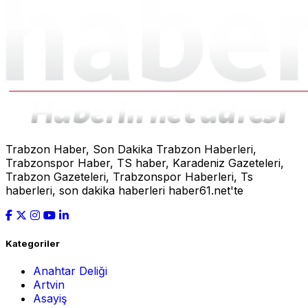
Trabzon Haber, Son Dakika Trabzon Haberleri,
Trabzonspor Haber, TS haber, Karadeniz Gazeteleri,
Trabzon Gazeteleri, Trabzonspor Haberleri, Ts
haberleri, son dakika haberleri haber61.net'te
Kategoriler
Anahtar Deliği
Artvin
Asayiş