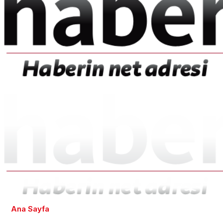
Ana Sayfa