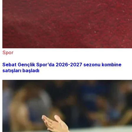
Spor
Sebat Gençlik Spor’da 2026-2027 sezonu kombine
satışları başladı