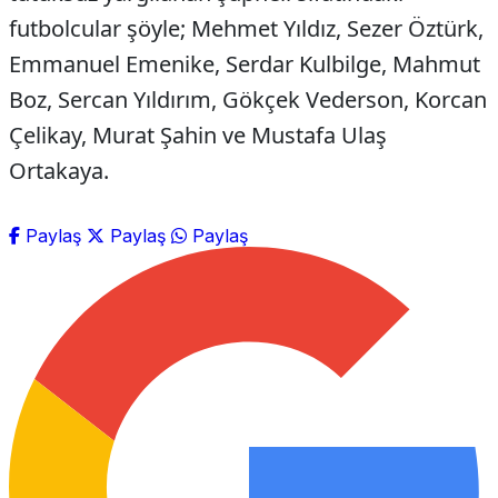
futbolcular şöyle; Mehmet Yıldız, Sezer Öztürk,
Emmanuel Emenike, Serdar Kulbilge, Mahmut
Boz, Sercan Yıldırım, Gökçek Vederson, Korcan
Çelikay, Murat Şahin ve Mustafa Ulaş
Ortakaya.
Paylaş
Paylaş
Paylaş