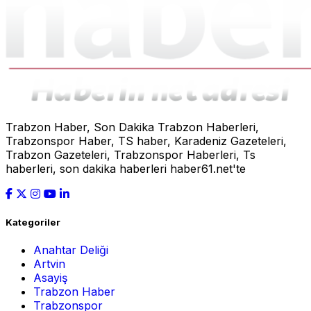
Trabzon Haber, Son Dakika Trabzon Haberleri,
Trabzonspor Haber, TS haber, Karadeniz Gazeteleri,
Trabzon Gazeteleri, Trabzonspor Haberleri, Ts
haberleri, son dakika haberleri haber61.net'te
Kategoriler
Anahtar Deliği
Artvin
Asayiş
Trabzon Haber
Trabzonspor