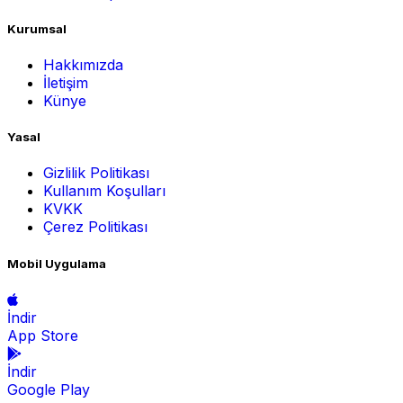
Kurumsal
Hakkımızda
İletişim
Künye
Yasal
Gizlilik Politikası
Kullanım Koşulları
KVKK
Çerez Politikası
Mobil Uygulama
İndir
App Store
İndir
Google Play