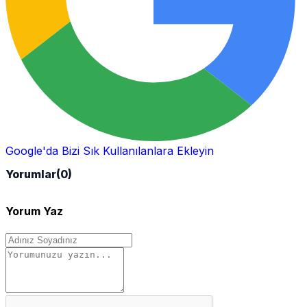
Google'da Bizi Sık Kullanılanlara Ekleyin
Yorumlar
(0)
Yorum Yaz