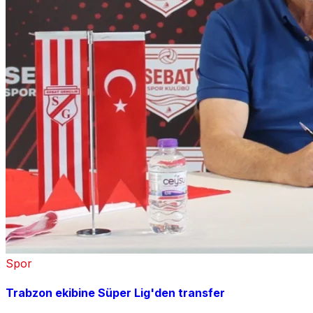
Spor
Trabzon ekibine Süper Lig'den transfer