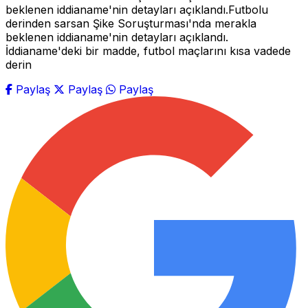
beklenen iddianame'nin detayları açıklandı.Futbolu
derinden sarsan Şike Soruşturması'nda merakla
beklenen iddianame'nin detayları açıklandı.
İddianame'deki bir madde, futbol maçlarını kısa vadede
derin
Paylaş
Paylaş
Paylaş