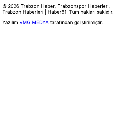
© 2026 Trabzon Haber, Trabzonspor Haberleri,
Trabzon Haberleri | Haber61. Tüm hakları saklıdır.
Yazılım
VMG MEDYA
tarafından geliştirilmiştir.