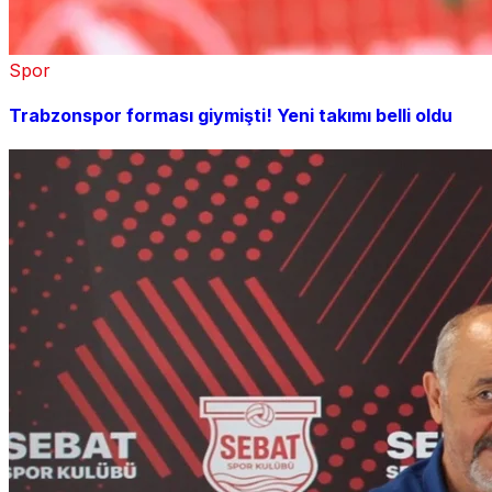
Spor
Trabzonspor forması giymişti! Yeni takımı belli oldu