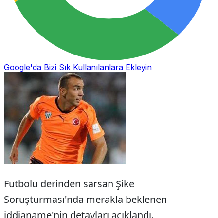
Google'da Bizi Sık Kullanılanlara Ekleyin
Futbolu derinden sarsan Şike
Soruşturması'nda merakla beklenen
iddianame'nin detayları açıklandı.