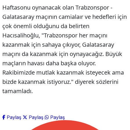
Haftasonu oynanacak olan Trabzonspor -
Galatasaray maçının camialaır ve hedefleri için
çok önemli olduğunu da belirten
Hacısalihoğlu, "Trabzonspor her maçını
kazanmak için sahaya çıkıyor, Galatasaray
maçını da kazanmak için oynayacağız. Büyük
maçların havası daha başka oluyor.
Rakibimizde mutlak kazanmak isteyecek ama
bizde kazanmak istiyoruz." diyerek sözlerini
tamamladı.
Paylaş
Paylaş
Paylaş