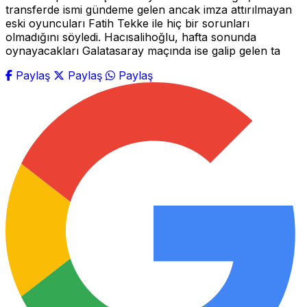
transferde ismi gündeme gelen ancak imza attırılmayan
eski oyuncuları Fatih Tekke ile hiç bir sorunları
olmadığını söyledi. Hacısalihoğlu, hafta sonunda
oynayacakları Galatasaray maçında ise galip gelen ta
Paylaş
Paylaş
Paylaş