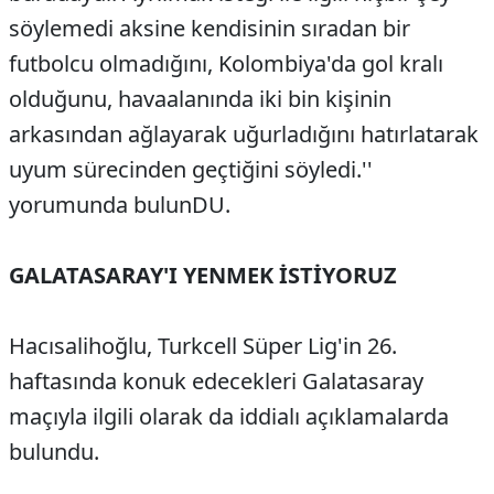
söylemedi aksine kendisinin sıradan bir
futbolcu olmadığını, Kolombiya'da gol kralı
olduğunu, havaalanında iki bin kişinin
arkasından ağlayarak uğurladığını hatırlatarak
uyum sürecinden geçtiğini söyledi.''
yorumunda bulunDU.
GALATASARAY'I YENMEK İSTİYORUZ
Hacısalihoğlu, Turkcell Süper Lig'in 26.
haftasında konuk edecekleri Galatasaray
maçıyla ilgili olarak da iddialı açıklamalarda
bulundu.