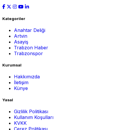
Kategoriler
Anahtar Deliği
Artvin
Asayiş
Trabzon Haber
Trabzonspor
Kurumsal
Hakkımızda
İletişim
Künye
Yasal
Gizlilik Politikası
Kullanım Koşulları
KVKK
Çerez Politikası