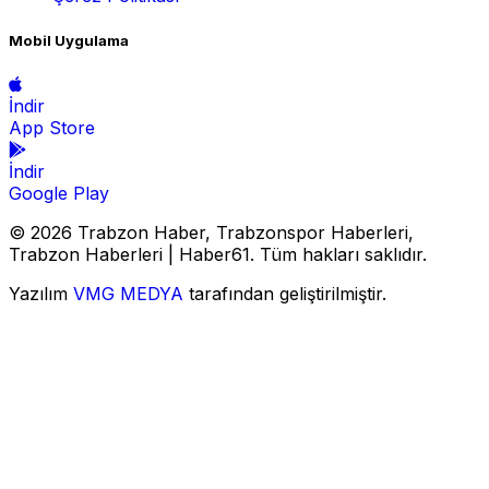
Mobil Uygulama
İndir
App Store
İndir
Google Play
© 2026 Trabzon Haber, Trabzonspor Haberleri,
Trabzon Haberleri | Haber61. Tüm hakları saklıdır.
Yazılım
VMG MEDYA
tarafından geliştirilmiştir.