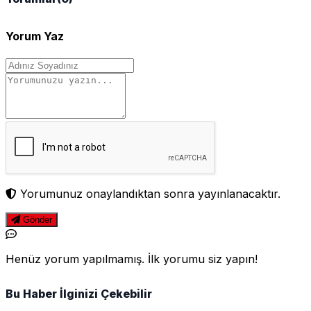
Yorum Yaz
Yorumunuz onaylandıktan sonra yayınlanacaktır.
Gönder
Henüz yorum yapılmamış. İlk yorumu siz yapın!
Bu Haber İlginizi Çekebilir