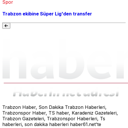
Spor
Trabzon ekibine Süper Lig'den transfer
Trabzon Haber, Son Dakika Trabzon Haberleri,
Trabzonspor Haber, TS haber, Karadeniz Gazeteleri,
Trabzon Gazeteleri, Trabzonspor Haberleri, Ts
haberleri, son dakika haberleri haber61.net'te