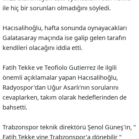
ile hiç bir sorunları olmadığını söyledi.
Hacısalihoğlu, hafta sonunda oynayacakları
Galatasaray maçında ise galip gelen tarafın
kendileri olacağını iddia etti.
Fatih Tekke ve Teofiolo Gutierrez ile ilgili
önemli açıklamalar yapan Hacısalihoğlu,
Radyospor'dan Uğur Asarlı'nın sorularını
cevaplarken, takım olarak hedeflerinden de
bahsetti.
Trabzonspor teknik direktörü Şenol Güneş'in, "
Fatih Tekke yine Trabzonspor'a dönebilir "