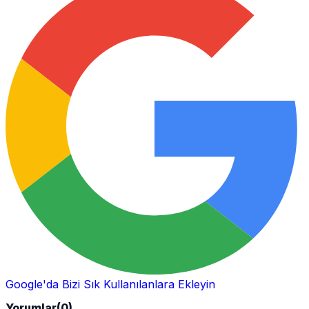
Google'da Bizi Sık Kullanılanlara Ekleyin
Yorumlar
(0)