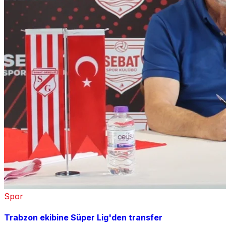
Spor
Trabzon ekibine Süper Lig'den transfer