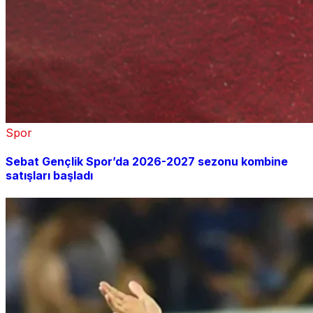
Spor
Sebat Gençlik Spor’da 2026-2027 sezonu kombine
satışları başladı