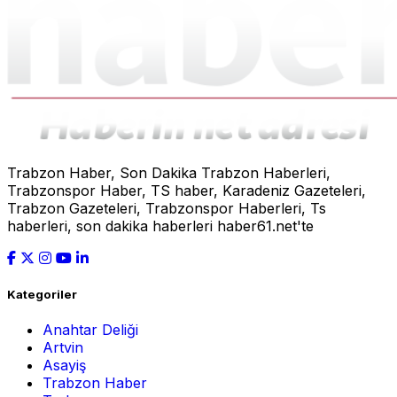
Trabzon Haber, Son Dakika Trabzon Haberleri,
Trabzonspor Haber, TS haber, Karadeniz Gazeteleri,
Trabzon Gazeteleri, Trabzonspor Haberleri, Ts
haberleri, son dakika haberleri haber61.net'te
Kategoriler
Anahtar Deliği
Artvin
Asayiş
Trabzon Haber