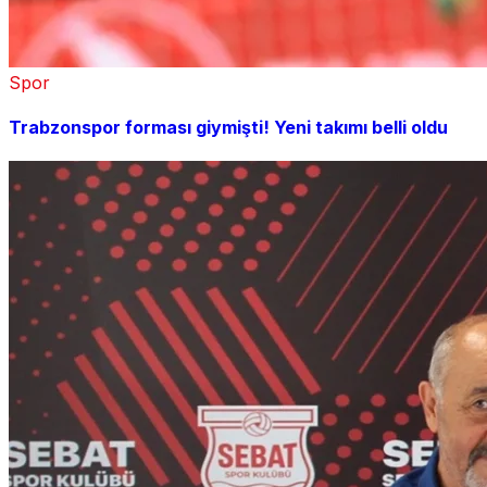
Spor
Trabzonspor forması giymişti! Yeni takımı belli oldu