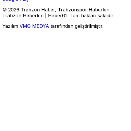
© 2026 Trabzon Haber, Trabzonspor Haberleri,
Trabzon Haberleri | Haber61. Tüm hakları saklıdır.
Yazılım
VMG MEDYA
tarafından geliştirilmiştir.