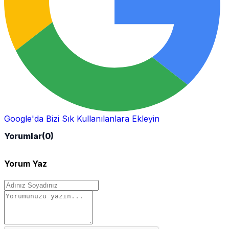
Google'da Bizi Sık Kullanılanlara Ekleyin
Yorumlar
(0)
Yorum Yaz