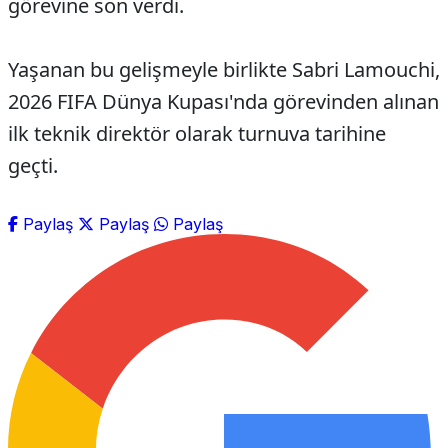
görevine son verdi.
Yaşanan bu gelişmeyle birlikte Sabri Lamouchi,
2026 FIFA Dünya Kupası'nda görevinden alınan
ilk teknik direktör olarak turnuva tarihine
geçti.
Paylaş
Paylaş
Paylaş