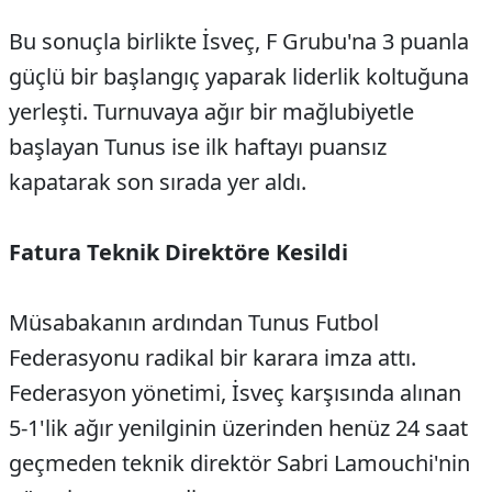
Bu sonuçla birlikte İsveç, F Grubu'na 3 puanla
güçlü bir başlangıç yaparak liderlik koltuğuna
yerleşti. Turnuvaya ağır bir mağlubiyetle
başlayan Tunus ise ilk haftayı puansız
kapatarak son sırada yer aldı.
Fatura Teknik Direktöre Kesildi
Müsabakanın ardından Tunus Futbol
Federasyonu radikal bir karara imza attı.
Federasyon yönetimi, İsveç karşısında alınan
5-1'lik ağır yenilginin üzerinden henüz 24 saat
geçmeden teknik direktör Sabri Lamouchi'nin