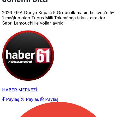
2026 FIFA Dünya Kupası F Grubu ilk maçında İsveç'e 5-
1 mağlup olan Tunus Milli Takımı'nda teknik direktör
Sabri Lamouchi ile yollar ayrıldı.
HABER MERKEZİ
Paylaş
Paylaş
Paylaş