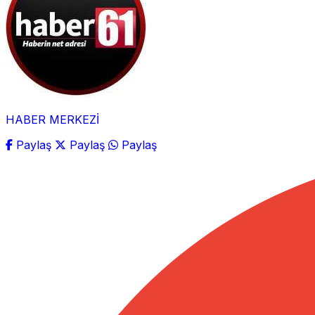
HABER MERKEZİ
Paylaş
Paylaş
Paylaş