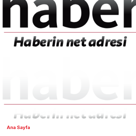
Ana Sayfa