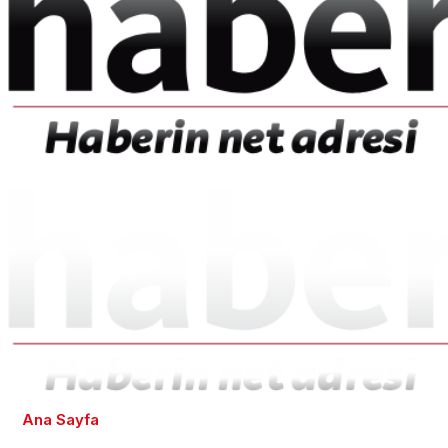
Ana Sayfa