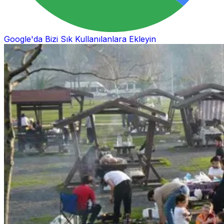
Google'da Bizi Sık Kullanılanlara Ekleyin