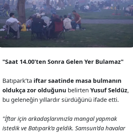
"Saat 14.00'ten Sonra Gelen Yer Bulamaz"
Batıpark’ta
iftar saatinde masa bulmanın
oldukça zor olduğunu
belirten
Yusuf Seldüz
,
bu geleneğin yıllardır sürdüğünü ifade etti.
"İftar için arkadaşlarımızla mangal yapmak
istedik ve Batıpark’a geldik. Samsun’da havalar