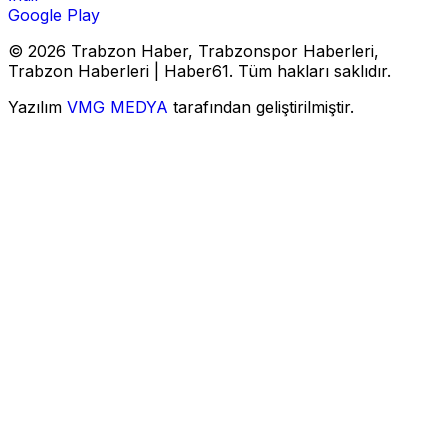
Google Play
© 2026 Trabzon Haber, Trabzonspor Haberleri,
Trabzon Haberleri | Haber61. Tüm hakları saklıdır.
Yazılım
VMG MEDYA
tarafından geliştirilmiştir.