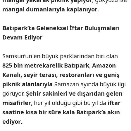
mangal dumanlarıyla kaplanıyor
.
Batıpark’ta Geleneksel İftar Buluşmaları
Devam Ediyor
Samsun’un en büyük parklarından biri olan
825 bin metrekarelik Batıpark
,
Amazon
Kanalı, seyir terası, restoranları ve geniş
piknik alanlarıyla
Ramazan ayında büyük ilgi
görüyor.
Şehir sakinleri ve dışarıdan gelen
misafirler
, her yıl olduğu gibi bu yıl da
iftar
saatine kısa bir süre kala Batıpark’a akın
ediyor
.