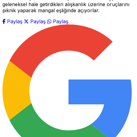
geleneksel hale getirdikleri alışkanlık üzerine oruçlarını
piknik yaparak mangal eşliğinde açıyorlar.
Paylaş
Paylaş
Paylaş