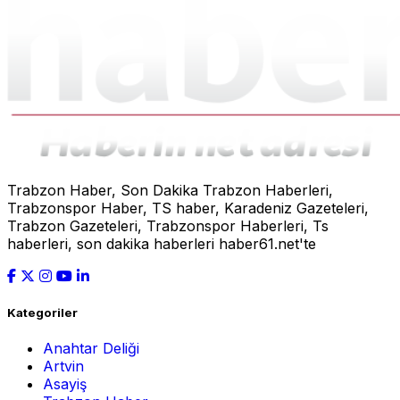
Trabzon Haber, Son Dakika Trabzon Haberleri,
Trabzonspor Haber, TS haber, Karadeniz Gazeteleri,
Trabzon Gazeteleri, Trabzonspor Haberleri, Ts
haberleri, son dakika haberleri haber61.net'te
Kategoriler
Anahtar Deliği
Artvin
Asayiş