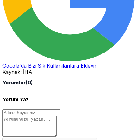
Google'da Bizi Sık Kullanılanlara Ekleyin
Kaynak:
İHA
Yorumlar
(0)
Yorum Yaz