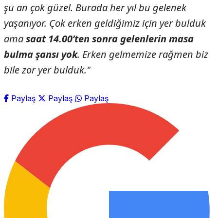
şu an çok güzel. Burada her yıl bu gelenek
yaşanıyor. Çok erken geldiğimiz için yer bulduk
ama
saat 14.00’ten sonra gelenlerin masa
bulma şansı yok
. Erken gelmemize rağmen biz
bile zor yer bulduk."
Paylaş
Paylaş
Paylaş