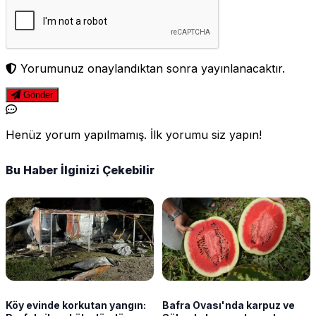
Yorumunuz onaylandıktan sonra yayınlanacaktır.
Gönder
Henüz yorum yapılmamış. İlk yorumu siz yapın!
Bu Haber İlginizi Çekebilir
Köy evinde korkutan yangın:
Bafra Ovası'nda karpuz ve