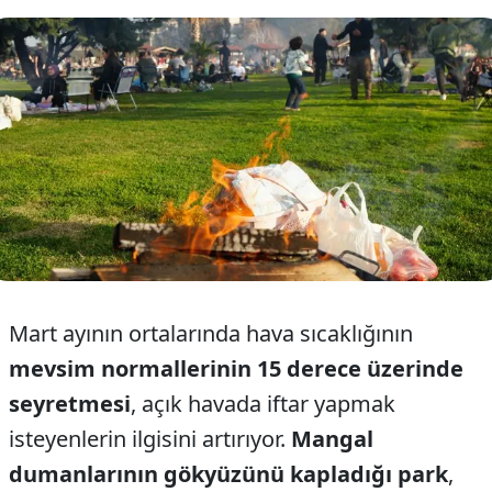
Mart ayının ortalarında hava sıcaklığının
mevsim normallerinin 15 derece üzerinde
seyretmesi
, açık havada iftar yapmak
isteyenlerin ilgisini artırıyor.
Mangal
dumanlarının gökyüzünü kapladığı park
,