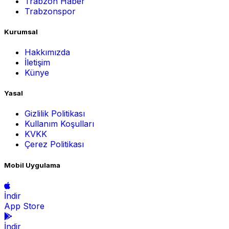
Trabzon Haber
Trabzonspor
Kurumsal
Hakkımızda
İletişim
Künye
Yasal
Gizlilik Politikası
Kullanım Koşulları
KVKK
Çerez Politikası
Mobil Uygulama
İndir
App Store
İndir