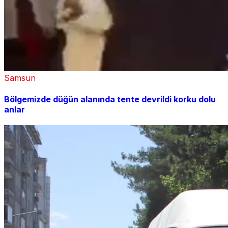
Samsun
Bölgemizde düğün alanında tente devrildi korku dolu
anlar