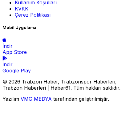
Kullanım Koşulları
KVKK
Çerez Politikası
Mobil Uygulama
İndir
App Store
İndir
Google Play
© 2026 Trabzon Haber, Trabzonspor Haberleri,
Trabzon Haberleri | Haber61. Tüm hakları saklıdır.
Yazılım
VMG MEDYA
tarafından geliştirilmiştir.