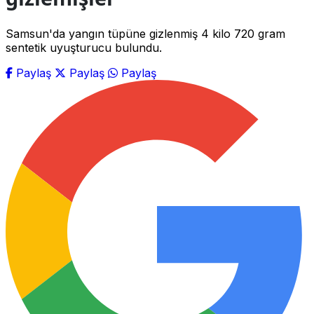
Samsun'da yangın tüpüne gizlenmiş 4 kilo 720 gram
sentetik uyuşturucu bulundu.
Paylaş
Paylaş
Paylaş