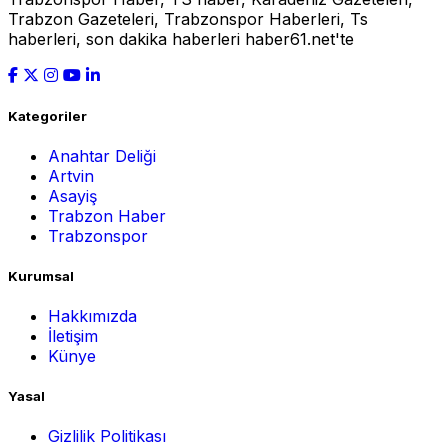
Trabzon Gazeteleri, Trabzonspor Haberleri, Ts
haberleri, son dakika haberleri haber61.net'te
Kategoriler
Anahtar Deliği
Artvin
Asayiş
Trabzon Haber
Trabzonspor
Kurumsal
Hakkımızda
İletişim
Künye
Yasal
Gizlilik Politikası