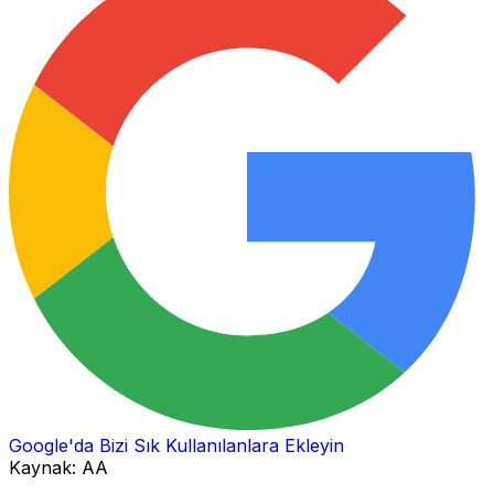
Google'da Bizi Sık Kullanılanlara Ekleyin
Kaynak:
AA