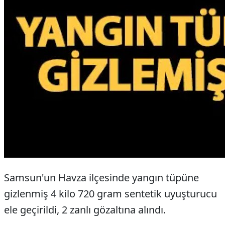
Samsun'un Havza ilçesinde yangın tüpüne
gizlenmiş 4 kilo 720 gram sentetik uyuşturucu
ele geçirildi, 2 zanlı gözaltına alındı.