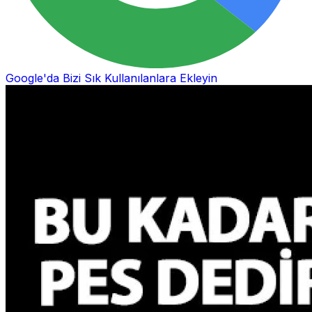
Google'da Bizi Sık Kullanılanlara Ekleyin