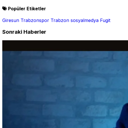
Popüler Etiketler
Giresun
Trabzonspor
Trabzon
sosyalmedya
Fugit
Sonraki Haberler