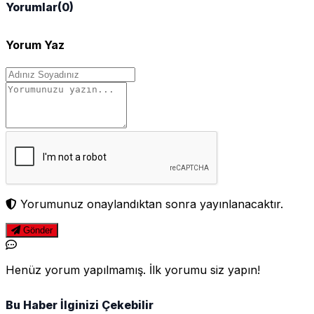
Yorumlar
(0)
Yorum Yaz
Yorumunuz onaylandıktan sonra yayınlanacaktır.
Gönder
Henüz yorum yapılmamış. İlk yorumu siz yapın!
Bu Haber İlginizi Çekebilir