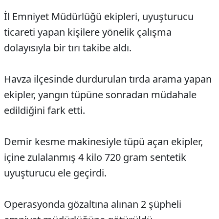
İl Emniyet Müdürlüğü ekipleri, uyuşturucu
ticareti yapan kişilere yönelik çalışma
dolayısıyla bir tırı takibe aldı.
Havza ilçesinde durdurulan tırda arama yapan
ekipler, yangın tüpüne sonradan müdahale
edildiğini fark etti.
Demir kesme makinesiyle tüpü açan ekipler,
içine zulalanmış 4 kilo 720 gram sentetik
uyuşturucu ele geçirdi.
Operasyonda gözaltına alınan 2 şüpheli