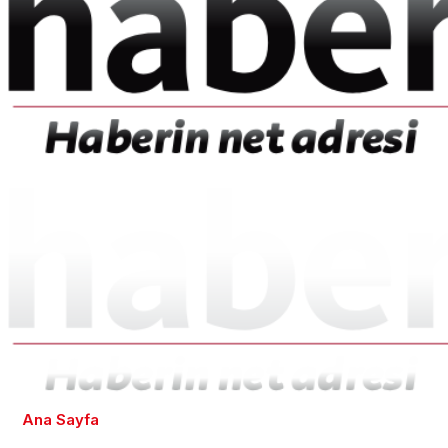
Ana Sayfa