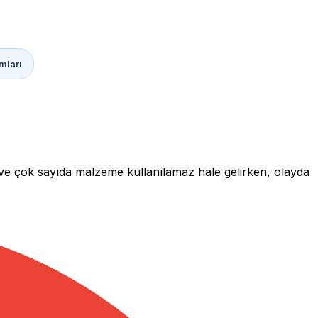
mları
 ve çok sayıda malzeme kullanılamaz hale gelirken, olayda