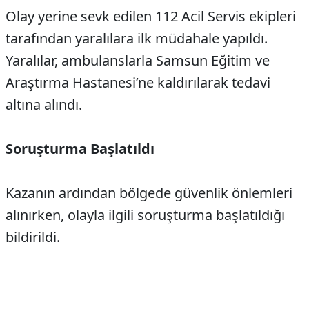
Olay yerine sevk edilen 112 Acil Servis ekipleri
tarafından yaralılara ilk müdahale yapıldı.
Yaralılar, ambulanslarla Samsun Eğitim ve
Araştırma Hastanesi’ne kaldırılarak tedavi
altına alındı.
Soruşturma Başlatıldı
Kazanın ardından bölgede güvenlik önlemleri
alınırken, olayla ilgili soruşturma başlatıldığı
bildirildi.