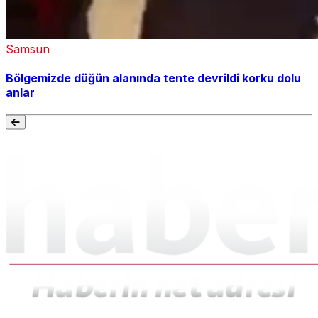
Samsun
Bölgemizde düğün alanında tente devrildi korku dolu
anlar