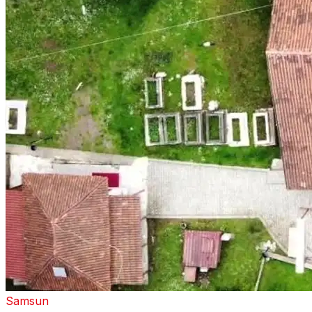
Samsun