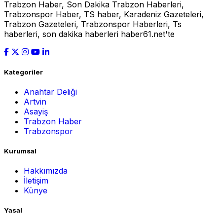
Trabzon Haber, Son Dakika Trabzon Haberleri,
Trabzonspor Haber, TS haber, Karadeniz Gazeteleri,
Trabzon Gazeteleri, Trabzonspor Haberleri, Ts
haberleri, son dakika haberleri haber61.net'te
Kategoriler
Anahtar Deliği
Artvin
Asayiş
Trabzon Haber
Trabzonspor
Kurumsal
Hakkımızda
İletişim
Künye
Yasal