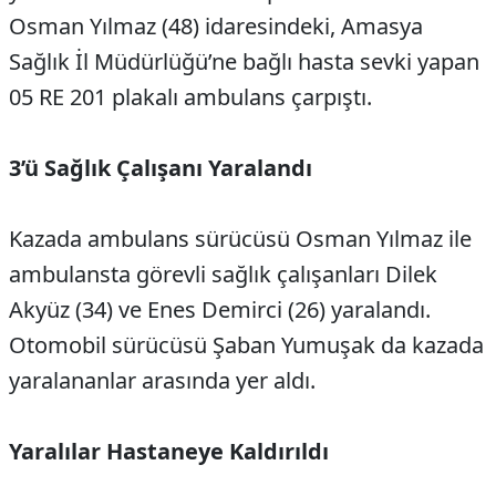
Osman Yılmaz (48) idaresindeki, Amasya
Sağlık İl Müdürlüğü’ne bağlı hasta sevki yapan
05 RE 201 plakalı ambulans çarpıştı.
3’ü Sağlık Çalışanı Yaralandı
Kazada ambulans sürücüsü Osman Yılmaz ile
ambulansta görevli sağlık çalışanları Dilek
Akyüz (34) ve Enes Demirci (26) yaralandı.
Otomobil sürücüsü Şaban Yumuşak da kazada
yaralananlar arasında yer aldı.
Yaralılar Hastaneye Kaldırıldı