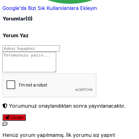
Google'da Bizi Sık Kullanılanlara Ekleyin
Yorumlar
(0)
Yorum Yaz
Yorumunuz onaylandıktan sonra yayınlanacaktır.
Gönder
Henüz yorum yapılmamış. İlk yorumu siz yapın!