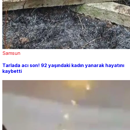
Samsun
Tarlada acı son! 92 yaşındaki kadın yanarak hayatını
kaybetti