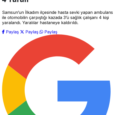
Samsun’un İlkadım ilçesinde hasta sevki yapan ambulans
ile otomobilin çarpıştığı kazada 3’ü sağlık çalışanı 4 kişi
yaralandı. Yaralılar hastaneye kaldırıldı.
Paylaş
Paylaş
Paylaş