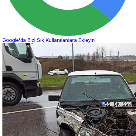
Google'da Bizi Sık Kullanılanlara Ekleyin