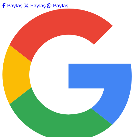
Paylaş
Paylaş
Paylaş