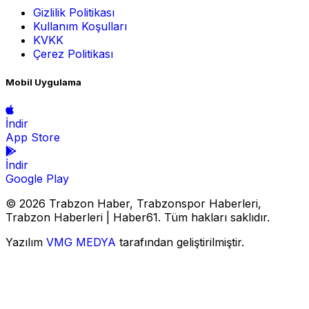
Gizlilik Politikası
Kullanım Koşulları
KVKK
Çerez Politikası
Mobil Uygulama
İndir
App Store
İndir
Google Play
© 2026 Trabzon Haber, Trabzonspor Haberleri,
Trabzon Haberleri | Haber61. Tüm hakları saklıdır.
Yazılım
VMG MEDYA
tarafından geliştirilmiştir.