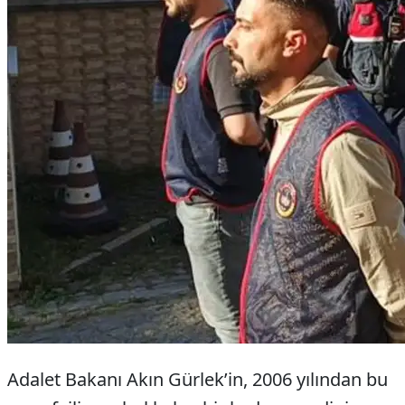
Adalet Bakanı Akın Gürlek’in, 2006 yılından bu