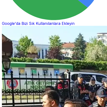
Google'da Bizi Sık Kullanılanlara Ekleyin