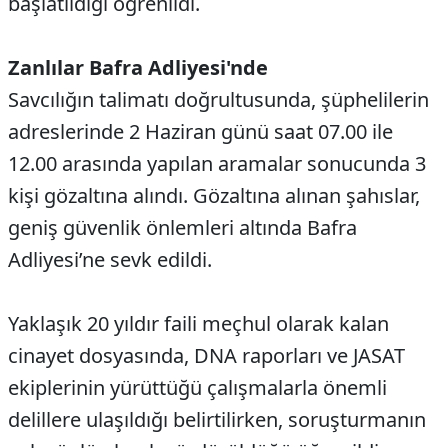
başlatıldığı öğrenildi.
Zanlılar Bafra Adliyesi'nde
Savcılığın talimatı doğrultusunda, şüphelilerin
adreslerinde 2 Haziran günü saat 07.00 ile
12.00 arasında yapılan aramalar sonucunda 3
kişi gözaltına alındı. Gözaltına alınan şahıslar,
geniş güvenlik önlemleri altında Bafra
Adliyesi’ne sevk edildi.
Yaklaşık 20 yıldır faili meçhul olarak kalan
cinayet dosyasında, DNA raporları ve JASAT
ekiplerinin yürüttüğü çalışmalarla önemli
delillere ulaşıldığı belirtilirken, soruşturmanın