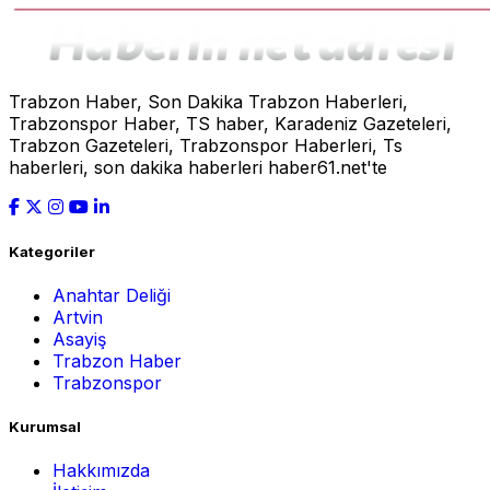
Trabzon Haber, Son Dakika Trabzon Haberleri,
Trabzonspor Haber, TS haber, Karadeniz Gazeteleri,
Trabzon Gazeteleri, Trabzonspor Haberleri, Ts
haberleri, son dakika haberleri haber61.net'te
Kategoriler
Anahtar Deliği
Artvin
Asayiş
Trabzon Haber
Trabzonspor
Kurumsal
Hakkımızda