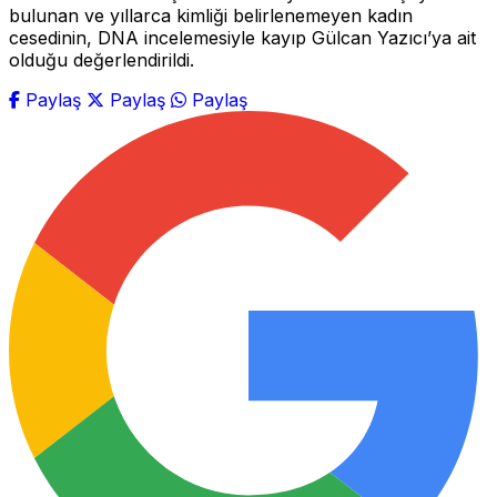
bulunan ve yıllarca kimliği belirlenemeyen kadın
cesedinin, DNA incelemesiyle kayıp Gülcan Yazıcı’ya ait
olduğu değerlendirildi.
Paylaş
Paylaş
Paylaş