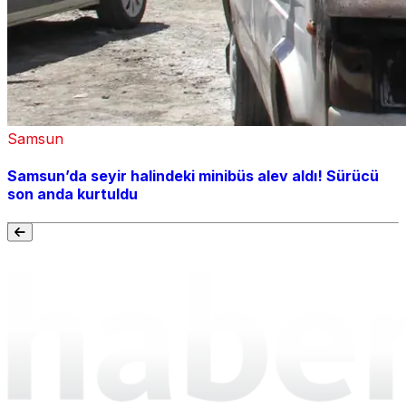
Samsun
Samsun’da seyir halindeki minibüs alev aldı! Sürücü
son anda kurtuldu