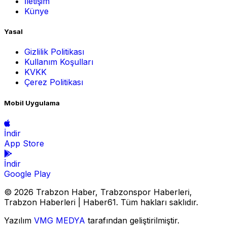
İletişim
Künye
Yasal
Gizlilik Politikası
Kullanım Koşulları
KVKK
Çerez Politikası
Mobil Uygulama
İndir
App Store
İndir
Google Play
© 2026 Trabzon Haber, Trabzonspor Haberleri,
Trabzon Haberleri | Haber61. Tüm hakları saklıdır.
Yazılım
VMG MEDYA
tarafından geliştirilmiştir.