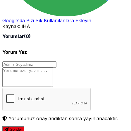
Google'da Bizi Sık Kullanılanlara Ekleyin
Kaynak:
İHA
Yorumlar
(0)
Yorum Yaz
Yorumunuz onaylandıktan sonra yayınlanacaktır.
Gönder