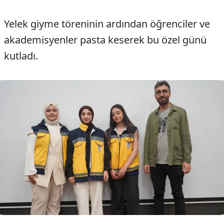
Yelek giyme töreninin ardından öğrenciler ve
akademisyenler pasta keserek bu özel günü
kutladı.