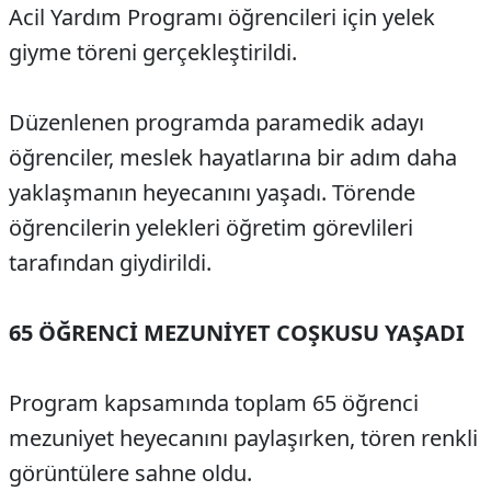
Acil Yardım Programı öğrencileri için yelek
giyme töreni gerçekleştirildi.
Düzenlenen programda paramedik adayı
öğrenciler, meslek hayatlarına bir adım daha
yaklaşmanın heyecanını yaşadı. Törende
öğrencilerin yelekleri öğretim görevlileri
tarafından giydirildi.
65 ÖĞRENCİ MEZUNİYET COŞKUSU YAŞADI
Program kapsamında toplam 65 öğrenci
mezuniyet heyecanını paylaşırken, tören renkli
görüntülere sahne oldu.