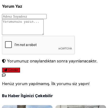
Yorum Yaz
Yorumunuz onaylandıktan sonra yayınlanacaktır.
Gönder
Henüz yorum yapılmamış. İlk yorumu siz yapın!
Bu Haber İlginizi Çekebilir