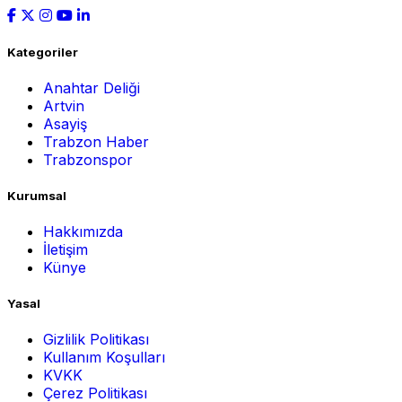
Kategoriler
Anahtar Deliği
Artvin
Asayiş
Trabzon Haber
Trabzonspor
Kurumsal
Hakkımızda
İletişim
Künye
Yasal
Gizlilik Politikası
Kullanım Koşulları
KVKK
Çerez Politikası