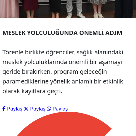
MESLEK YOLCULUĞUNDA ÖNEMLİ ADIM
Törenle birlikte öğrenciler, sağlık alanındaki
meslek yolculuklarında önemli bir aşamayı
geride bırakırken, program geleceğin
paramediklerine yönelik anlamlı bir etkinlik
olarak kayıtlara geçti.
Paylaş
Paylaş
Paylaş