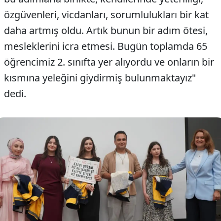
özgüvenleri, vicdanları, sorumlulukları bir kat
daha artmış oldu. Artık bunun bir adım ötesi,
mesleklerini icra etmesi. Bugün toplamda 65
öğrencimiz 2. sınıfta yer alıyordu ve onların bir
kısmına yeleğini giydirmiş bulunmaktayız"
dedi.