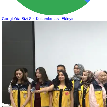
Google'da Bizi Sık Kullanılanlara Ekleyin