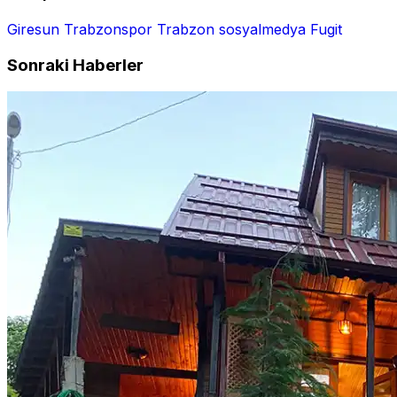
Giresun
Trabzonspor
Trabzon
sosyalmedya
Fugit
Sonraki Haberler