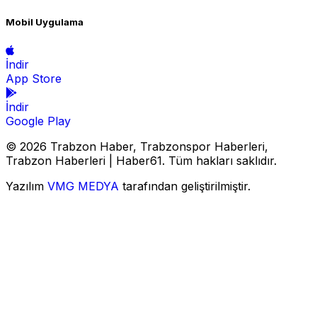
Mobil Uygulama
İndir
App Store
İndir
Google Play
© 2026 Trabzon Haber, Trabzonspor Haberleri,
Trabzon Haberleri | Haber61. Tüm hakları saklıdır.
Yazılım
VMG MEDYA
tarafından geliştirilmiştir.