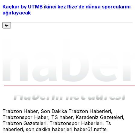
Kaçkar by UTMB ikinci kez Rize’de dünya sporcularını
ağırlayacak
Trabzon Haber, Son Dakika Trabzon Haberleri,
Trabzonspor Haber, TS haber, Karadeniz Gazeteleri,
Trabzon Gazeteleri, Trabzonspor Haberleri, Ts
haberleri, son dakika haberleri haber61.net'te