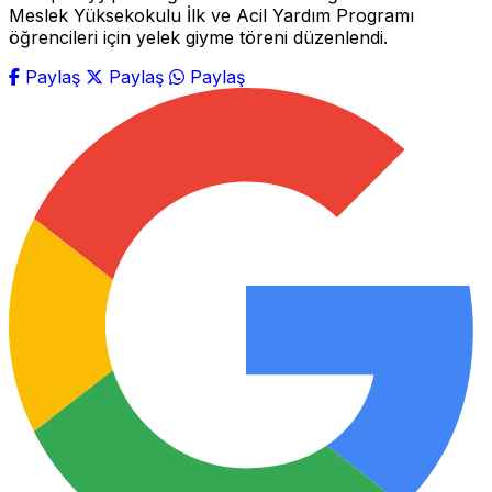
Meslek Yüksekokulu İlk ve Acil Yardım Programı
öğrencileri için yelek giyme töreni düzenlendi.
Paylaş
Paylaş
Paylaş