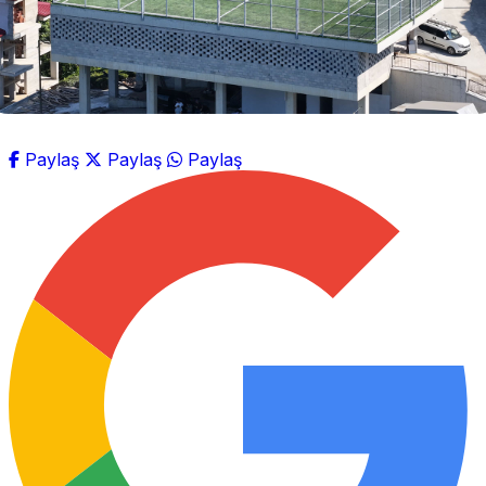
Paylaş
Paylaş
Paylaş