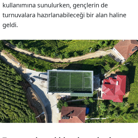
kullanımına sunulurken, gençlerin de
turnuvalara hazırlanabileceği bir alan haline
geldi.