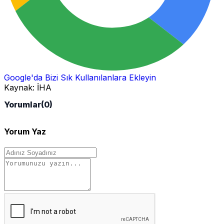
Google'da Bizi Sık Kullanılanlara Ekleyin
Kaynak:
İHA
Yorumlar
(0)
Yorum Yaz