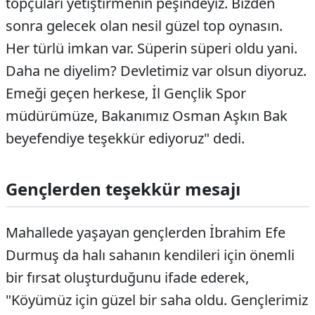
topçuları yetiştirmenin peşindeyiz. Bizden
sonra gelecek olan nesil güzel top oynasın.
Her türlü imkan var. Süperin süperi oldu yani.
Daha ne diyelim? Devletimiz var olsun diyoruz.
Emeği geçen herkese, İl Gençlik Spor
müdürümüze, Bakanımız Osman Aşkın Bak
beyefendiye teşekkür ediyoruz" dedi.
Gençlerden teşekkür mesajı
Mahallede yaşayan gençlerden İbrahim Efe
Durmuş da halı sahanın kendileri için önemli
bir fırsat oluşturduğunu ifade ederek,
"Köyümüz için güzel bir saha oldu. Gençlerimiz