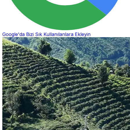
Google'da Bizi Sık Kullanılanlara Ekleyin