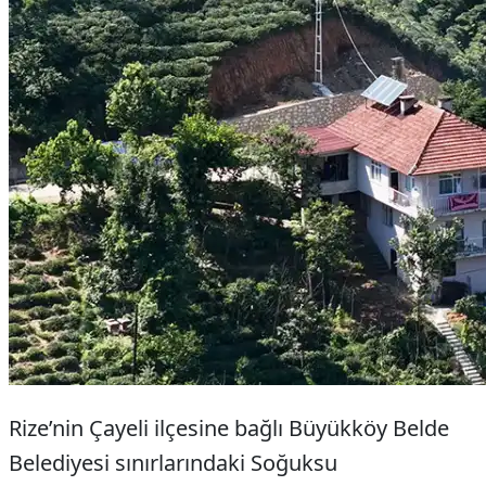
Rize’nin Çayeli ilçesine bağlı Büyükköy Belde
Belediyesi sınırlarındaki Soğuksu