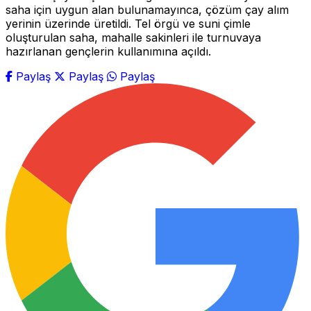
saha için uygun alan bulunamayınca, çözüm çay alım
yerinin üzerinde üretildi. Tel örgü ve suni çimle
oluşturulan saha, mahalle sakinleri ile turnuvaya
hazırlanan gençlerin kullanımına açıldı.
Paylaş
Paylaş
Paylaş