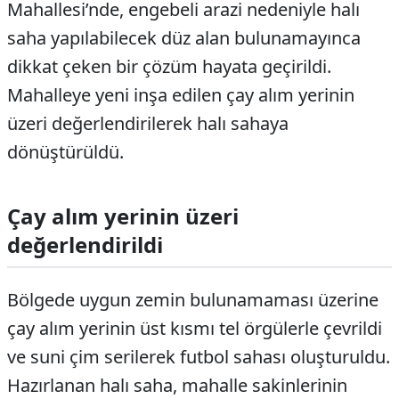
Mahallesi’nde, engebeli arazi nedeniyle halı
saha yapılabilecek düz alan bulunamayınca
dikkat çeken bir çözüm hayata geçirildi.
Mahalleye yeni inşa edilen çay alım yerinin
üzeri değerlendirilerek halı sahaya
dönüştürüldü.
Çay alım yerinin üzeri
değerlendirildi
Bölgede uygun zemin bulunamaması üzerine
çay alım yerinin üst kısmı tel örgülerle çevrildi
ve suni çim serilerek futbol sahası oluşturuldu.
Hazırlanan halı saha, mahalle sakinlerinin