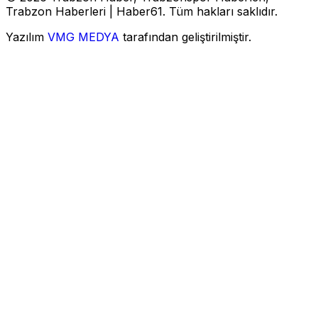
Trabzon Haberleri | Haber61. Tüm hakları saklıdır.
Yazılım
VMG MEDYA
tarafından geliştirilmiştir.