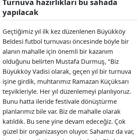
Turnuva hazırlıkları bu sahada
yapılacak
Geçtiğimiz yıl ilk kez düzenlenen Büyükköy
Beldesi futbol turnuvası öncesinde böyle bir
alanın mahalle için önemli bir kazanım
olduğunu belirten Mustafa Durmuş, "Biz
Büyükköy Vadisi olarak, geçen yıl bir turnuva
işine girdik, muhtarımız Ramazan Küçüksarı
teşvikleriyle. Her yıl düzenlemeyi planlıyoruz.
Bunu hatta ileride festivale dönüştürme
planlarımız bile var. Biz de mahalle olarak
katıldık. Bu sene yine devam edeceğiz. Çok
güzel bir organizasyon oluyor. Sahamız da var,