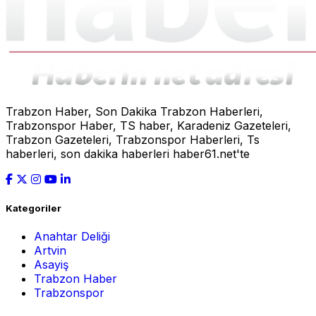
Trabzon Haber, Son Dakika Trabzon Haberleri,
Trabzonspor Haber, TS haber, Karadeniz Gazeteleri,
Trabzon Gazeteleri, Trabzonspor Haberleri, Ts
haberleri, son dakika haberleri haber61.net'te
Kategoriler
Anahtar Deliği
Artvin
Asayiş
Trabzon Haber
Trabzonspor