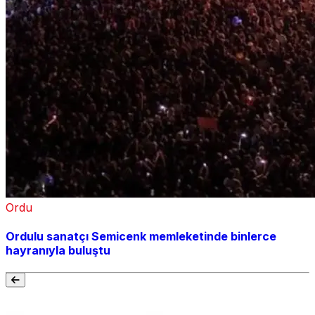
Ordu
Ordulu sanatçı Semicenk memleketinde binlerce
hayranıyla buluştu