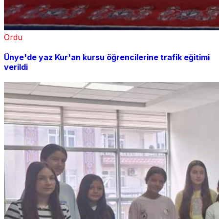
Ordu
Ünye'de yaz Kur'an kursu öğrencilerine trafik eğitimi
verildi