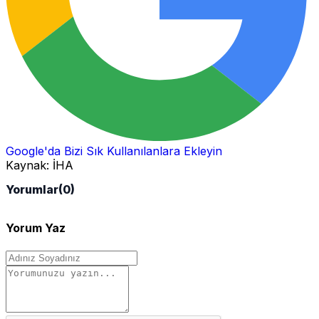
Google'da Bizi Sık Kullanılanlara Ekleyin
Kaynak:
İHA
Yorumlar
(0)
Yorum Yaz