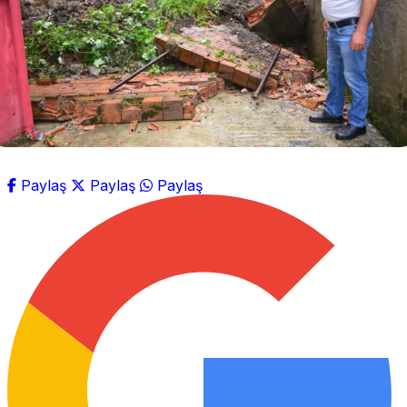
Paylaş
Paylaş
Paylaş