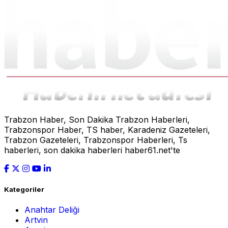
Trabzon Haber, Son Dakika Trabzon Haberleri,
Trabzonspor Haber, TS haber, Karadeniz Gazeteleri,
Trabzon Gazeteleri, Trabzonspor Haberleri, Ts
haberleri, son dakika haberleri haber61.net'te
Kategoriler
Anahtar Deliği
Artvin