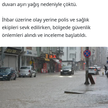
duvarı aşırı yağış nedeniyle çöktü.
İhbar üzerine olay yerine polis ve sağlık
ekipleri sevk edilirken, bölgede güvenlik
önlemleri alındı ve inceleme başlatıldı.