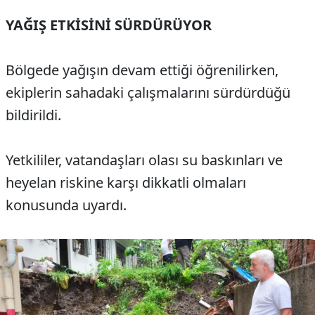
YAĞIŞ ETKİSİNİ SÜRDÜRÜYOR
Bölgede yağışın devam ettiği öğrenilirken,
ekiplerin sahadaki çalışmalarını sürdürdüğü
bildirildi.
Yetkililer, vatandaşları olası su baskınları ve
heyelan riskine karşı dikkatli olmaları
konusunda uyardı.