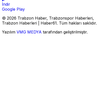
İndir
Google Play
© 2026 Trabzon Haber, Trabzonspor Haberleri,
Trabzon Haberleri | Haber61. Tüm hakları saklıdır.
Yazılım
VMG MEDYA
tarafından geliştirilmiştir.