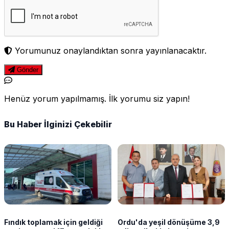
Yorumunuz onaylandıktan sonra yayınlanacaktır.
Gönder
Henüz yorum yapılmamış. İlk yorumu siz yapın!
Bu Haber İlginizi Çekebilir
Fındık toplamak için geldiği
Ordu'da yeşil dönüşüme 3,9