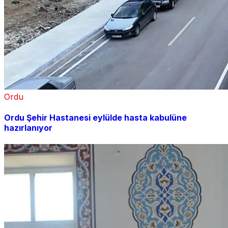
Ordu
Ordu Şehir Hastanesi eylülde hasta kabulüne
hazırlanıyor