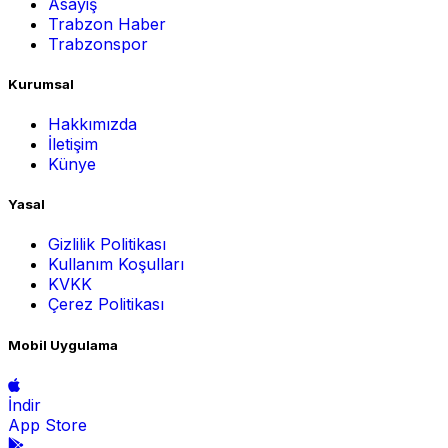
Asayiş
Trabzon Haber
Trabzonspor
Kurumsal
Hakkımızda
İletişim
Künye
Yasal
Gizlilik Politikası
Kullanım Koşulları
KVKK
Çerez Politikası
Mobil Uygulama
İndir
App Store