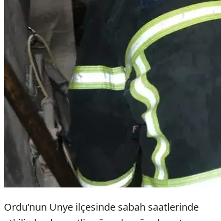
Ordu’nun Ünye ilçesinde sabah saatlerinde