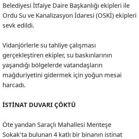
Belediyesi İtfaiye Daire Başkanlığı ekipleri ile
Ordu Su ve Kanalizasyon İdaresi (OSKİ) ekipleri
sevk edildi.
Vidanjörlerle su tahliye çalışması
gerçekleştiren ekipler, su baskınlarının
yaşandığı bölgelerde vatandaşların
mağduriyetini gidermek için yoğun mesai
harcadı.
İSTİNAT DUVARI ÇÖKTÜ
Öte yandan Saraçlı Mahallesi Menteşe
Sokak'ta bulunan 4 katlı bir binanın istinat