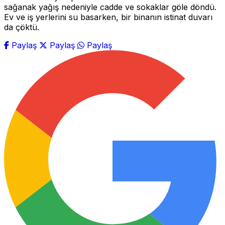
sağanak yağış nedeniyle cadde ve sokaklar göle döndü.
Ev ve iş yerlerini su basarken, bir binanın istinat duvarı
da çöktü.
Paylaş
Paylaş
Paylaş