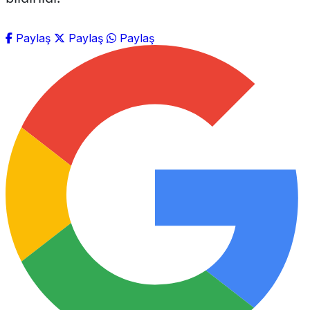
Paylaş
Paylaş
Paylaş