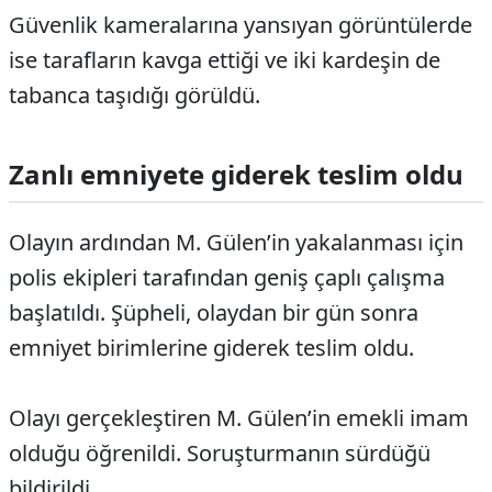
Güvenlik kameralarına yansıyan görüntülerde
ise tarafların kavga ettiği ve iki kardeşin de
tabanca taşıdığı görüldü.
Zanlı emniyete giderek teslim oldu
Olayın ardından M. Gülen’in yakalanması için
polis ekipleri tarafından geniş çaplı çalışma
başlatıldı. Şüpheli, olaydan bir gün sonra
emniyet birimlerine giderek teslim oldu.
Olayı gerçekleştiren M. Gülen’in emekli imam
olduğu öğrenildi. Soruşturmanın sürdüğü
bildirildi.