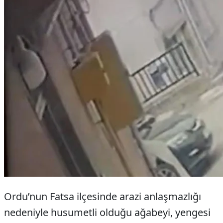
Ordu’nun Fatsa ilçesinde arazi anlaşmazlığı
nedeniyle husumetli olduğu ağabeyi, yengesi