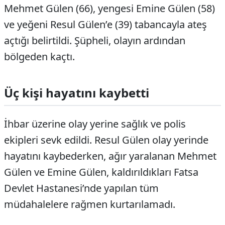
Mehmet Gülen (66), yengesi Emine Gülen (58)
ve yeğeni Resul Gülen’e (39) tabancayla ateş
açtığı belirtildi. Şüpheli, olayın ardından
bölgeden kaçtı.
Üç kişi hayatını kaybetti
İhbar üzerine olay yerine sağlık ve polis
ekipleri sevk edildi. Resul Gülen olay yerinde
hayatını kaybederken, ağır yaralanan Mehmet
Gülen ve Emine Gülen, kaldırıldıkları Fatsa
Devlet Hastanesi’nde yapılan tüm
müdahalelere rağmen kurtarılamadı.