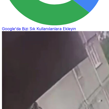
Google'da Bizi Sık Kullanılanlara Ekleyin