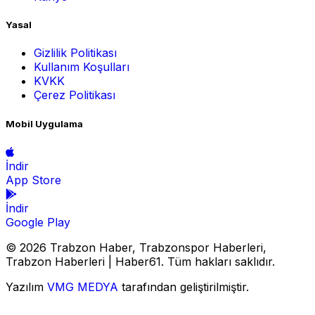
Yasal
Gizlilik Politikası
Kullanım Koşulları
KVKK
Çerez Politikası
Mobil Uygulama
İndir
App Store
İndir
Google Play
© 2026 Trabzon Haber, Trabzonspor Haberleri,
Trabzon Haberleri | Haber61. Tüm hakları saklıdır.
Yazılım
VMG MEDYA
tarafından geliştirilmiştir.