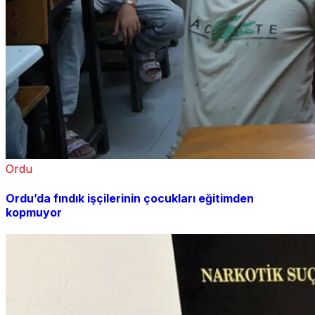
Ordu
Ordu’da fındık işçilerinin çocukları eğitimden
kopmuyor