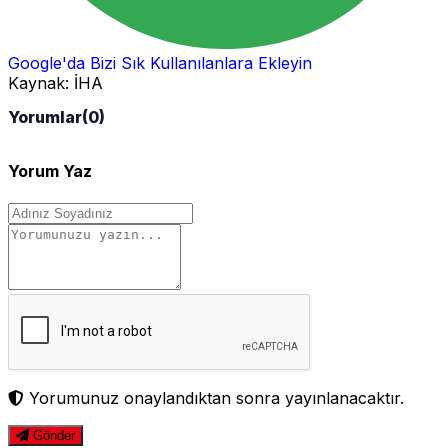
Google'da Bizi Sık Kullanılanlara Ekleyin
Kaynak:
İHA
Yorumlar
(0)
Yorum Yaz
Yorumunuz onaylandıktan sonra yayınlanacaktır.
Gönder