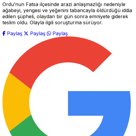
Ordu’nun Fatsa ilçesinde arazi anlaşmazlığı nedeniyle
ağabeyi, yengesi ve yeğenini tabancayla öldürdüğü iddia
edilen şüpheli, olaydan bir gün sonra emniyete giderek
teslim oldu. Olayla ilgili soruşturma sürüyor.
Paylaş
Paylaş
Paylaş