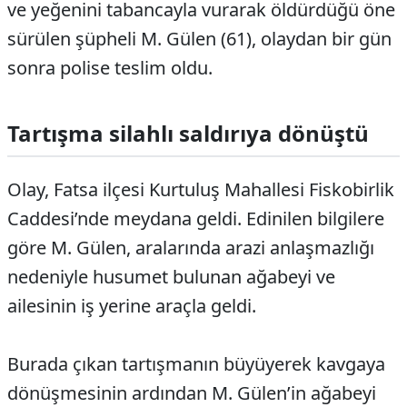
ve yeğenini tabancayla vurarak öldürdüğü öne
sürülen şüpheli M. Gülen (61), olaydan bir gün
sonra polise teslim oldu.
Tartışma silahlı saldırıya dönüştü
Olay, Fatsa ilçesi Kurtuluş Mahallesi Fiskobirlik
Caddesi’nde meydana geldi. Edinilen bilgilere
göre M. Gülen, aralarında arazi anlaşmazlığı
nedeniyle husumet bulunan ağabeyi ve
ailesinin iş yerine araçla geldi.
Burada çıkan tartışmanın büyüyerek kavgaya
dönüşmesinin ardından M. Gülen’in ağabeyi