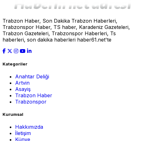
Trabzon Haber, Son Dakika Trabzon Haberleri,
Trabzonspor Haber, TS haber, Karadeniz Gazeteleri,
Trabzon Gazeteleri, Trabzonspor Haberleri, Ts
haberleri, son dakika haberleri haber61.net'te
Kategoriler
Anahtar Deliği
Artvin
Asayiş
Trabzon Haber
Trabzonspor
Kurumsal
Hakkımızda
İletişim
Künye