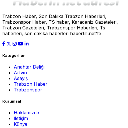
Trabzon Haber, Son Dakika Trabzon Haberleri,
Trabzonspor Haber, TS haber, Karadeniz Gazeteleri,
Trabzon Gazeteleri, Trabzonspor Haberleri, Ts
haberleri, son dakika haberleri haber61.net'te
Kategoriler
Anahtar Deliği
Artvin
Asayiş
Trabzon Haber
Trabzonspor
Kurumsal
Hakkımızda
İletişim
Künye