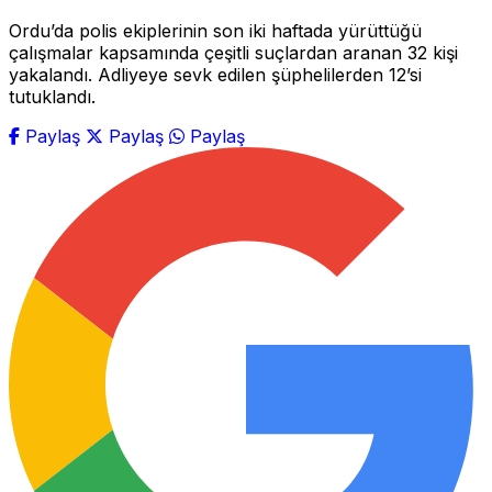
Ordu’da polis ekiplerinin son iki haftada yürüttüğü
çalışmalar kapsamında çeşitli suçlardan aranan 32 kişi
yakalandı. Adliyeye sevk edilen şüphelilerden 12’si
tutuklandı.
Paylaş
Paylaş
Paylaş