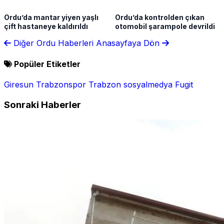
Ordu’da mantar yiyen yaşlı
Ordu’da kontrolden çıkan
çift hastaneye kaldırıldı
otomobil şarampole devrildi
Diğer Ordu Haberleri
Anasayfaya Dön
Popüler Etiketler
Giresun
Trabzonspor
Trabzon
sosyalmedya
Fugit
Sonraki Haberler