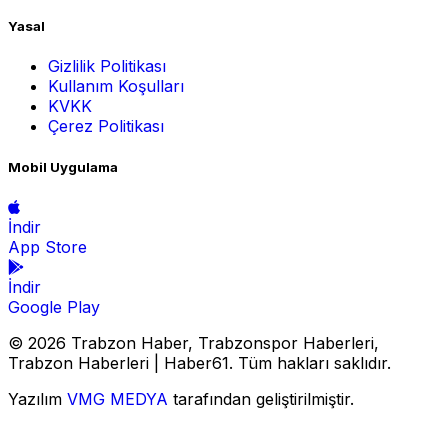
Yasal
Gizlilik Politikası
Kullanım Koşulları
KVKK
Çerez Politikası
Mobil Uygulama
İndir
App Store
İndir
Google Play
© 2026 Trabzon Haber, Trabzonspor Haberleri,
Trabzon Haberleri | Haber61. Tüm hakları saklıdır.
Yazılım
VMG MEDYA
tarafından geliştirilmiştir.