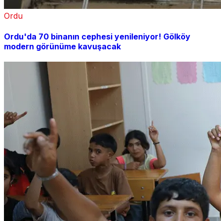
Ordu
Ordu'da 70 binanın cephesi yenileniyor! Gölköy
modern görünüme kavuşacak