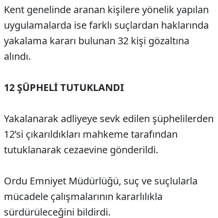
Kent genelinde aranan kişilere yönelik yapılan
uygulamalarda ise farklı suçlardan haklarında
yakalama kararı bulunan 32 kişi gözaltına
alındı.
12 ŞÜPHELİ TUTUKLANDI
Yakalanarak adliyeye sevk edilen şüphelilerden
12’si çıkarıldıkları mahkeme tarafından
tutuklanarak cezaevine gönderildi.
Ordu Emniyet Müdürlüğü, suç ve suçlularla
mücadele çalışmalarının kararlılıkla
sürdürüleceğini bildirdi.