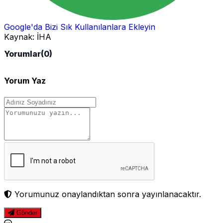
Google'da Bizi Sık Kullanılanlara Ekleyin
Kaynak:
İHA
Yorumlar
(0)
Yorum Yaz
Yorumunuz onaylandıktan sonra yayınlanacaktır.
Gönder