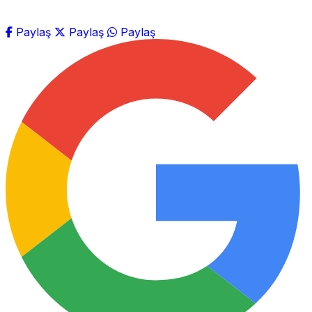
Paylaş
Paylaş
Paylaş