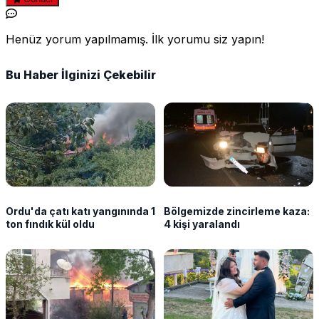
Henüz yorum yapılmamış. İlk yorumu siz yapın!
Bu Haber İlginizi Çekebilir
Ordu'da çatı katı yangınında 1
Bölgemizde zincirleme kaza:
ton fındık kül oldu
4 kişi yaralandı