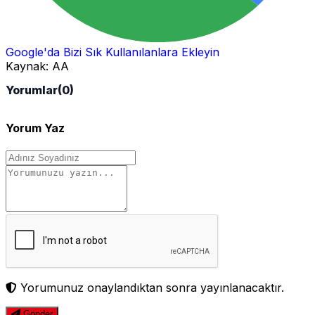
Google'da Bizi Sık Kullanılanlara Ekleyin
Kaynak:
AA
Yorumlar
(0)
Yorum Yaz
Yorumunuz onaylandıktan sonra yayınlanacaktır.
Gönder