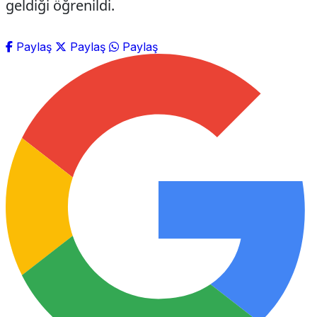
geldiği öğrenildi.
Paylaş
Paylaş
Paylaş