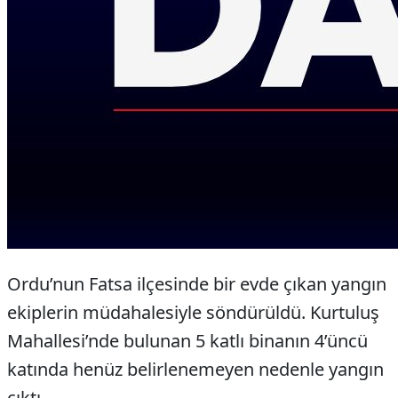
Ordu’nun Fatsa ilçesinde bir evde çıkan yangın
ekiplerin müdahalesiyle söndürüldü. Kurtuluş
Mahallesi’nde bulunan 5 katlı binanın 4’üncü
katında henüz belirlenemeyen nedenle yangın
çıktı.