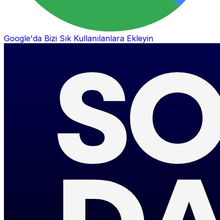
Google'da Bizi Sık Kullanılanlara Ekleyin