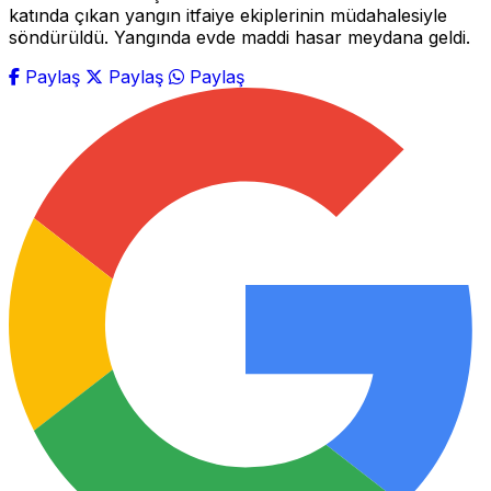
katında çıkan yangın itfaiye ekiplerinin müdahalesiyle
söndürüldü. Yangında evde maddi hasar meydana geldi.
Paylaş
Paylaş
Paylaş