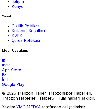
İletişim
Künye
Yasal
Gizlilik Politikası
Kullanım Koşulları
KVKK
Çerez Politikası
Mobil Uygulama
İndir
App Store
İndir
Google Play
© 2026 Trabzon Haber, Trabzonspor Haberleri,
Trabzon Haberleri | Haber61. Tüm hakları saklıdır.
Yazılım
VMG MEDYA
tarafından geliştirilmiştir.