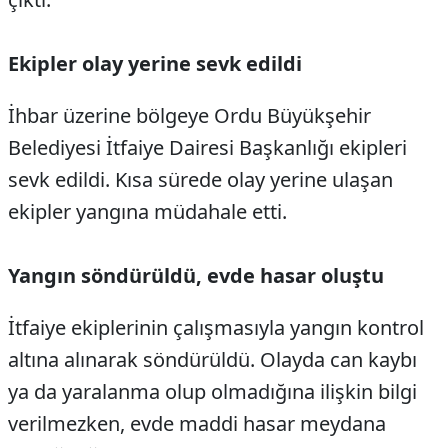
Ekipler olay yerine sevk edildi
İhbar üzerine bölgeye Ordu Büyükşehir
Belediyesi İtfaiye Dairesi Başkanlığı ekipleri
sevk edildi. Kısa sürede olay yerine ulaşan
ekipler yangına müdahale etti.
Yangın söndürüldü, evde hasar oluştu
İtfaiye ekiplerinin çalışmasıyla yangın kontrol
altına alınarak söndürüldü. Olayda can kaybı
ya da yaralanma olup olmadığına ilişkin bilgi
verilmezken, evde maddi hasar meydana