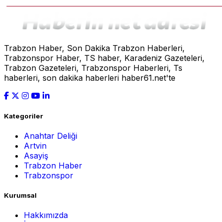
Trabzon Haber, Son Dakika Trabzon Haberleri,
Trabzonspor Haber, TS haber, Karadeniz Gazeteleri,
Trabzon Gazeteleri, Trabzonspor Haberleri, Ts
haberleri, son dakika haberleri haber61.net'te
Kategoriler
Anahtar Deliği
Artvin
Asayiş
Trabzon Haber
Trabzonspor
Kurumsal
Hakkımızda