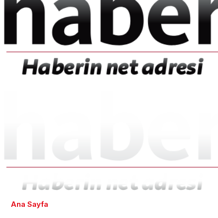
Ana Sayfa