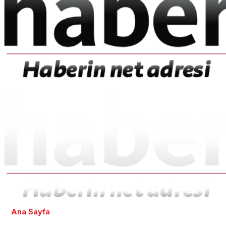
Ana Sayfa