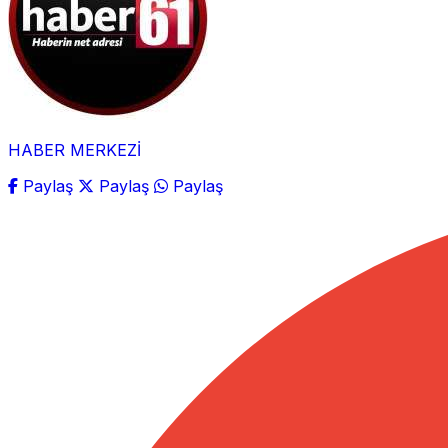
HABER MERKEZİ
Paylaş
Paylaş
Paylaş